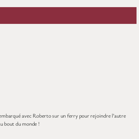
 embarqué avec Roberto sur un ferry pour rejoindre l’autre
’au bout du monde !