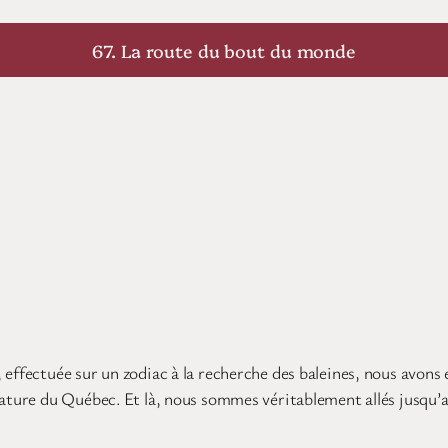
67. La route du bout du monde
 effectuée sur un zodiac à la recherche des baleines, nous avons
 nature du Québec. Et là, nous sommes véritablement allés jusqu