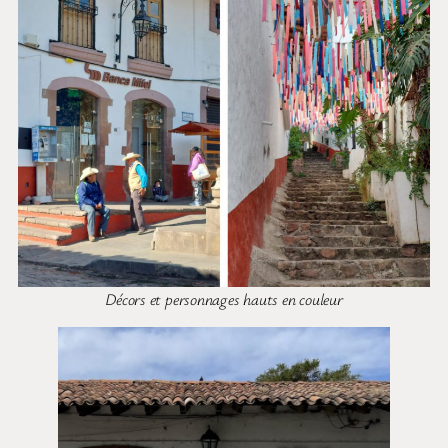
Décors et personnages hauts en couleur