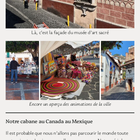
Là, c’est la façade du musée d’art sacré
Encore un aperçu des animations de la ville
Notre cabane au Canada au Mexique
Il est probable que nous n’allons pas parcourir le monde toute