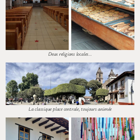
Deux religions locales…
La classique place centrale, toujours animée