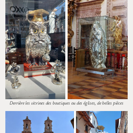
Derrière les vitrines des boutiques ou des églises, de belles pièces