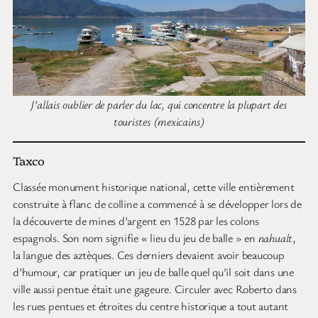
J’allais oublier de parler du lac, qui concentre la plupart des
touristes (mexicains)
Taxco
Classée monument historique national, cette ville entièrement
construite à flanc de colline a commencé à se développer lors de
la découverte de mines d’argent en 1528 par les colons
espagnols. Son nom signifie « lieu du jeu de balle » en
nahualt
,
la langue des aztèques. Ces derniers devaient avoir beaucoup
d’humour, car pratiquer un jeu de balle quel qu’il soit dans une
ville aussi pentue était une gageure. Circuler avec Roberto dans
les rues pentues et étroites du centre historique a tout autant