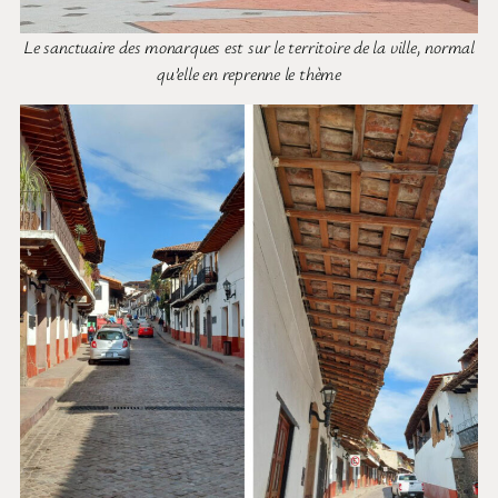
Le sanctuaire des monarques est sur le territoire de la ville, normal
qu’elle en reprenne le thème