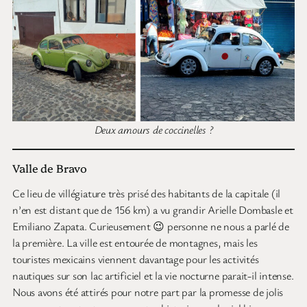
Deux amours de coccinelles ?
Valle de Bravo
Ce lieu de villégiature très prisé des habitants de la capitale (il
n’en est distant que de 156 km) a vu grandir Arielle Dombasle et
Emiliano Zapata. Curieusement 😉 personne ne nous a parlé de
la première. La ville est entourée de montagnes, mais les
touristes mexicains viennent davantage pour les activités
nautiques sur son lac artificiel et la vie nocturne parait-il intense.
Nous avons été attirés pour notre part par la promesse de jolis