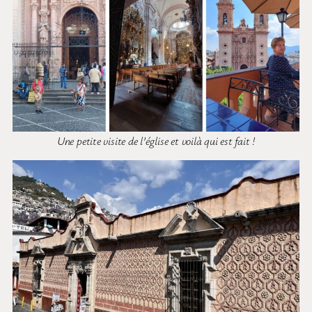
Une petite visite de l’église et voilà qui est fait !