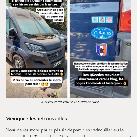
La remise en route est nécessaire
Mexique : les retrouvailles
Nous ne résistons pas au plaisir de partir en vadrouille vers le
centre-ville de Tepotzolan. C’est dimanche mais presque tout est