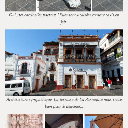
Oui, des coccinelles partout ! Elles sont utilisées comme taxis en
fait.
Architecture sympathique. La terrasse de La Parroquia nous tente
bien pour le déjeuner…