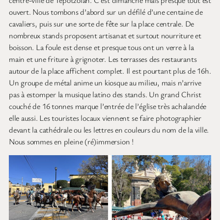
ouvert. Nous tombons d’abord sur un défilé d’une centaine de
cavaliers, puis sur une sorte de fête sur la place centrale. De
nombreux stands proposent artisanat et surtout nourriture et
boisson. La foule est dense et presque tous ont un verre à la
main et une friture à grignoter. Les terrasses des restaurants
autour de la place affichent complet. Il est pourtant plus de 16h.
Un groupe de métal anime un kiosque au milieu, mais n’arrive
pas à estomper la musique latino des stands. Un grand Christ
couché de 16 tonnes marque l’entrée de l’église très achalandée
elle aussi. Les touristes locaux viennent se faire photographier
devant la cathédrale ou les lettres en couleurs du nom de la ville.
Nous sommes en pleine (ré)immersion !