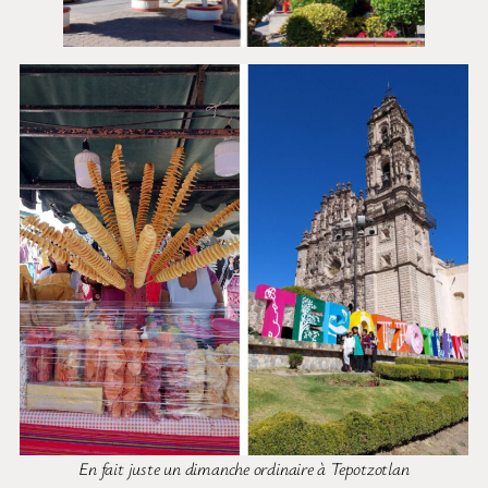
En fait juste un dimanche ordinaire à Tepotzotlan