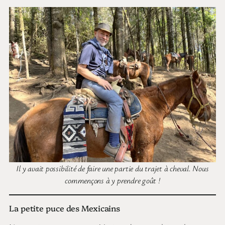
Il y avait possibilité de faire une partie du trajet à cheval. Nous
commençons à y prendre goût !
La petite puce des Mexicains