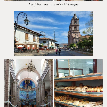
Les jolies rues du centre historique