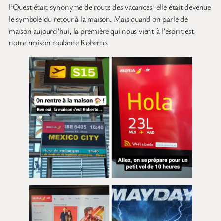
l’Ouest était synonyme de route des vacances, elle était devenue
le symbole du retour à la maison. Mais quand on parle de
maison aujourd’hui, la première qui nous vient à l’esprit est
notre maison roulante Roberto.