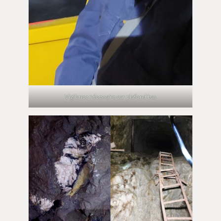
Vigilance nécessaire car plafond bas