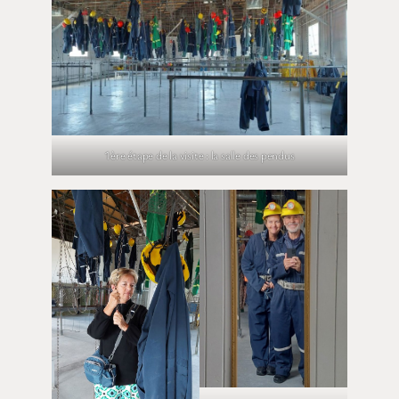
1ère étape de la visite : la salle des pendus