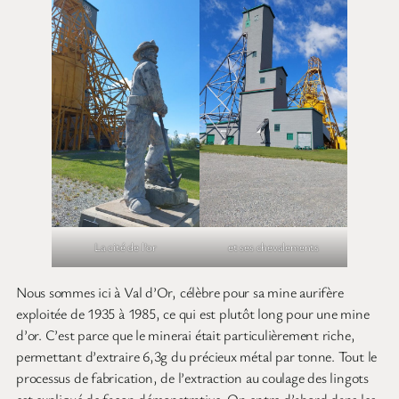
La cité de l’or
et ses chevalements
Nous sommes ici à Val d’Or, célèbre pour sa mine aurifère
exploitée de 1935 à 1985, ce qui est plutôt long pour une mine
d’or. C’est parce que le minerai était particulièrement riche,
permettant d’extraire 6,3g du précieux métal par tonne. Tout le
processus de fabrication, de l’extraction au coulage des lingots