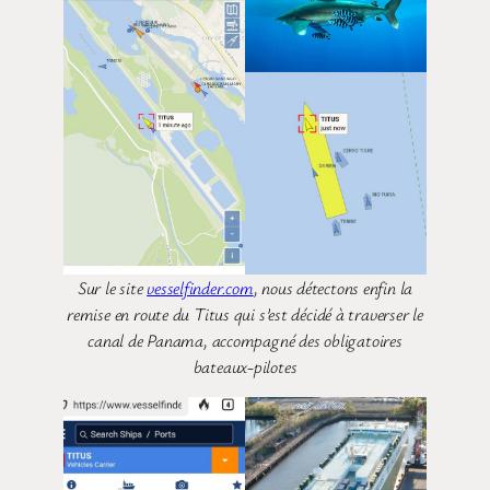
Sur le site
vesselfinder.com
, nous détectons enfin la
remise en route du Titus qui s’est décidé à traverser le
canal de Panama, accompagné des obligatoires
bateaux-pilotes