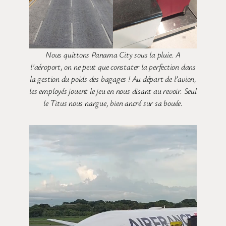
Nous quittons Panama City sous la pluie. A
l’aéroport, on ne peut que constater la perfection dans
la gestion du poids des bagages ! Au départ de l’avion,
les employés jouent le jeu en nous disant au revoir. Seul
le Titus nous nargue, bien ancré sur sa bouée.