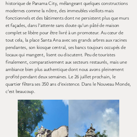
historique de Panama City, mélangeant quelques constructions
modernes comme la nôtre, des immeubles vieillots mais
fonctionnels et des bâtiments dont ne persistent plus que murs
et façades, dans l’attente sans doute qu’un pâté de maison
complet se libère pour être livré à un promoteur. Au cœur de
tout cela, la place Santa Ana avec ses grands arbres aux racines
pendantes, son kiosque central, ses bancs toujours occupés de
locaux qui mangent, lisent ou discutent. Peu de touristes
finalement, comparativement aux secteurs restaurés, mais une
ambiance bien plus authentique dont nous avons pleinement
profité pendant deux semaines. Le 26 juillet prochain, le
quartier fêtera ses 350 ans d’existence. Dans le Nouveau Monde,
c’est beaucoup.