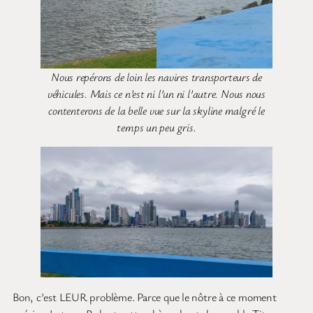
Nous repérons de loin les navires transporteurs de
véhicules. Mais ce n’est ni l’un ni l’autre. Nous nous
contenterons de la belle vue sur la skyline malgré le
temps un peu gris.
Bon, c’est LEUR problème. Parce que le nôtre à ce moment