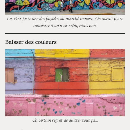
Là, c’est juste une des façades du marché couvert. On aurait pu se
contenter d’un p’tit crépi, mais non.
Baisser des couleurs
Un certain regret de quitter tout ça…