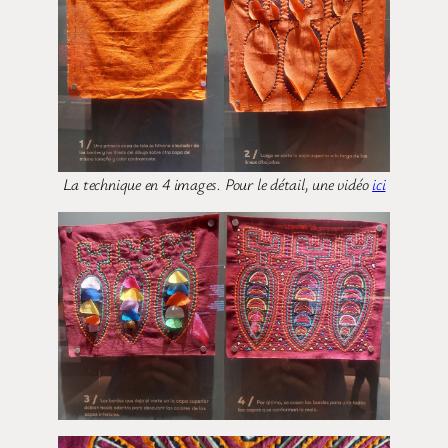
La technique en 4 images. Pour le détail, une vidéo
ici