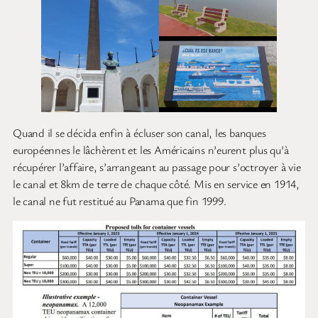
Quand il se décida enfin à écluser son canal, les banques
européennes le lâchèrent et les Américains n’eurent plus qu’à
récupérer l’affaire, s’arrangeant au passage pour s’octroyer à vie
le canal et 8km de terre de chaque côté. Mis en service en 1914,
le canal ne fut restitué au Panama que fin 1999.