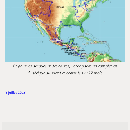
Et pour les amoureux des cartes, notre parcours complet en
Amérique du Nord et centrale sur 17 mois
3 juillet 2023