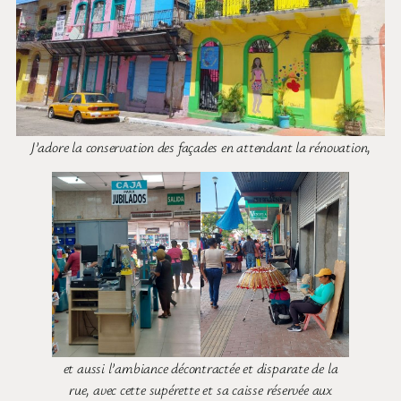
J’adore la conservation des façades en attendant la rénovation,
et aussi l’ambiance décontractée et disparate de la
rue, avec cette supérette et sa caisse réservée aux