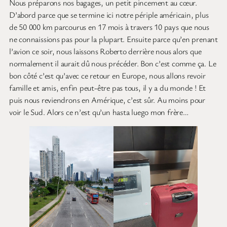
Nous préparons nos bagages, un petit pincement au cœur.
D’abord parce que se termine ici notre périple américain, plus
de 50 000 km parcourus en 17 mois à travers 10 pays que nous
ne connaissions pas pour la plupart. Ensuite parce qu’en prenant
l’avion ce soir, nous laissons Roberto derrière nous alors que
normalement il aurait dû nous précéder. Bon c’est comme ça. Le
bon côté c’est qu’avec ce retour en Europe, nous allons revoir
famille et amis, enfin peut-être pas tous, il y a du monde ! Et
puis nous reviendrons en Amérique, c’est sûr. Au moins pour
voir le Sud. Alors ce n’est qu’un hasta luego mon frère…