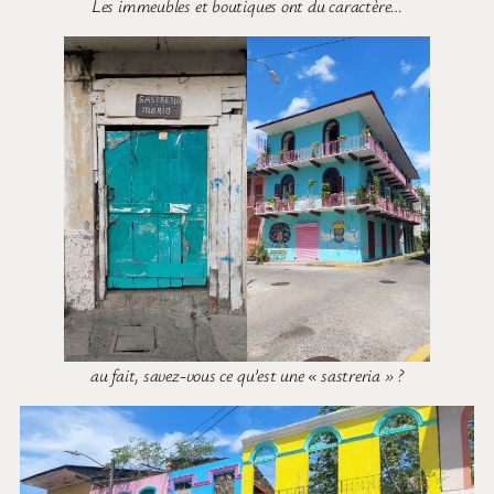
Les immeubles et boutiques ont du caractère…
au fait, savez-vous ce qu’est une « sastreria » ?