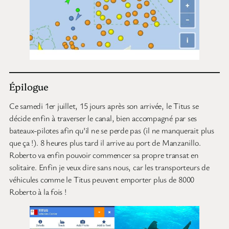
Épilogue
Ce samedi 1er juillet, 15 jours après son arrivée, le Titus se
décide enfin à traverser le canal, bien accompagné par ses
bateaux-pilotes afin qu’il ne se perde pas (il ne manquerait plus
que ça !). 8 heures plus tard il arrive au port de Manzanillo.
Roberto va enfin pouvoir commencer sa propre transat en
solitaire. Enfin je veux dire sans nous, car les transporteurs de
véhicules comme le Titus peuvent emporter plus de 8000
Roberto à la fois !