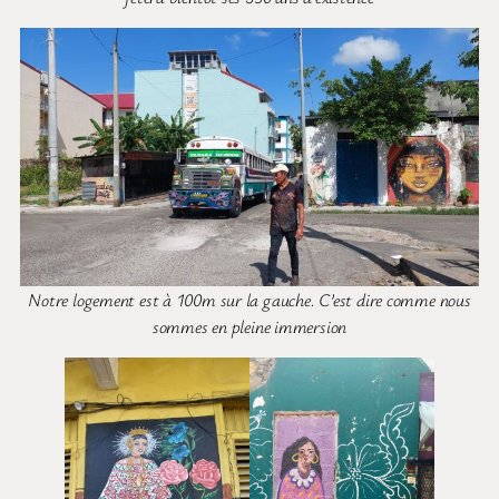
Notre logement est à 100m sur la gauche. C’est dire comme nous
sommes en pleine immersion