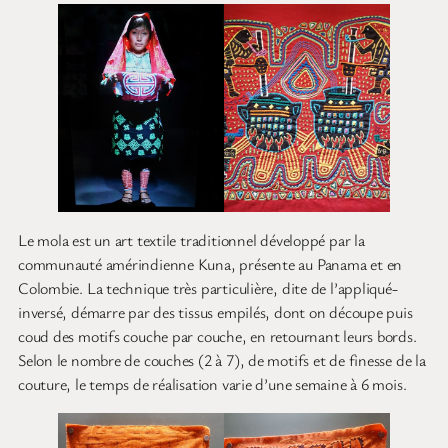
Le mola est un art textile traditionnel développé par la
communauté amérindienne Kuna, présente au Panama et en
Colombie. La technique très particulière, dite de l’appliqué-
inversé, démarre par des tissus empilés, dont on découpe puis
coud des motifs couche par couche, en retournant leurs bords.
Selon le nombre de couches (2 à 7), de motifs et de finesse de la
couture, le temps de réalisation varie d’une semaine à 6 mois.