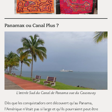
Panamax ou Canal Plus ?
L’entrée Sud du Canal de Panama vue du Causeway
Dès que les conquistadors ont découvert qu’au Panama,
l’Amérique n’était pas si large et qu’ils pourraient peut être