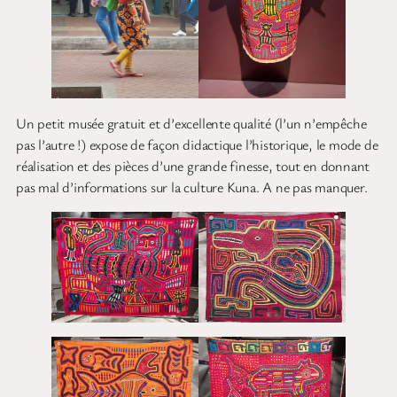
Un petit musée gratuit et d’excellente qualité (l’un n’empêche
pas l’autre !) expose de façon didactique l’historique, le mode de
réalisation et des pièces d’une grande finesse, tout en donnant
pas mal d’informations sur la culture Kuna. A ne pas manquer.