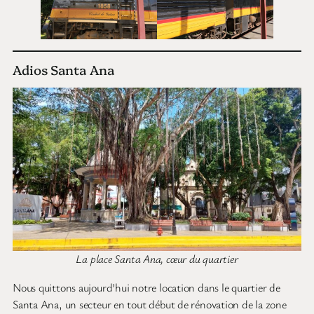
Adios Santa Ana
La place Santa Ana, cœur du quartier
Nous quittons aujourd’hui notre location dans le quartier de
Santa Ana, un secteur en tout début de rénovation de la zone