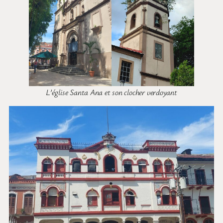
L’église Santa Ana et son clocher verdoyant