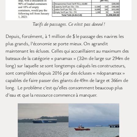
Tarifs de passages. Ce n’est pas donné !
Depuis, forcément, à 1 million de $ le passage des navires les
plus grands, l’économie se porte mieux. On agrandit
maintenant les écluses. Celles qui accueillaient au maximum des
bateaux de la catégorie « panamax » (32m de large sur 294m de
long) sur laquelle se sont longtemps calqués les constructeurs,
sont complétées depuis 2016 par des écluses « néopanamax »
capables de faire passer des géants de 49m de large et 366m de
long. Le problème c’est qu’elles consomment beaucoup plus
d’eau et que la ressource commence à manquer.