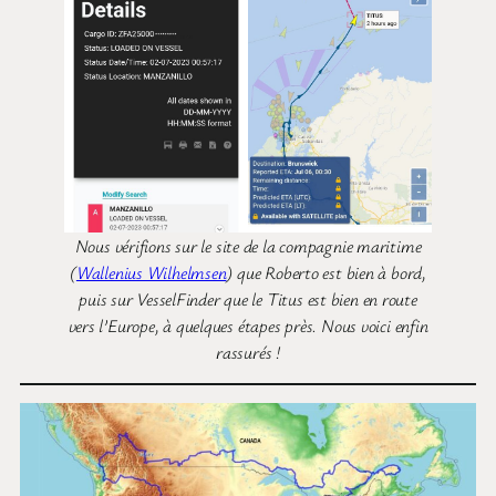
Nous vérifions sur le site de la compagnie maritime
(
Wallenius Wilhelmsen
) que Roberto est bien à bord,
puis sur VesselFinder que le Titus est bien en route
vers l’Europe, à quelques étapes près. Nous voici enfin
rassurés !