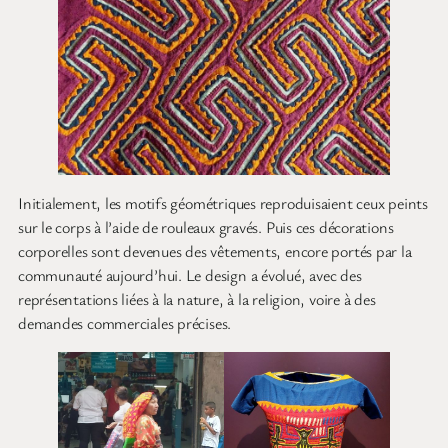
Initialement, les motifs géométriques reproduisaient ceux peints
sur le corps à l’aide de rouleaux gravés. Puis ces décorations
corporelles sont devenues des vêtements, encore portés par la
communauté aujourd’hui. Le design a évolué, avec des
représentations liées à la nature, à la religion, voire à des
demandes commerciales précises.