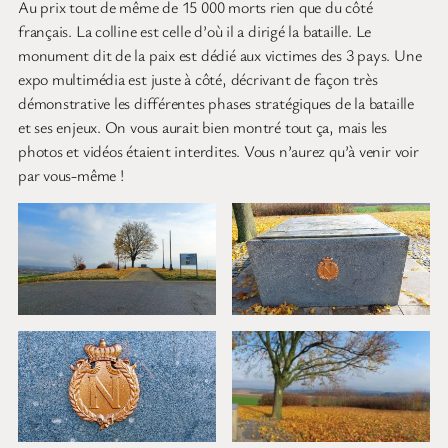
Au prix tout de même de 15 000 morts rien que du côté
français. La colline est celle d’où il a dirigé la bataille. Le
monument dit de la paix est dédié aux victimes des 3 pays. Une
expo multimédia est juste à côté, décrivant de façon très
démonstrative les différentes phases stratégiques de la bataille
et ses enjeux. On vous aurait bien montré tout ça, mais les
photos et vidéos étaient interdites. Vous n’aurez qu’à venir voir
par vous-même !