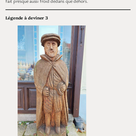
fait presque aussi froid dedans que dehors.
Légende à deviner 3