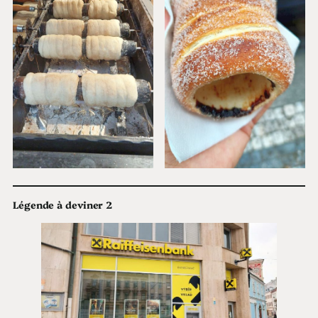
Légende à deviner 2