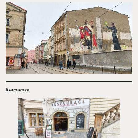
Restaurace