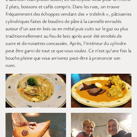
2 plats, boissons et cafés compris. Dans les rues, on trouve
fréquemment des échoppes vendant des « trdelnik », pâtisseries
cylindriques faites de boudins de pâte à la cannelle enroulés
autour d’un axe en bois ou en métal puis cuits sur le gaz ou plus
traditionnellement au feu de bois après avoir été enrobés de
sucre et de noisettes concassées. Après, l’intérieur du cylindre
peut être garni de tout ce que vous voulez. Ce n’est qu’une fois la
bouche pleine que vous arriverez peut-être à prononcer son
nom.