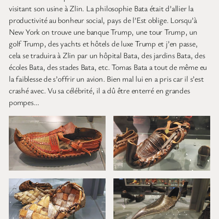
visitant son usine à Zlin. La philosophie Bata était d’allier la
productivité au bonheur social, pays de l’Est oblige. Lorsqu’à
New York on trouve une banque Trump, une tour Trump, un
golf Trump, des yachts et hôtels de luxe Trump et j’en passe,
cela se traduira à Zlin par un hôpital Bata, des jardins Bata, des
écoles Bata, des stades Bata, etc. Tomas Bata a tout de même eu
la faiblesse de s’offrir un avion. Bien mal lui en a pris car il s’est
crashé avec. Vu sa célébrité, il a dû être enterré en grandes
pompes…