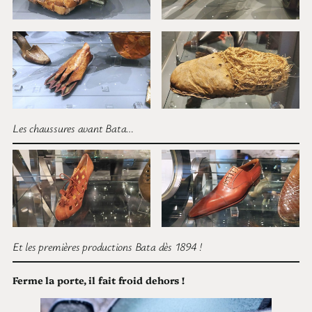
Les chaussures avant Bata…
Et les premières productions Bata dès 1894 !
Ferme la porte, il fait froid dehors !