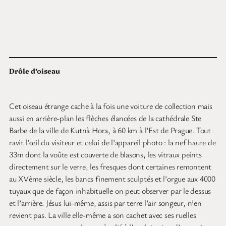
Drôle d’oiseau
Cet oiseau étrange cache à la fois une voiture de collection mais
aussi en arrière-plan les flèches élancées de la cathédrale Ste
Barbe de la ville de Kutnà Hora, à 60 km à l’Est de Prague. Tout
ravit l’œil du visiteur et celui de l’appareil photo : la nef haute de
33m dont la voûte est couverte de blasons, les vitraux peints
directement sur le verre, les fresques dont certaines remontent