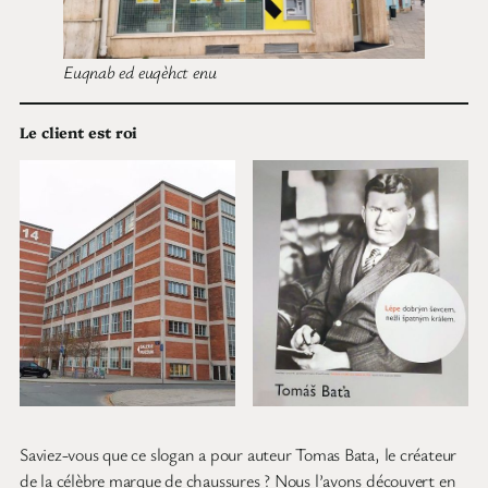
Euqnab ed euqèhct enu
Le client est roi
Saviez-vous que ce slogan a pour auteur Tomas Bata, le créateur
de la célèbre marque de chaussures ? Nous l’avons découvert en