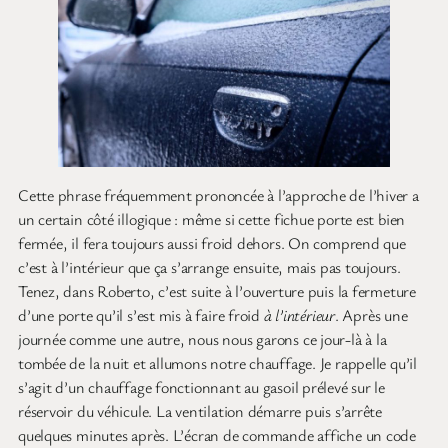
Cette phrase fréquemment prononcée à l’approche de l’hiver a
un certain côté illogique : même si cette fichue porte est bien
fermée, il fera toujours aussi froid dehors. On comprend que
c’est à l’intérieur que ça s’arrange ensuite, mais pas toujours.
Tenez, dans Roberto, c’est suite à l’ouverture puis la fermeture
d’une porte qu’il s’est mis à faire froid
à l’intérieur
. Après une
journée comme une autre, nous nous garons ce jour-là à la
tombée de la nuit et allumons notre chauffage. Je rappelle qu’il
s’agit d’un chauffage fonctionnant au gasoil prélevé sur le
réservoir du véhicule. La ventilation démarre puis s’arrête
quelques minutes après. L’écran de commande affiche un code