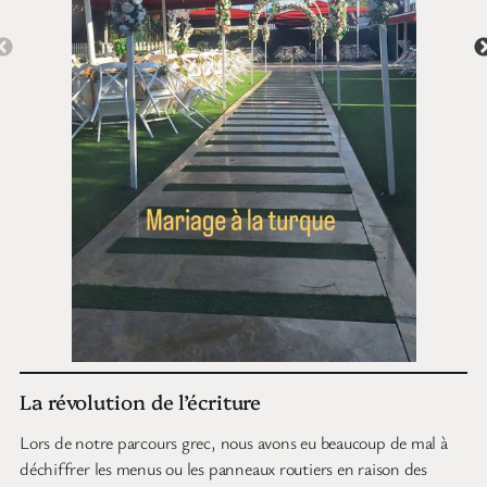
La révolution de l’écriture
Lors de notre parcours grec, nous avons eu beaucoup de mal à
déchiffrer les menus ou les panneaux routiers en raison des