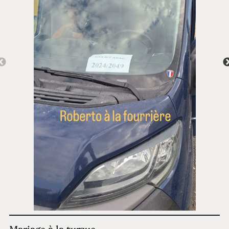
Mariage à la turque