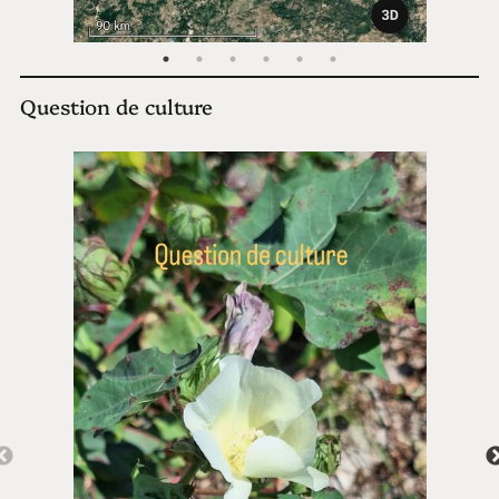
Question de culture