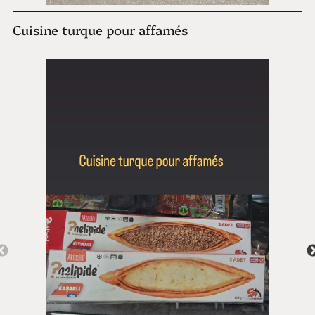
Cuisine turque pour affamés