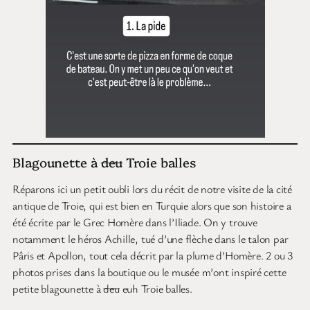
Blagounette à
deu
Troie balles
Réparons ici un petit oubli lors du récit de notre visite de la cité
antique de Troie, qui est bien en Turquie alors que son histoire a
été écrite par le Grec Homère dans l’Iliade. On y trouve
notamment le héros Achille, tué d’une flèche dans le talon par
Pâris et Apollon, tout cela décrit par la plume d’Homère. 2 ou 3
photos prises dans la boutique ou le musée m’ont inspiré cette
petite blagounette à
deu
euh Troie balles.