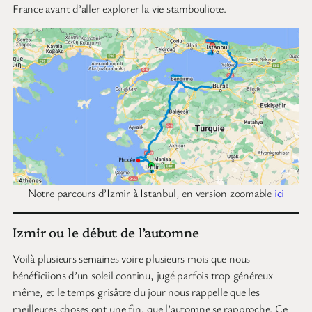
France avant d’aller explorer la vie stambouliote.
Notre parcours d’Izmir à Istanbul, en version zoomable
ici
Izmir ou le début de l’automne
Voilà plusieurs semaines voire plusieurs mois que nous
bénéficiions d’un soleil continu, jugé parfois trop généreux
même, et le temps grisâtre du jour nous rappelle que les
meilleures choses ont une fin, que l’automne se rapproche. Ce