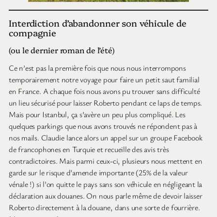
Interdiction d’abandonner son véhicule de
compagnie
(ou le dernier roman de l’été)
Ce n’est pas la première fois que nous nous interrompons
temporairement notre voyage pour faire un petit saut familial
en France. A chaque fois nous avons pu trouver sans difficulté
un lieu sécurisé pour laisser Roberto pendant ce laps de temps.
Mais pour Istanbul, ça s’avère un peu plus compliqué. Les
quelques parkings que nous avons trouvés ne répondent pas à
nos mails. Claudie lance alors un appel sur un groupe Facebook
de francophones en Turquie et recueille des avis très
contradictoires. Mais parmi ceux-ci, plusieurs nous mettent en
garde sur le risque d’amende importante (25% de la valeur
vénale !) si l’on quitte le pays sans son véhicule en négligeant la
déclaration aux douanes. On nous parle même de devoir laisser
Roberto directement à la douane, dans une sorte de fourrière.