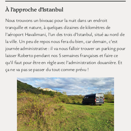
À l’approche d’Istanbul
Nous trouvons un bivouac pour la nuit dans un endroit
tranquille et nature, à quelques dizaines de kilomètres de
l’aéroport Havalimani, l’un des trois d’Istanbul, situé au nord de
la ville. Un peu de repos nous fera du bien, car demain, c’est
journée administrative : il va nous falloir trouver un parking pour
laisser Roberto pendant nos 5 semaines françaises et faire ce
qu’il faut pour être en règle avec l’administration douanière. Et
ça ne va pas se passer du tout comme prévu !