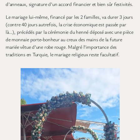
d’anneaux, signature d’un accord financier et bien sûr festivités.
Le mariage lui-même, financé par les 2 familles, va durer 3 jours
(contre 40 jours autrefois, la crise économique est passée par
là…), précédés par la cérémonie du henné déposé avec une pièce
de monnaie porte-bonheur au creux des mains de la future
mariée vêtue d’une robe rouge. Malgré l’importance des
traditions en Turquie, le mariage religieux reste facultatif.