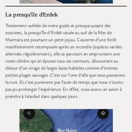
La presqu’île d’Erdek
Totalement oubliée de notre guide et presque autant des
touristes, la presqu’île d’Erdek située au sud de la Mer de
Marmara est pourtant un petit joyau. Couverte d’une forêt
manifestement recomposée après un incendie (espèces variées
alternées régulièrement), elle se parcourt en empruntant une
route côtière qui en épouse tous ses contours, découvrant au
détour d’un virage de larges baies habitées comme d’intimes
petites plages sauvages. C’est sur l’une d’elle que nous passerons
la nuit. Et c’est purement par faute de temps que nous n’avons
pas pu prolonger l’expérience. En effet, nous avons un avion à
prendre à Istanbul dans quelques jours.