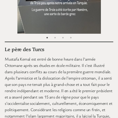
Le père des Turcs
Mustafa Kemal est entré de bonne heure dans l’armée
Ottomane après ses études en école militaire. Il s’est illustré
dans plusieurs conflits au cours de la première guerre mondiale.
Après l’armistice et la dislocation de l’empire ottoman, il a senti
que son pays ne tenait plus à grand-chose et a tout fait pour le
rendre indépendant et moderne. Il en a été le premier président
et a œuvré pendant ses 15 ans de règne pour que le pays
s’occidentalise socialement, culturellement, économiquement et
politiquement. Considérant les religions comme un frein, et
notamment l’islam largement majoritaire, il a laïcisé la Turquie,