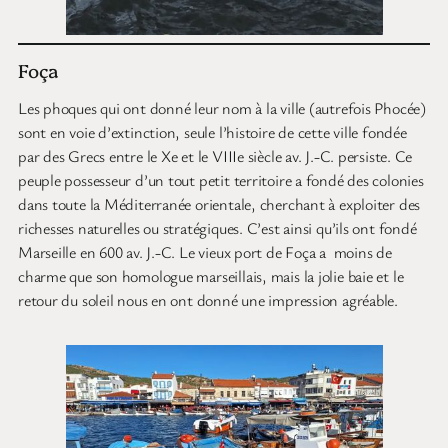
Foça
Les phoques qui ont donné leur nom à la ville (autrefois Phocée)
sont en voie d’extinction, seule l’histoire de cette ville fondée
par des Grecs entre le Xe et le VIIIe siècle av. J.-C. persiste. Ce
peuple possesseur d’un tout petit territoire a fondé des colonies
dans toute la Méditerranée orientale, cherchant à exploiter des
richesses naturelles ou stratégiques. C’est ainsi qu’ils ont fondé
Marseille en 600 av. J.-C. Le vieux port de Foça a moins de
charme que son homologue marseillais, mais la jolie baie et le
retour du soleil nous en ont donné une impression agréable.