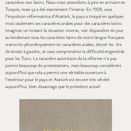
caractères non latins. Nous nous attendions à pire en arrivant en
Turquie, mais ça a été exactement l’inverse. En 1928, sous
l’impulsion réformatrice d’Atatürk, le pays a troqué en quelques
mois seulement ses caractères arabes pour des caractères latins.
Imaginez un instant la situation inverse, voir disparaître du jour
au lendemain tous les caractères latins de notre langue française
transcrits phonétiquement en caractères arabes, devoir les lire
de droite à gauche, et vous comprendrez la difficulté engendrée
pour les Turcs. Le caractère autoritaire de la réforme n’a pas
permis beaucoup de protestations, mais beaucoup considèrent
aujourd’hui que cela a permis une véritable ouverture à
l’extérieur pour le pays et Atatürk est encore très vénéré
aujourd’hui, bien davantage que le président actuel.