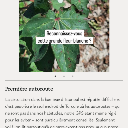
Première autoroute
La circulation dans la banlieue d’Istanbul est réputée difficile et
c’est peut-être le seul endroit de Turquie où les autoroutes – qui
ne sont pas dans nos habitudes, notre GPS étant même réglé
pour les éviter – sont particulièrement conseillée. Seulement
voilà, on lit partout qu’à de rares exceptions près, aucun poste