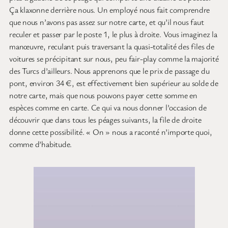
Ça klaxonne derrière nous. Un employé nous fait comprendre
que nous n’avons pas assez sur notre carte, et qu’il nous faut
reculer et passer par le poste 1, le plus à droite. Vous imaginez la
manœuvre, reculant puis traversant la quasi-totalité des files de
voitures se précipitant sur nous, peu fair-play comme la majorité
des Turcs d’ailleurs. Nous apprenons que le prix de passage du
pont, environ 34 €, est effectivement bien supérieur au solde de
notre carte, mais que nous pouvons payer cette somme en
espèces comme en carte. Ce qui va nous donner l’occasion de
découvrir que dans tous les péages suivants, la file de droite
donne cette possibilité. « On » nous a raconté n’importe quoi,
comme d’habitude.