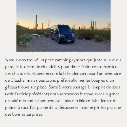
Nous avons trouvé un petit camping sympatique juste au sud du
parc, et le décor de chandelles pour dîner était très romantique.
Les chandelles étaient encore là le lendemain pour l’anniversaire
de Claudie, mais nous avons préféré allumer les bougies d’un
gâteau trouvé sur place. Suite à notre passage à l’empire du soda
(voir l’article précédent) nous arroserons le repas avec un genre
de saké méthode champenoise – pas terrible en fait. Tenter de
goûter à tout fait partie de la découverte mais ne génère pas que
des bonnes surprises.