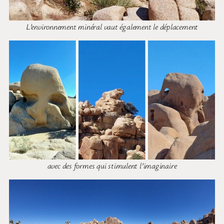
L’environnement minéral vaut également le déplacement
avec des formes qui stimulent l’imaginaire