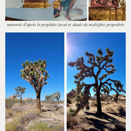
nommés d’après le prophète Josué et doués de multiples propriétés