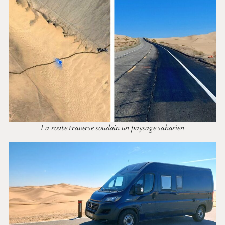
La route traverse soudain un paysage saharien