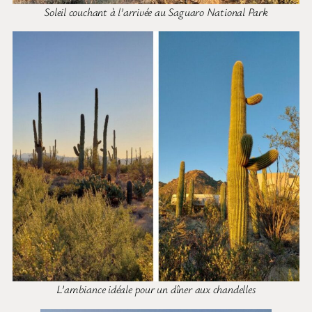
Soleil couchant à l’arrivée au Saguaro National Park
L’ambiance idéale pour un dîner aux chandelles