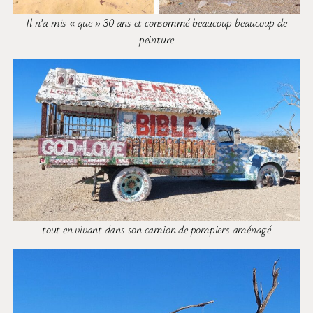
Il n’a mis « que » 30 ans et consommé beaucoup beaucoup de
peinture
tout en vivant dans son camion de pompiers aménagé