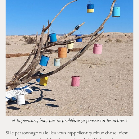
et la peinture, bah, pas de problème ça pousse sur les arbres !
Si le personnage ou le lieu vous rappellent quelque chose, c’est