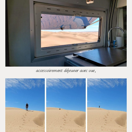
accessoirement déjeuner avec vue
,