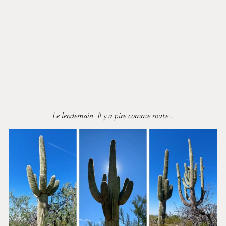
Le lendemain. Il y a pire comme route…