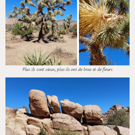
Plus ils sont vieux, plus ils ont de bras et de fleurs