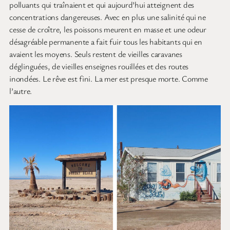
polluants qui traînaient et qui aujourd’hui atteignent des
concentrations dangereuses. Avec en plus une salinité qui ne
cesse de croître, les poissons meurent en masse et une odeur
désagréable permanente a fait fuir tous les habitants qui en
avaient les moyens. Seuls restent de vieilles caravanes
déglinguées, de vieilles enseignes rouillées et des routes
inondées. Le rêve est fini. La mer est presque morte. Comme
l’autre.