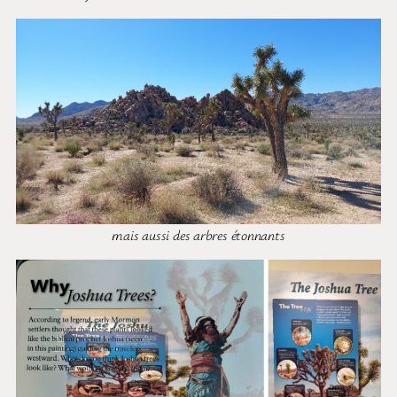
mais aussi des arbres étonnants