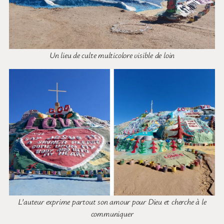
Un lieu de culte multicolore visible de loin
L’auteur exprime partout son amour pour Dieu et cherche à le
communiquer