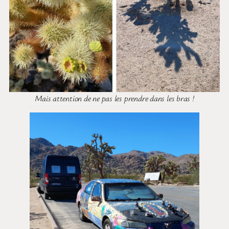
Mais attention de ne pas les prendre dans les bras !