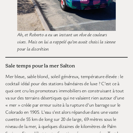
Ah, et Roberto a eu un instant un rêve de couleurs
vives. Mais on lui a rappelé qu’on avait choisi la sienne
pour la discrétion
Sale temps pour la mer Salton
Mer bleue, sable blond, soleil généreux, température élevée : le
cocktail idéal pour des stations balnéaires de luxe ? C’est ce à
quoi ont cru les promoteurs immobiliers en construisant à tout
va sur des terrains désertiques qui ne valaient rien autour d’une
« mer » créée par erreur suite à la rupture d’un barrage sur le
Colorado en 1905. L’eau s’est alors répandue dans une vaste
cuvette de 55 km de long sur 20 de large, 69 mètres sous le
niveau de la mer, à quelques dizaines de kilomètres de Palm