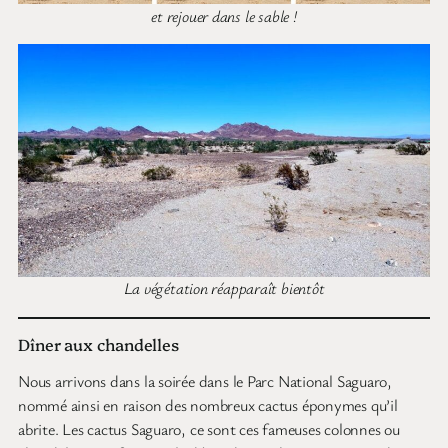
et rejouer dans le sable !
La végétation réapparaît bientôt
Dîner aux chandelles
Nous arrivons dans la soirée dans le Parc National Saguaro,
nommé ainsi en raison des nombreux cactus éponymes qu’il
abrite. Les cactus Saguaro, ce sont ces fameuses colonnes ou