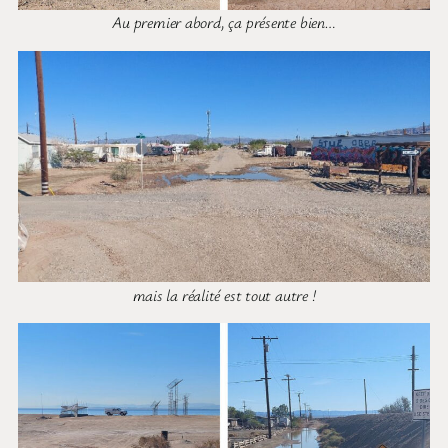
Au premier abord, ça présente bien…
mais la réalité est tout autre !