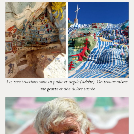
Les constructions sont en paille et argile (adobe). On trouve même
une grotte et une rivière sacrée