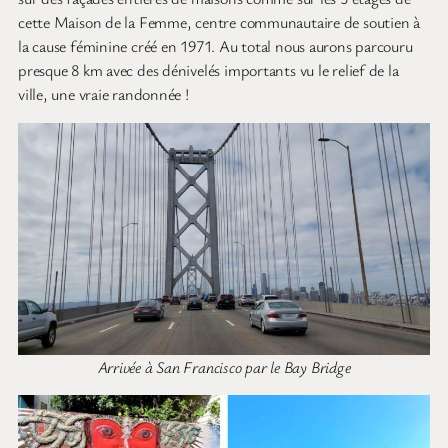
cette Maison de la Femme, centre communautaire de soutien à
la cause féminine créé en 1971. Au total nous aurons parcouru
presque 8 km avec des dénivelés importants vu le relief de la
ville, une vraie randonnée !
Arrivée à San Francisco par le Bay Bridge