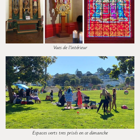
Vues de l’intérieur
Espaces verts tres prisés en ce dimanche