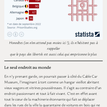
Honnêtes (on n’en attend pas moins ici !), ils n’hésitent pas à
rappeller
que le pays des libertés est aussi celui qui emprisonne le plus
Le seul endroit au monde
En n’y prenant garde, on pourrait passer à côté du Cable Car
Museum, l’imaginant à tort comme un hangar vieillot abritant
vieux wagons et vitrines poussiéreuses. Il s’agit au contraire d’un
endroit passionnant et tout à fait vivant. C’est en effet avant
tout le cœur de la machinerie étonnante qui fait se déplacer
dans les rues de la ville la quarantaine de voitures en bois qui ne