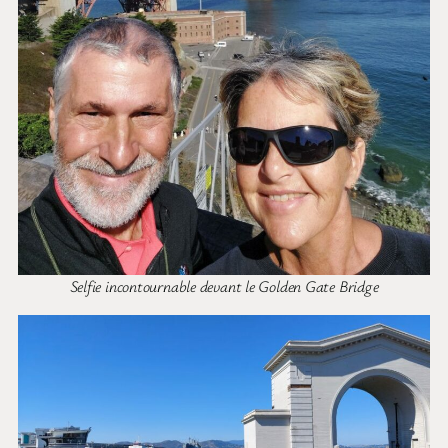
Selfie incontournable devant le Golden Gate Bridge