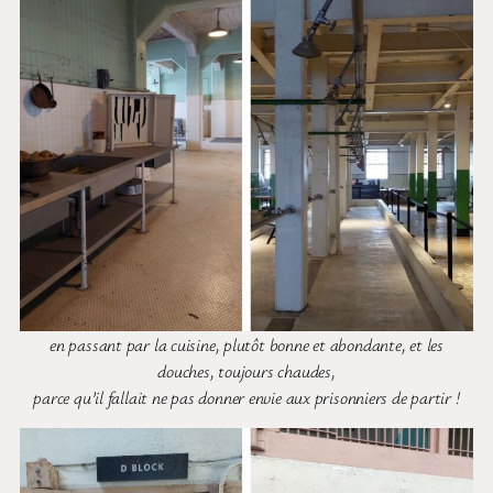
en passant par la cuisine, plutôt bonne et abondante, et les
douches, toujours chaudes,
parce qu’il fallait ne pas donner envie aux prisonniers de partir !