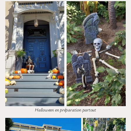
Halloween en préparation partout