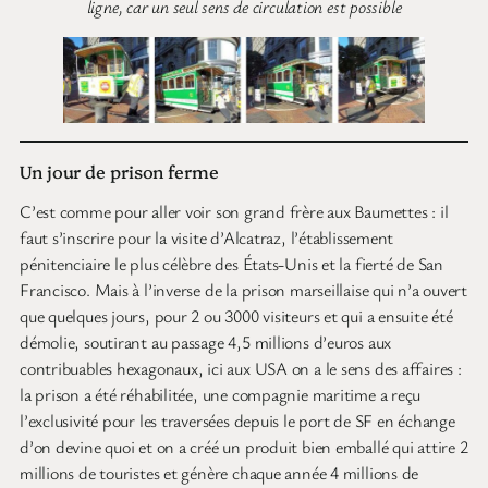
ligne, car un seul sens de circulation est possible
Un jour de prison ferme
C’est comme pour aller voir son grand frère aux Baumettes : il
faut s’inscrire pour la visite d’Alcatraz, l’établissement
pénitenciaire le plus célèbre des États-Unis et la fierté de San
Francisco. Mais à l’inverse de la prison marseillaise qui n’a ouvert
que quelques jours, pour 2 ou 3000 visiteurs et qui a ensuite été
démolie, soutirant au passage 4,5 millions d’euros aux
contribuables hexagonaux, ici aux USA on a le sens des affaires :
la prison a été réhabilitée, une compagnie maritime a reçu
l’exclusivité pour les traversées depuis le port de SF en échange
d’on devine quoi et on a créé un produit bien emballé qui attire 2
millions de touristes et génère chaque année 4 millions de