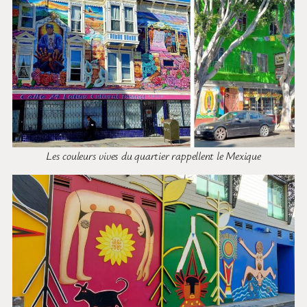
Les couleurs vives du quartier rappellent le Mexique