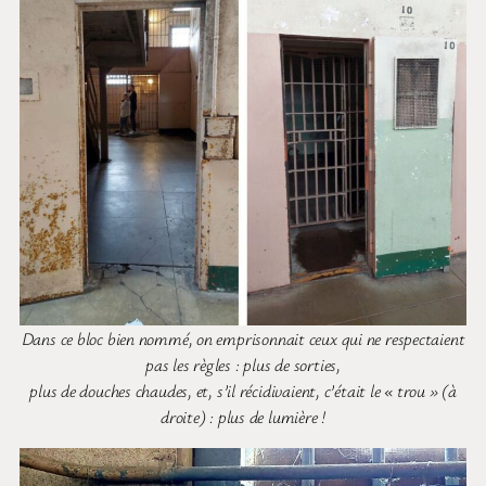
Dans ce bloc bien nommé, on emprisonnait ceux qui ne respectaient
pas les règles : plus de sorties,
plus de douches chaudes, et, s’il récidivaient, c’était le « trou » (à
droite) : plus de lumière !