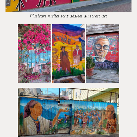
Plusieurs ruelles sont dédiées au street art