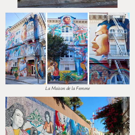
La Maison de la Femme