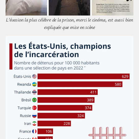
L’évasion la plus célèbre de la prison, merci le cinéma, est aussi bien
expliquée que mise en scène