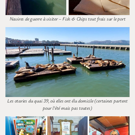
Navires de guerre à visiter – Fish & Chips tout frais sur le port
Les otaries du quai 39, où elles ont élu domicile (certaines partent
pour l’été mais pas toutes)