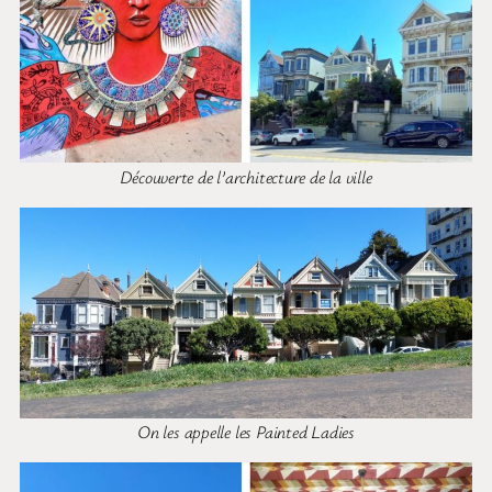
Découverte de l’architecture de la ville
On les appelle les Painted Ladies