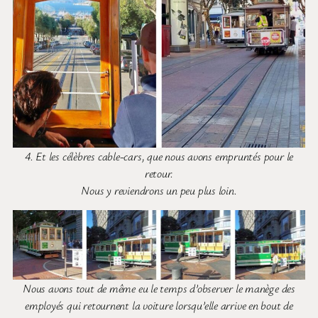
4. Et les célèbres cable-cars, que nous avons empruntés pour le
retour.
Nous y reviendrons un peu plus loin.
Nous avons tout de même eu le temps d’observer le manège des
employés qui retournent la voiture lorsqu’elle arrive en bout de