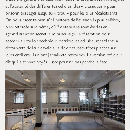
et l’austérité des différentes cellules, des « classiques » pour
prisonniers sages jusqu’au « trou » pour les plus récalcitrants.
On nous raconte bien sûr l’histoire de l’évasion la plus célèbre,
bien retracée au cinéma, où 3 détenus se sont évadés en
agrandissant en secret la minuscule grille d’aération pour
accéder au couloir technique derrière les cellules, retardant la
découverte de leur cavale à l’aide de fausses têtes placées sur
leurs oreillers. Ils n’ont jamais été retrouvés. La version officielle
dit qu’ils se sont noyés. Juste pour ne pas perdre la face.