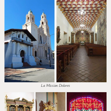
La Mission Dolores