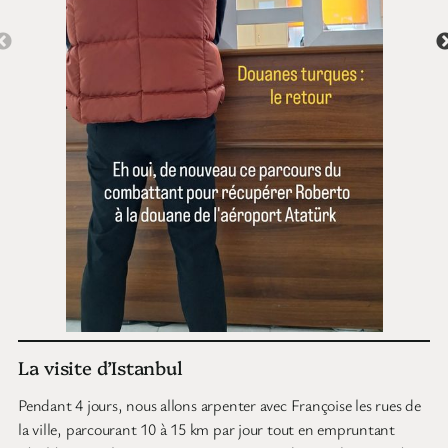
La visite d’Istanbul
Pendant 4 jours, nous allons arpenter avec Françoise les rues de
la ville, parcourant 10 à 15 km par jour tout en empruntant