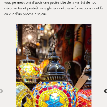
vous permettront d’avoir une petite idée de la variété de nos
découvertes et peut-être de glaner quelques informations ça et là
en vue d’un prochain séjour.