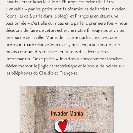
Istanbul étant la seule ville de l’Europe est-orientale à être
« envahie » par les petits motifs céramiques de l’artiste Invader
(dont j’ai déjà parlé dans le blog), et Françoise en étant une
passionnée – c’est elle qui nous en a parlé la première fois – nous
décidons de faire de cette recherche notre fil rouge pour visiter
une partie de la ville. Munis de la carte qui localise avec une
précision toute relative les œuvres, nous empruntons des rues
moins connues des touristes et faisons des découvertes
intéressantes. Onze petits « Invaders » correctement localisés
déclencheront le jingle caractéristique et le bonus de points sur
les téléphones de Claudie et Françoise.