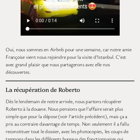
Oui, nous sommes en Airbnb pour une semaine, car notre amie
Françoise vient nous rejoindre pour la visite d’Istanbul. C’est
avec grand plaisir que nous partagerons avec elle nos
découvertes.
La récupération de Roberto
Dès le lendemain de notre arrivée, nous partons récupérer
Roberto à la douane. Nous pensions que l’affaire serait plus
simple que pour la dépose (voir l’article précédent), mais ça a
pris au contraire davantage de temps. Non seulement il a fallu
reconstituer tout le dossier, avec les photocopies, les coups de
tampons dans les différents bureaux des fonctionnaires qui