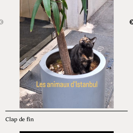
Clap de fin