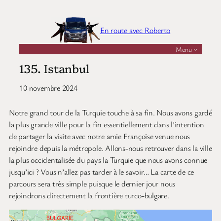
Aller
au
En route avec Roberto
contenu
Menu
135. Istanbul
10 novembre 2024
Notre grand tour de la Turquie touche à sa fin. Nous avons gardé
la plus grande ville pour la fin essentiellement dans l’intention
de partager la visite avec notre amie Françoise venue nous
rejoindre depuis la métropole. Allons-nous retrouver dans la ville
la plus occidentalisée du pays la Turquie que nous avons connue
jusqu’ici ? Vous n’allez pas tarder à le savoir… La carte de ce
parcours sera très simple puisque le dernier jour nous
rejoindrons directement la frontière turco-bulgare.