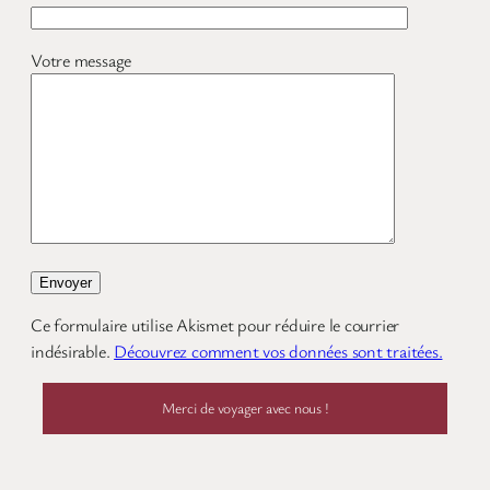
Votre message
Ce formulaire utilise Akismet pour réduire le courrier
indésirable.
Découvrez comment vos données sont traitées.
Merci de voyager avec nous !