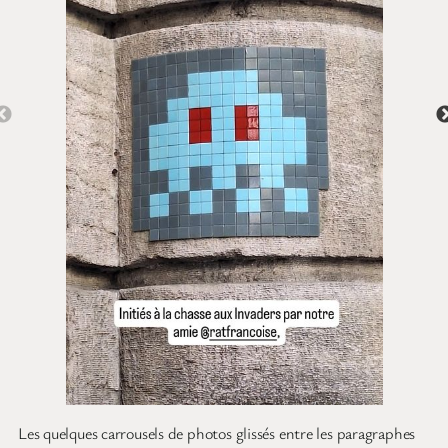
Les quelques carrousels de photos glissés entre les paragraphes