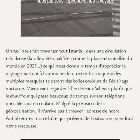
Un taxi nous fait traverser tout Istanbul dans une circulation
très dense (la ville a été qualifiée comme la plus embouteillée du
monde en 2021…) ce qui nous donne le temps d’apprécier le
paysage, surtout à l’approche du quartier historique où les
multiples mosquées se parent des belles couleurs de l’éclairage
nocturne. Mieux vaut regarder à l’extérieur d’ailleurs plutôt que
le chauffeur qui passe beaucoup de temps sur son téléphone
portable tout en roulant. Malgré la précision de la
géolocalisation, il n’arrive pas à trouver l’adresse de notre
Airbnb et c’est notre hôte qui, prévenu de la situation, viendra à
notre rescousse.