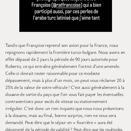
Tandis que Françoise reprend son avion pour la France, nous
rejoignons rapidement la frontière turco-bulgare. Nous avons en
effet dépassé de 2 jours la période de 90 jours autorisée pour
Roberto, ce qui entraîne généralement l’octroi d’une amende.
Celle-ci devrait rester raisonnable pour ce modeste
dépassement, mais à plus d’un mois, on peut vous réclamer 20 à
25% de la valeur de votre véhicule ! C’est aussi généralement à la
douane de sortie du pays que l’on vous fait payer les éventuelles
contraventions pour excès de vitesse ou stationnement
irrégulier. C’est donc un rien inquiets que nous nous présentons
à la douane, mais au final, bonne surprise, rien ne nous sera
demandé. Peut-être que le séjour en « fourrière » aura été
décompté de la période de validité ? Peut-être que les multiples