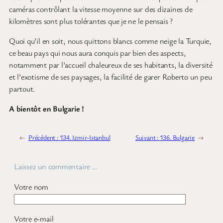
caméras contrôlant la vitesse moyenne sur des dizaines de
kilomètres sont plus tolérantes que je ne le pensais ?
Quoi qu’il en soit, nous quittons blancs comme neige la Turquie,
ce beau pays qui nous aura conquis par bien des aspects,
notamment par l’accueil chaleureux de ses habitants, la diversité
et l’exotisme de ses paysages, la facilité de garer Roberto un peu
partout.
A bientôt en Bulgarie !
←
Précédent :
134. Izmir-Istanbul
Suivant :
136. Bulgarie
→
Laissez un commentaire …
Votre nom
Votre e-mail