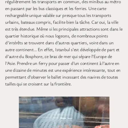
régulièrement les transports en commun, des minibus au métro
en passant par les bus classiques et les ferries. Une carte
rechargeable unique valable sur presque tous les transports
urbains, bateaux compris, facilite bien la tâche. Car oui, la ville
est très étendue. Même si les principales attractions sont dans le
quartier historique où nous logeons, de nombreux points
d’intérêts se trouvent dans d’autres quartiers, voire dans un
autre continent… En effet, Istanbul s’est développée de part et
d’autre du Bosphore, ce bras de mer qui sépare l’Europe de
l’Asie. Prendre un ferry pour passer d’un continent à l’autre en
une dizaine de minutes est une expérience intéressante, tout en
permettant d’observer le ballet incessant des navires de toutes
tailles qui se croisent sur la frontière.