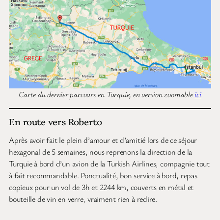
Carte du dernier parcours en Turquie, en version zoomable
ici
En route vers Roberto
Après avoir fait le plein d’amour et d’amitié lors de ce séjour
hexagonal de 5 semaines, nous reprenons la direction de la
Turquie à bord d’un avion de la Turkish Airlines, compagnie tout
à fait recommandable. Ponctualité, bon service à bord, repas
copieux pour un vol de 3h et 2244 km, couverts en métal et
bouteille de vin en verre, vraiment rien à redire.