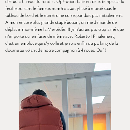
clef au « bureau du fond ». Opération faite en deux temps car la
feuille portant le fameux numéro avait glissé à moitié sous le
tableau de bord et le numéro ne correspondait pas initialement.
A mon encore plus grande stupéfaction, on me demande de
déplacer moi-même la Mercédès !!! Je n’aurais pas trop aimé que
n’importe qui en fasse de même avec Roberto ! Finalement,
c’est un employé qui s’y colle et je sors enfin du parking de la
douane au volant de notre compagnon à 4 roues. Ouf !