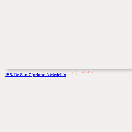
29 juillet 2026
185. De San Cipriano à Medellin