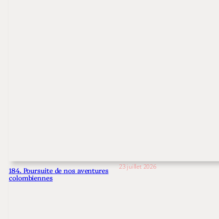
23 juillet 2026
184. Poursuite de nos aventures
colombiennes