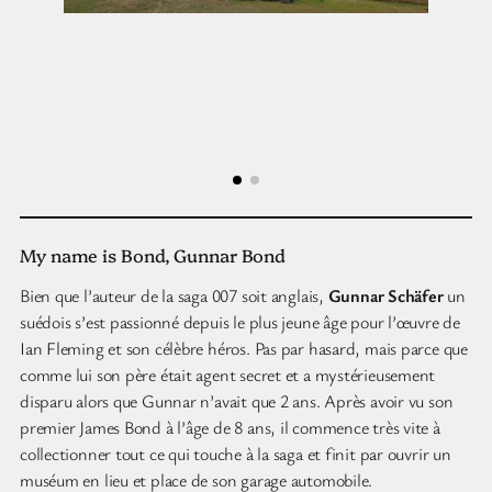
My name is Bond, Gunnar Bond
Bien que l’auteur de la saga 007 soit anglais,
Gunnar Schäfer
un
suédois s’est passionné depuis le plus jeune âge pour l’œuvre de
Ian Fleming et son célèbre héros. Pas par hasard, mais parce que
comme lui son père était agent secret et a mystérieusement
disparu alors que Gunnar n’avait que 2 ans. Après avoir vu son
premier James Bond à l’âge de 8 ans, il commence très vite à
collectionner tout ce qui touche à la saga et finit par ouvrir un
muséum en lieu et place de son garage automobile.