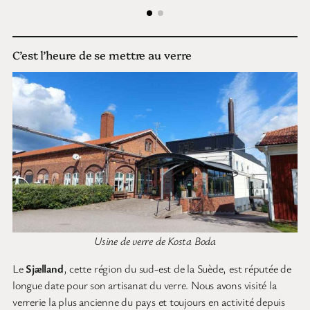
C’est l’heure de se mettre au verre
Usine de verre de Kosta Boda
Le
Sjælland
, cette région du sud-est de la Suède, est réputée de
longue date pour son artisanat du verre. Nous avons visité la
verrerie la plus ancienne du pays et toujours en activité depuis