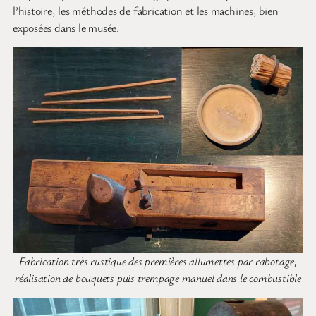
l’histoire, les méthodes de fabrication et les machines, bien
exposées dans le musée.
Fabrication très rustique des premières allumettes par rabotage,
réalisation de bouquets puis trempage manuel dans le combustible