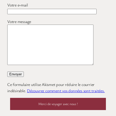
Votre e-mail
Votre message
Ce formulaire utilise Akismet pour réduire le courrier
indésirable.
Découvrez comment vos données sont traitées.
Merci de voyager avec nous !