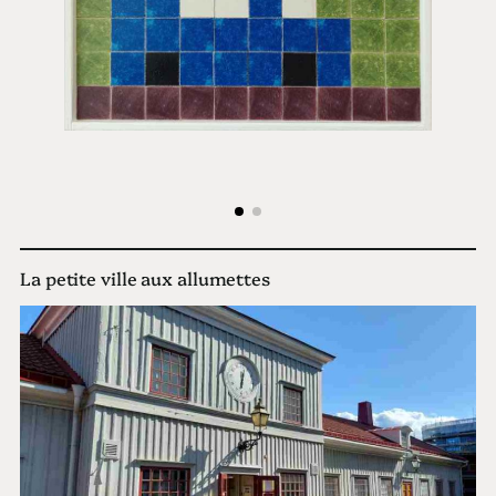
La petite ville aux allumettes