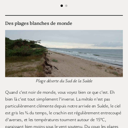
Des plages blanches de monde
Plage déserte du Sud de la Suède
Quand c’est noir de monde, vous voyez bien ce que c’est. Eh
bien là c’est tout simplement l’inverse. La météo n’est pas
particulièrement clémente depuis notre arrivée en Suède, le ciel
est gris les ¾ du temps, le crachin est régulièrement entrecoupé
d’averses, et les températures tournent autour de 15°C,
paraissant bien moins sous le vent soutenu. Du coup les plages