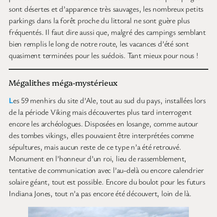
sont désertes et d’apparence très sauvages, les nombreux petits
parkings dans la forêt proche du littoral ne sont guère plus
fréquentés. Il faut dire aussi que, malgré des campings semblant
bien remplis le long de notre route, les vacances d’été sont
quasiment terminées pour les suédois. Tant mieux pour nous !
Mégalithes méga-mystérieux
L
es 59 menhirs du site d’Ale, tout au sud du pays, installées lors
de la période Viking mais découvertes plus tard interrogent
encore les archéologues. Disposées en losange, comme autour
des tombes vikings, elles pouvaient être interprétées comme
sépultures, mais aucun reste de ce type n’a été retrouvé.
Monument en l’honneur d’un roi, lieu de rassemblement,
tentative de communication avec l’au-delà ou encore calendrier
solaire géant, tout est possible. Encore du boulot pour les futurs
Indiana Jones, tout n’a pas encore été découvert, loin de là.