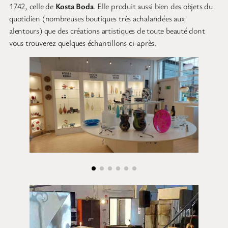
1742, celle de
Kosta Boda
. Elle produit aussi bien des objets du
quotidien (nombreuses boutiques très achalandées aux
alentours) que des créations artistiques de toute beauté dont
vous trouverez quelques échantillons ci-après.