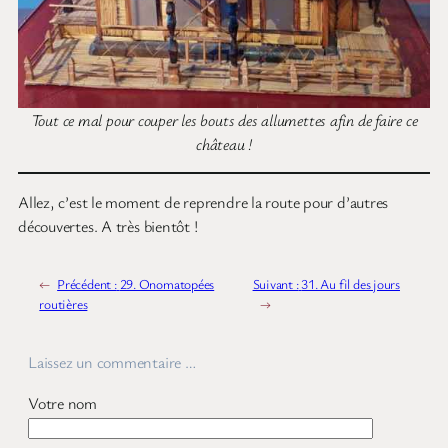
Tout ce mal pour couper les bouts des allumettes afin de faire ce
château !
Allez, c’est le moment de reprendre la route pour d’autres
découvertes. A très bientôt !
←
Précédent :
29. Onomatopées
Suivant :
31. Au fil des jours
routières
→
Laissez un commentaire …
Votre nom