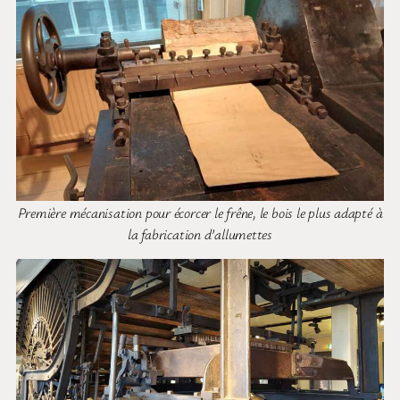
Première mécanisation pour écorcer le frêne, le bois le plus adapté à
la fabrication d’allumettes