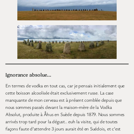
Ignorance absolue…
En termes de vodka en tout cas, car je pensais initialement que
cette boisson alcoolisée était exclusivement russe. La case
manquante de mon cerveau est à présent comblée depuis que
nous sommes passés devant la maison-mère de la Vodka
Absolut, produite à Ǻhus en Suède depuis 1879. Nous sommes
arrivés trop tard pour la dégust.. euh la visite, qui de toutes
façons faute d’attendre 3 jours aurait été en Suédois, et c’est