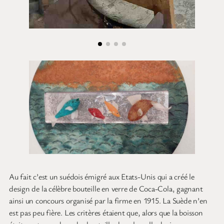
Au fait c’est un suédois émigré aux Etats-Unis qui a créé le
design de la célèbre bouteille en verre de Coca-Cola, gagnant
ainsi un concours organisé par la firme en 1915. La Suède n’en
est pas peu fière. Les critères étaient que, alors que la boisson