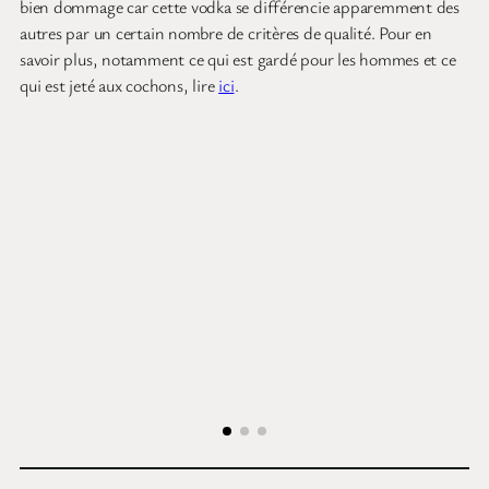
bien dommage car cette vodka se différencie apparemment des
autres par un certain nombre de critères de qualité. Pour en
savoir plus, notamment ce qui est gardé pour les hommes et ce
qui est jeté aux cochons, lire
ici
.