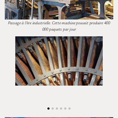
Passage à l’ère industrielle. Cette machine pouvait produire 400
000 paquets par jour