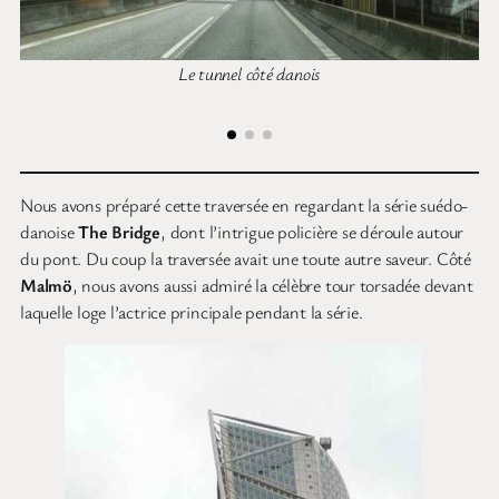
Le tunnel côté danois
Nous avons préparé cette traversée en regardant la série suédo-
danoise
The Bridge
, dont l’intrigue policière se déroule autour
du pont. Du coup la traversée avait une toute autre saveur. Côté
Malmö
, nous avons aussi admiré la célèbre tour torsadée devant
laquelle loge l’actrice principale pendant la série.