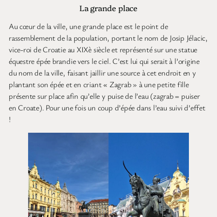
La grande place
Au cœur de la ville, une grande place est le point de
rassemblement de la population, portant le nom de Josip Jélacic,
vice-roi de Croatie au XIXè siècle et représenté sur une statue
équestre épée brandie vers le ciel. C’est lui qui serait à l’origine
du nom de la ville, faisant jaillir une source à cet endroit en y
plantant son épée et en criant « Zagrab » à une petite fille
présente sur place afin qu’elle y puise de l’eau (zagrab = puiser
en Croate). Pour une fois un coup d’épée dans l’eau suivi d’effet
!