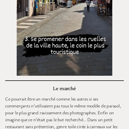
Le marché
Ce pourrait être un marché comme les autres si ses
commerçants n’utilisaient pas tous le même modèle de parasol,
pour le plus grand ravissement des photographes. Enfin on
imagine que ce n’était pas le but recherché… Dans un petit
restaurant sans prétention, genre toile cirée à carreaux sur les