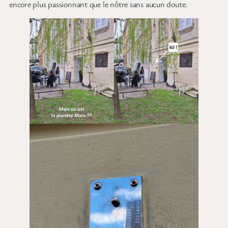
encore plus passionnant que le nôtre sans aucun doute.