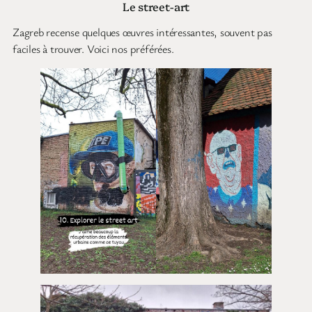
Le street-art
Zagreb recense quelques œuvres intéressantes, souvent pas
faciles à trouver. Voici nos préférées.