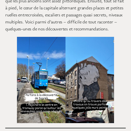
que les plus anciens sont assez pittoresques. Ensuite, tout se fait
à pied, le cœur de la capitale alternant grandes places et petites
ruelles entrecroisées, escaliers et passages quasi secrets, niveaux
multiples. Voici parmi d’autres – difficile de tout raconter –
quelques-unes de nos découvertes et recommandations.