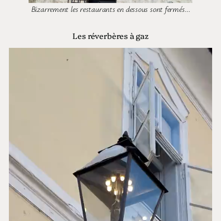
Bizarrement les restaurants en dessous sont fermés…
Les réverbères à gaz