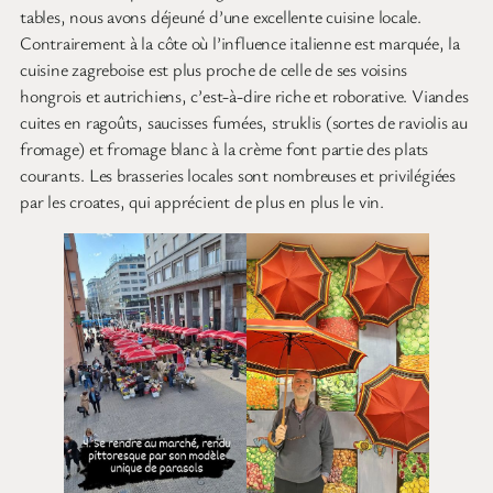
tables, nous avons déjeuné d’une excellente cuisine locale.
Contrairement à la côte où l’influence italienne est marquée, la
cuisine zagreboise est plus proche de celle de ses voisins
hongrois et autrichiens, c’est-à-dire riche et roborative. Viandes
cuites en ragoûts, saucisses fumées, struklis (sortes de raviolis au
fromage) et fromage blanc à la crème font partie des plats
courants. Les brasseries locales sont nombreuses et privilégiées
par les croates, qui apprécient de plus en plus le vin.