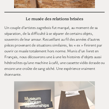
Le musée des relations brisées
Un couple d’artistes zagrebois fut marqué, au moment de sa
séparation, de la difficulté à se séparer de certains objets,
souvenirs de leur amour. Recueillant au fil des années d’autres
pièces provenant de situations similaires, les « ex » finirent par
ouvrir ce musée totalement hors norme. Munis d’un livret en
Français, nous découvrons une à une les histoires d’objets aussi
hétéroclites qu’une machine à café, une cassette vidéo écrasée ou
encore une croûte de sang séché. Une expérience vraiment
étonnante.