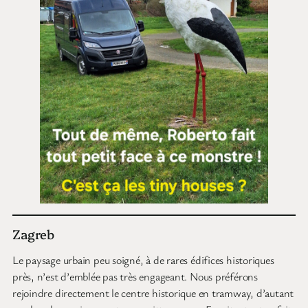
Zagreb
Le paysage urbain peu soigné, à de rares édifices historiques
près, n’est d’emblée pas très engageant. Nous préférons
rejoindre directement le centre historique en tramway, d’autant