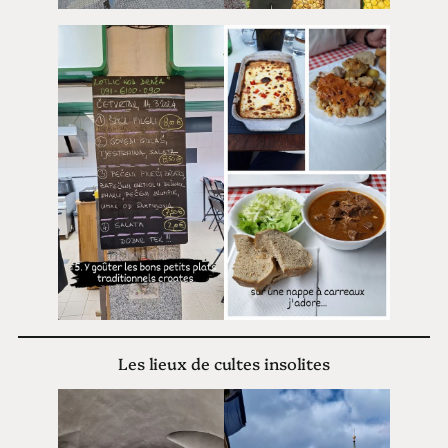
Les lieux de cultes insolites