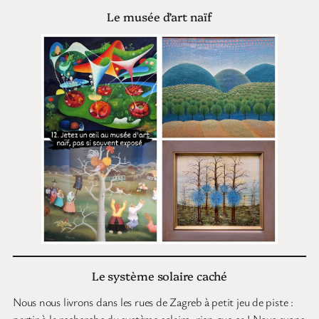
Le musée d’art naïf
Le système solaire caché
Nous nous livrons dans les rues de Zagreb à petit jeu de piste :
partir à la recherche du système solaire, rien que ça ! Nous avons