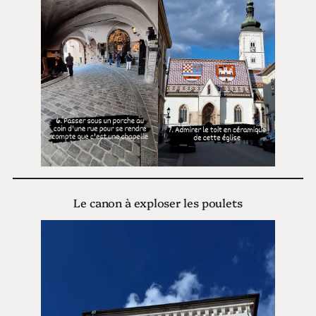
Le canon à exploser les poulets