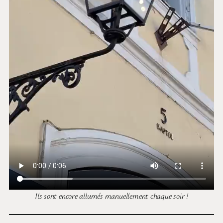
Ils sont encore allumés manuellement chaque soir !