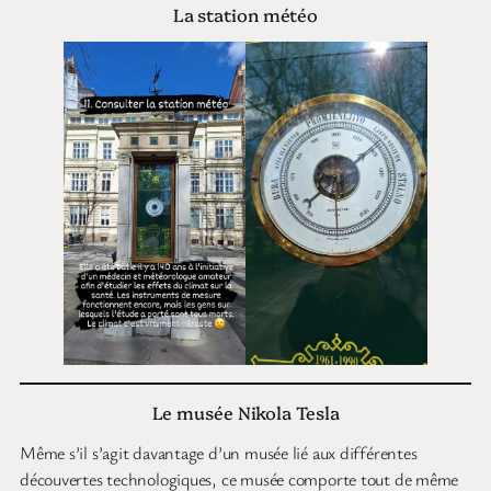
La station météo
Le musée Nikola Tesla
Même s’il s’agit davantage d’un musée lié aux différentes
découvertes technologiques, ce musée comporte tout de même