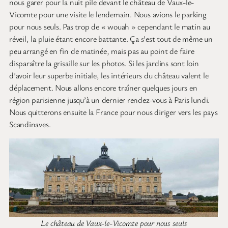
nous garer pour la nuit pile devant le château de Vaux-le-
Vicomte pour une visite le lendemain. Nous avions le parking
pour nous seuls. Pas trop de « wouah » cependant le matin au
réveil, la pluie étant encore battante. Ça s’est tout de même un
peu arrangé en fin de matinée, mais pas au point de faire
disparaître la grisaille sur les photos. Si les jardins sont loin
d’avoir leur superbe initiale, les intérieurs du château valent le
déplacement. Nous allons encore traîner quelques jours en
région parisienne jusqu’à un dernier rendez-vous à Paris lundi.
Nous quitterons ensuite la France pour nous diriger vers les pays
Scandinaves.
Le château de Vaux-le-Vicomte pour nous seuls