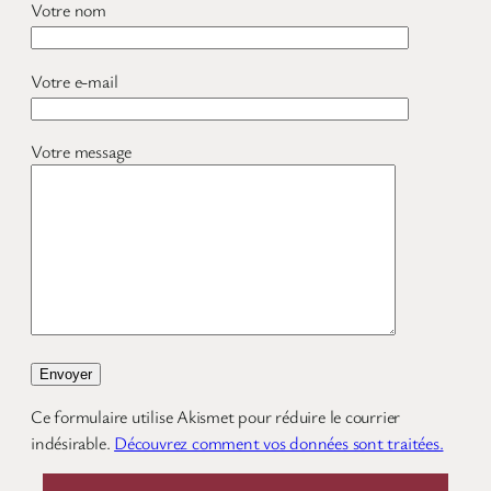
Votre nom
Votre e-mail
Votre message
Ce formulaire utilise Akismet pour réduire le courrier
indésirable.
Découvrez comment vos données sont traitées.