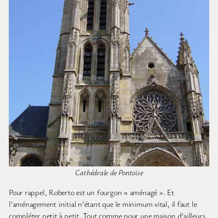
Cathédrale de Pontoise
Pour rappel, Roberto est un fourgon « aménagé ». Et
l’aménagement initial n’étant que le minimum vital, il faut le
compléter petit à petit. Tout comme pour une maison d’ailleurs.