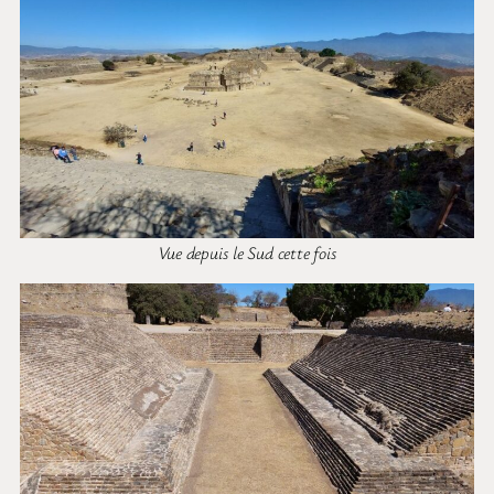
Vue depuis le Sud cette fois