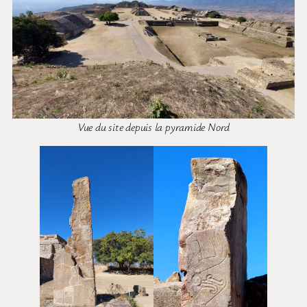
Vue du site depuis la pyramide Nord