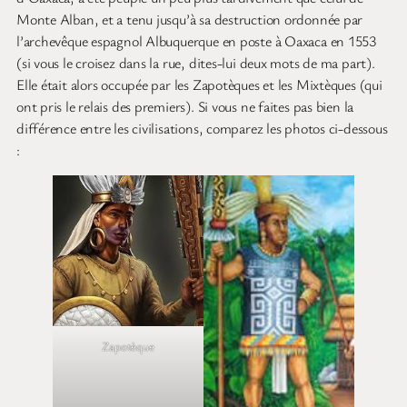
Monte Alban, et a tenu jusqu’à sa destruction ordonnée par
l’archevêque espagnol Albuquerque en poste à Oaxaca en 1553
(si vous le croisez dans la rue, dites-lui deux mots de ma part).
Elle était alors occupée par les Zapotèques et les Mixtèques (qui
ont pris le relais des premiers). Si vous ne faites pas bien la
différence entre les civilisations, comparez les photos ci-dessous
:
Zapotèque