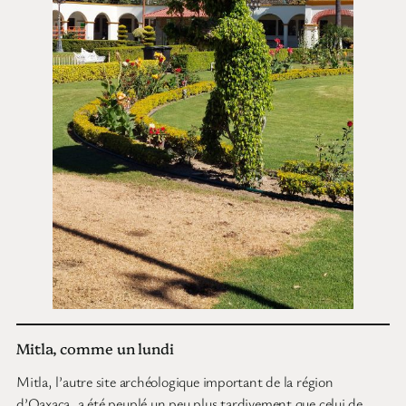
Mitla, comme un lundi
Mitla, l’autre site archéologique important de la région
d’Oaxaca, a été peuplé un peu plus tardivement que celui de