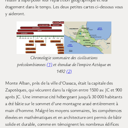
étagement dans le temps. Les deux petites cartes ci-dessous vous
y aideront.
Chronologie sommaire des civilisations
précolombiennes
(1)
et étendue de l’empire Aztèque en
1492
(2)
Monte Alban, près de la ville d’Oaxaca, était la capitale des
Zapotèques, qui vécurent dans la région entre 1500 av. JC et 900
après JC. Une immense cité hébergeant jusqu’à 30 000 habitants
a été bâtie sur le sommet d’une montagne arasé entièrement à
main d’homme. Malgré les moyens sommaires, les compétences
élevées en mathématiques et en architecture ont permis de bâtir
solide et durable, comme en témoignent les nombreux édifices