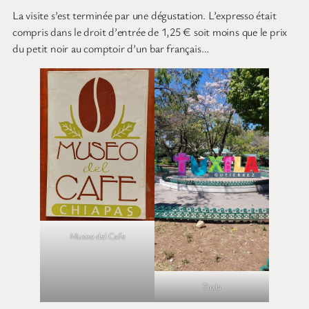
La visite s’est terminée par une dégustation. L’expresso était
compris dans le droit d’entrée de 1,25 € soit moins que le prix
du petit noir au comptoir d’un bar français…
Museo del Cafe
Tuxla