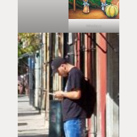
Mixtèque