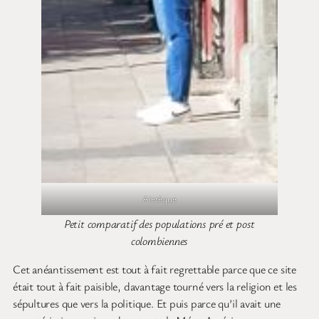
Aïetèque
Petit comparatif des populations pré et post
colombiennes
Cet anéantissement est tout à fait regrettable parce que ce site
était tout à fait paisible, davantage tourné vers la religion et les
sépultures que vers la politique. Et puis parce qu’il avait une