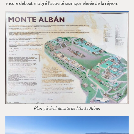
encore debout malgré l’activité sismique élevée de la région.
Plan général du site de Monte Alban