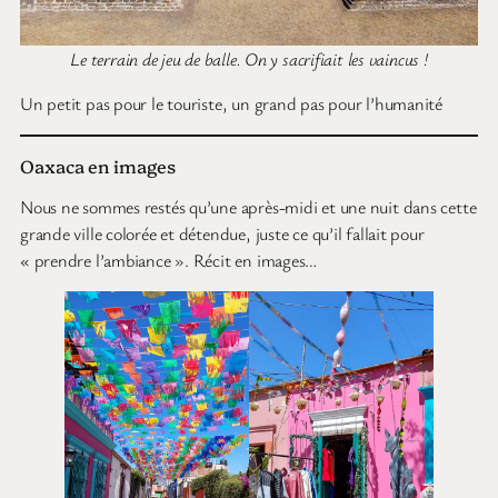
Le terrain de jeu de balle. On y sacrifiait les vaincus !
Un petit pas pour le touriste, un grand pas pour l’humanité
Oaxaca en images
Nous ne sommes restés qu’une après-midi et une nuit dans cette
grande ville colorée et détendue, juste ce qu’il fallait pour
« prendre l’ambiance ». Récit en images…