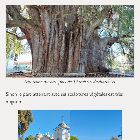
Son tronc mesure plus de 14 mètres de diamètre
Sinon le parc attenant avec ses sculptures végétales est très
mignon.