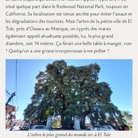
situé quelque part dans le Redwood National Park, toujours en
Californie. Sa localisation est tenue secrète pour éviter l’assaut et
les dégradations des touristes. Mais l’arbre de la petite ville de El
Tule, près d’Oaxaca au Mexique, un cyprès des marais
également appelé ahuehuete possède, lui, le plus grand
diamètre, soit 14 mètres. Ça ferait une belle table à manger, non
? Quelqu’un a une grosse tronçonneuse à me prêter ?
L’arbre le plus grand du monde est à El Tule