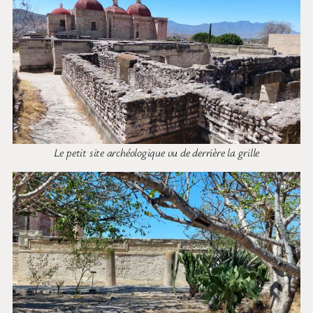
Le petit site archéologique vu de derrière la grille