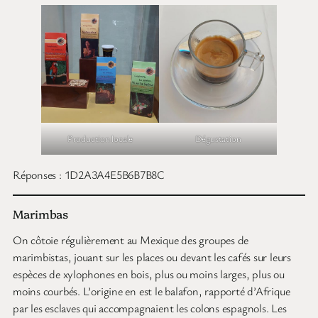
Production locale
Dégustation
Réponses : 1D2A3A4E5B6B7B8C
Marimbas
On côtoie régulièrement au Mexique des groupes de
marimbistas, jouant sur les places ou devant les cafés sur leurs
espèces de xylophones en bois, plus ou moins larges, plus ou
moins courbés. L’origine en est le balafon, rapporté d’Afrique
par les esclaves qui accompagnaient les colons espagnols. Les