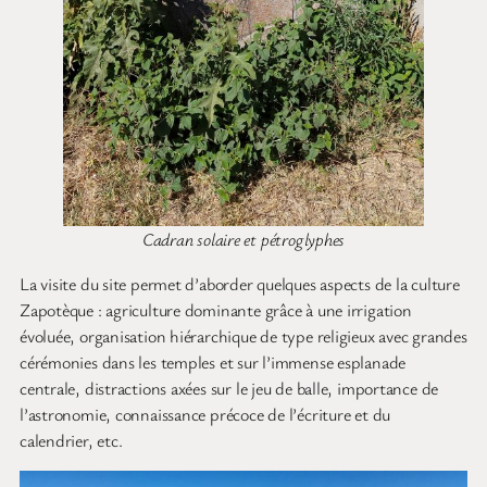
Cadran solaire et pétroglyphes
La visite du site permet d’aborder quelques aspects de la culture
Zapotèque : agriculture dominante grâce à une irrigation
évoluée, organisation hiérarchique de type religieux avec grandes
cérémonies dans les temples et sur l’immense esplanade
centrale, distractions axées sur le jeu de balle, importance de
l’astronomie, connaissance précoce de l’écriture et du
calendrier, etc.