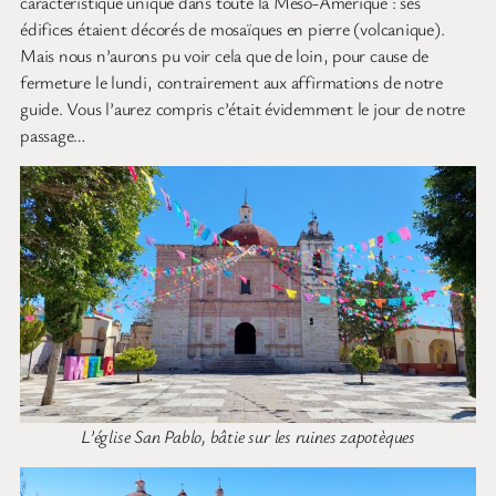
caractéristique unique dans toute la Méso-Amérique : ses
édifices étaient décorés de mosaïques en pierre (volcanique).
Mais nous n’aurons pu voir cela que de loin, pour cause de
fermeture le lundi, contrairement aux affirmations de notre
guide. Vous l’aurez compris c’était évidemment le jour de notre
passage…
L’église San Pablo, bâtie sur les ruines zapotèques