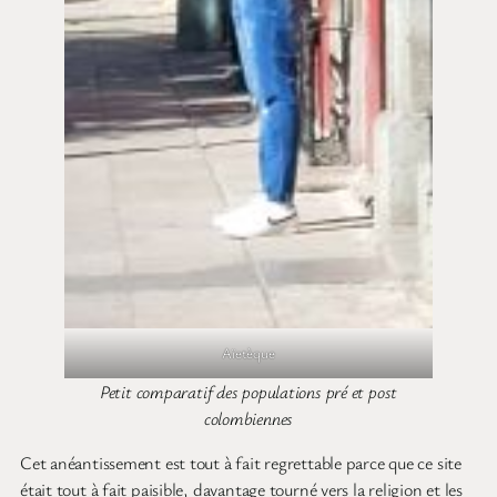
Aïetèque
Petit comparatif des populations pré et post
colombiennes
Cet anéantissement est tout à fait regrettable parce que ce site
était tout à fait paisible, davantage tourné vers la religion et les