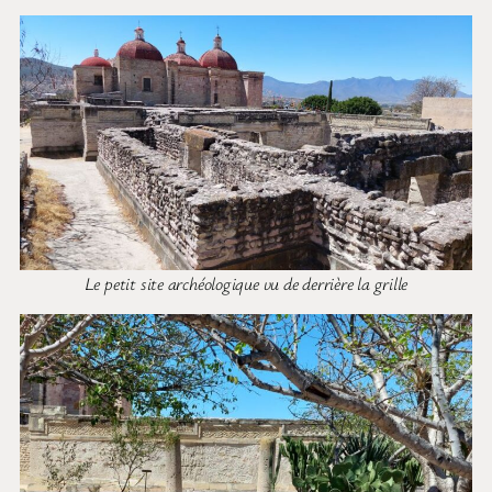
Le petit site archéologique vu de derrière la grille