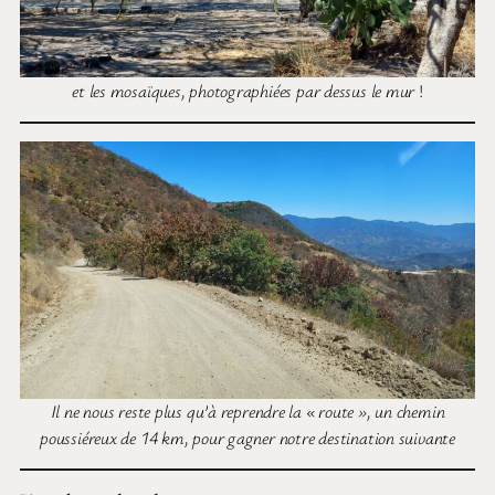
et les mosaïques, photographiées par dessus le mur
!
Il ne nous reste plus qu’à reprendre la « route », un chemin
poussiéreux de 14 km, pour gagner notre destination suivante