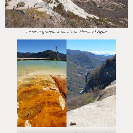
Le décor grandiose du site de Hierve El Agua