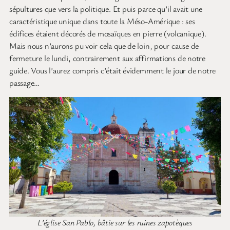
sépultures que vers la politique. Et puis parce qu’il avait une
caractéristique unique dans toute la Méso-Amérique : ses
édifices étaient décorés de mosaïques en pierre (volcanique).
Mais nous n’aurons pu voir cela que de loin, pour cause de
fermeture le lundi, contrairement aux affirmations de notre
guide. Vous l’aurez compris c’était évidemment le jour de notre
passage…
L’église San Pablo, bâtie sur les ruines zapotèques