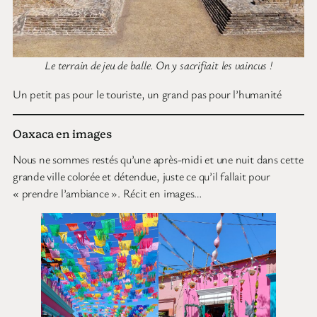
Le terrain de jeu de balle. On y sacrifiait les vaincus !
Un petit pas pour le touriste, un grand pas pour l’humanité
Oaxaca en images
Nous ne sommes restés qu’une après-midi et une nuit dans cette
grande ville colorée et détendue, juste ce qu’il fallait pour
« prendre l’ambiance ». Récit en images…