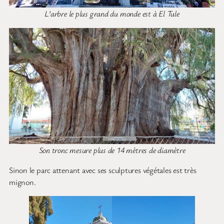
L’arbre le plus grand du monde est à El Tule
Son tronc mesure plus de 14 mètres de diamètre
Sinon le parc attenant avec ses sculptures végétales est très
mignon.