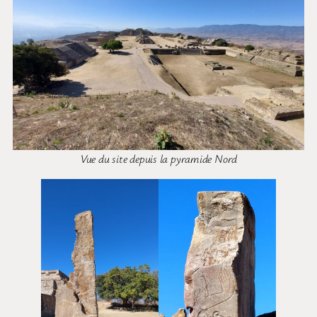
Vue du site depuis la pyramide Nord