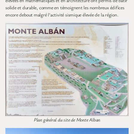
élevées en mathématiques et en architecture ont permis de bâtir
solide et durable, comme en témoignent les nombreux édifices
encore debout malgré l’activité sismique élevée de la région.
Plan général du site de Monte Alban