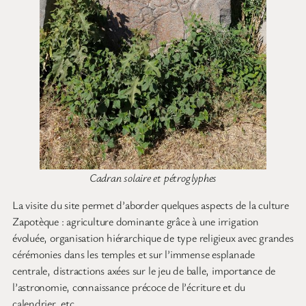
Cadran solaire et pétroglyphes
La visite du site permet d’aborder quelques aspects de la culture
Zapotèque : agriculture dominante grâce à une irrigation
évoluée, organisation hiérarchique de type religieux avec grandes
cérémonies dans les temples et sur l’immense esplanade
centrale, distractions axées sur le jeu de balle, importance de
l’astronomie, connaissance précoce de l’écriture et du
calendrier, etc.