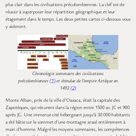
plus clair dans les civilisations précolombiennes. La clef est de
réussir à superposer leur répartition géographique et leur
étagement dans le temps. Les deux petites cartes ci-dessous vous
y aideront.
Chronologie sommaire des civilisations
précolombiennes
(1)
et étendue de l’empire Aztèque en
1492
(2)
Monte Alban, près de la ville d’Oaxaca, était la capitale des
Zapotèques, qui vécurent dans la région entre 1500 av. JC et 900
après JC. Une immense cité hébergeant jusqu’à 30 000 habitants
a été bâtie sur le sommet d’une montagne arasé entièrement à
main d’homme. Malgré les moyens sommaires, les compétences