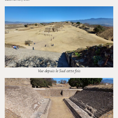
Vue depuis le Sud cette fois