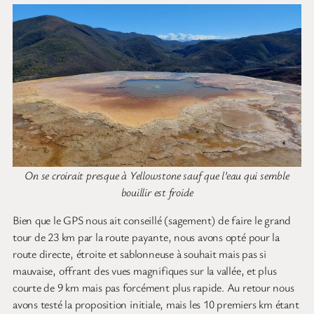
On se croirait presque à Yellowstone sauf que l’eau qui semble
bouillir est froide
Bien que le GPS nous ait conseillé (sagement) de faire le grand
tour de 23 km par la route payante, nous avons opté pour la
route directe, étroite et sablonneuse à souhait mais pas si
mauvaise, offrant des vues magnifiques sur la vallée, et plus
courte de 9 km mais pas forcément plus rapide. Au retour nous
avons testé la proposition initiale, mais les 10 premiers km étant