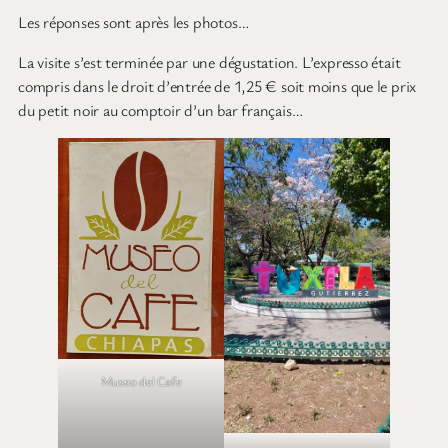
Les réponses sont après les photos…
La visite s’est terminée par une dégustation. L’expresso était
compris dans le droit d’entrée de 1,25 € soit moins que le prix
du petit noir au comptoir d’un bar français…
Museo del Cafe