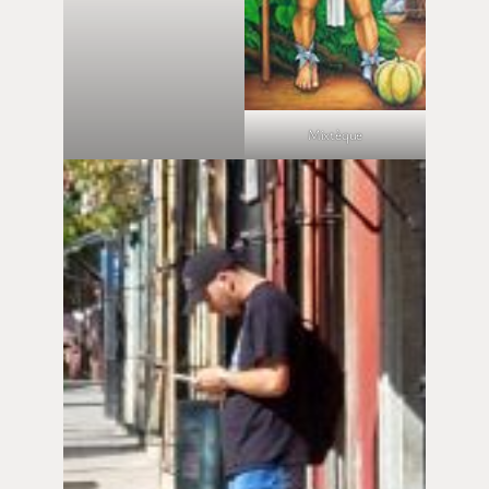
Mixtèque