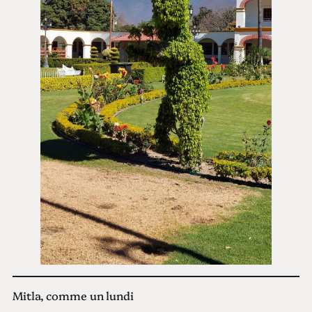
Mitla, comme un lundi