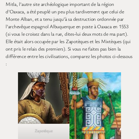
Mitla, l’autre site archéologique important de la région
d’Oaxaca, a été peuplé un peu plus tardivement que celui de
Monte Alban, et a tenu jusqu’à sa destruction ordonnée par
l’archevêque espagnol Albuquerque en poste à Oaxaca en 1553
(si vous le croisez dans la rue, dites-lui deux mots de ma part).
Elle était alors occupée par les Zapotèques et les Mixtèques (qui
ont pris le relais des premiers). Si vous ne faites pas bien la
différence entre les civilisations, comparez les photos ci-dessous
:
Zapotèque