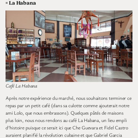
¤
La Habana
Café La Habana
Après notre expérience du marché, nous souhaitons terminer ce
repas par un petit café (dans sa culotte comme ajouterait notre
ami Lolo, que nous embrassons). Quelques pâtés de maisons
plus loin, nous nous rendons au café La Habana, un lieu empli
d’histoire puisque ce serait ici que Che Guevara et Fidel Castro
auraient planifié la révolution cubaine et que Gabriel Garcia