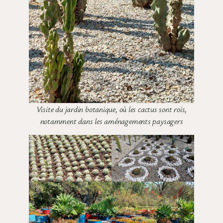
Visite du jardin botanique, où les cactus sont rois,
notamment dans les aménagements paysagers