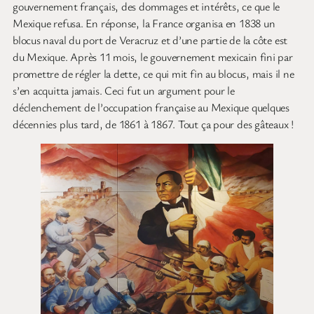
gouvernement français, des dommages et intérêts, ce que le
Mexique refusa. En réponse, la France organisa en 1838 un
blocus naval du port de Veracruz et d’une partie de la côte est
du Mexique. Après 11 mois, le gouvernement mexicain fini par
promettre de régler la dette, ce qui mit fin au blocus, mais il ne
s’en acquitta jamais. Ceci fut un argument pour le
déclenchement de l’occupation française au Mexique quelques
décennies plus tard, de 1861 à 1867. Tout ça pour des gâteaux !