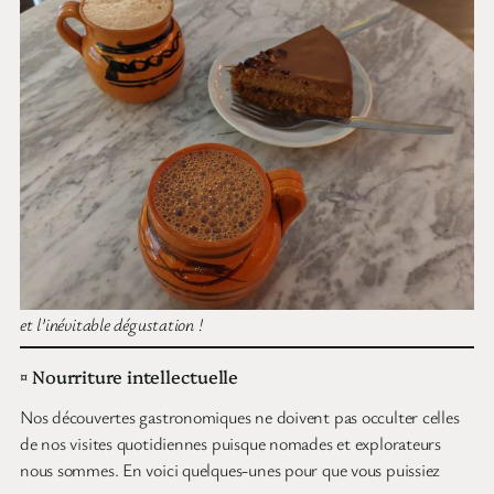
et l’inévitable dégustation !
¤ Nourriture intellectuelle
Nos découvertes gastronomiques ne doivent pas occulter celles
de nos visites quotidiennes puisque nomades et explorateurs
nous sommes. En voici quelques-unes pour que vous puissiez