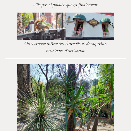
ville pas si polluée que ça finalement
On y trouve même des écureuils et de superbes
boutiques d’artisanat