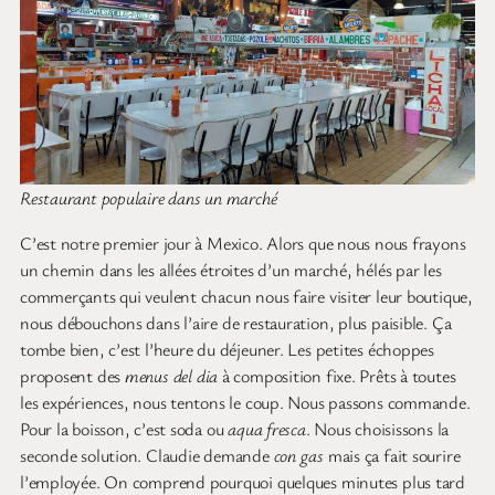
Restaurant populaire dans un marché
C’est notre premier jour à Mexico. Alors que nous nous frayons
un chemin dans les allées étroites d’un marché, hélés par les
commerçants qui veulent chacun nous faire visiter leur boutique,
nous débouchons dans l’aire de restauration, plus paisible. Ça
tombe bien, c’est l’heure du déjeuner. Les petites échoppes
proposent des
menus del dia
à composition fixe. Prêts à toutes
les expériences, nous tentons le coup. Nous passons commande.
Pour la boisson, c’est soda ou
aqua fresca
. Nous choisissons la
seconde solution. Claudie demande
con gas
mais ça fait sourire
l’employée. On comprend pourquoi quelques minutes plus tard