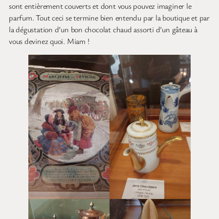
sont entièrement couverts et dont vous pouvez imaginer le
parfum. Tout ceci se termine bien entendu par la boutique et par
la dégustation d’un bon chocolat chaud assorti d’un gâteau à
vous devinez quoi. Miam !