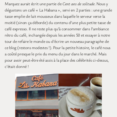
Marquez aurait écrit une partie de
Cent ans de solitude
. Nous y
dégustons un café « La Habana », servi en 2 parties : une grande
tasse emplie de lait mousseux dans laquelle le serveur verse la
moitié (sinon ça déborde) du contenu d’une plus petite tasse de
café expresso. Il ne reste plus qu’à consommer dans l’ambiance
rétro du café, inchangée depuis les années 50 et essayer à notre
tour de refaire le monde ou d’écrire un nouveau paragraphe de
ce blog (restons modestes !). Pour la petite histoire, le café nous
a coûté presque le prix du menu du jour dans le marché. Mais
pour avoir peut-être été assis à la place des célébrités ci-dessus,
c’était donné !