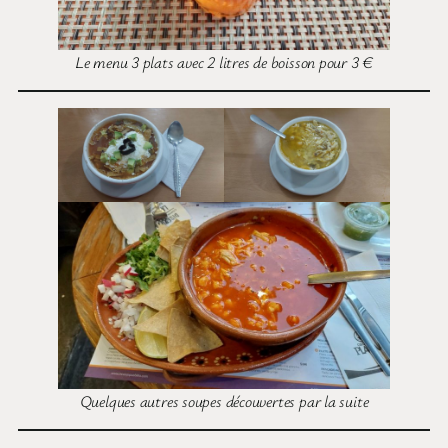
Le menu 3 plats avec 2 litres de boisson pour 3 €
Quelques autres soupes découvertes par la suite