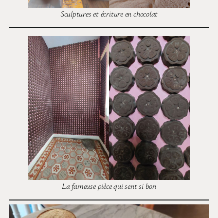
Sculptures et écriture en chocolat
La fameuse pièce qui sent si bon