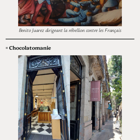
Benito Juarez dirigeant la rébellion contre les Français
¤
Chocolatomanie