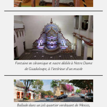
Fontaine en céramique et nacre dédiée à Notre Dame
de Guadaloupe, à l’intérieur d’un musée
Ballade dans un joli quartier verdoyant de Mexico,