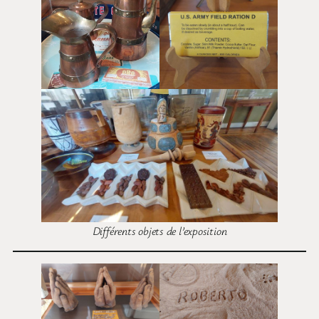
Différents objets de l’exposition