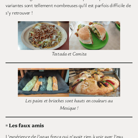
variantes sont tellement nombreuses qu’il est parfois difficile de
s’y retrouver !
Tostada et Cemita
Les pains et brioches sont hauts en couleurs au
Mexique !
¤
Les faux amis
L’expérience de
l’agua fresca
qui n’avait rien à voir avec l’eau