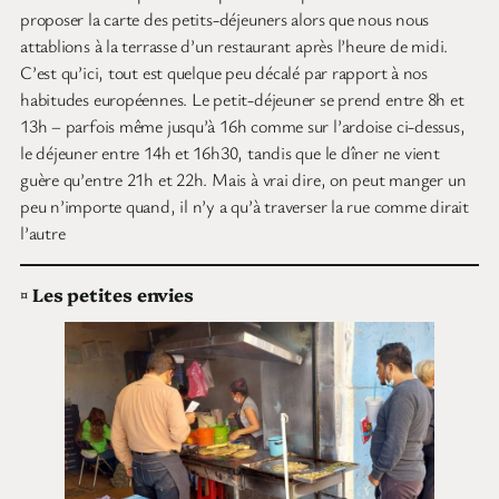
proposer la carte des petits-déjeuners alors que nous nous
attablions à la terrasse d’un restaurant après l’heure de midi.
C’est qu’ici, tout est quelque peu décalé par rapport à nos
habitudes européennes. Le petit-déjeuner se prend entre 8h et
13h – parfois même jusqu’à 16h comme sur l’ardoise ci-dessus,
le déjeuner entre 14h et 16h30, tandis que le dîner ne vient
guère qu’entre 21h et 22h. Mais à vrai dire, on peut manger un
peu n’importe quand, il n’y a qu’à traverser la rue comme dirait
l’autre
¤
Les petites envies