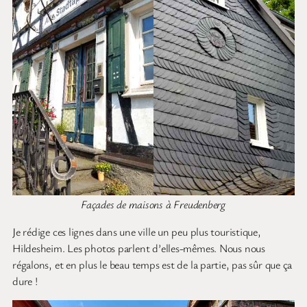
Façades de maisons à Freudenberg
J
e rédige ces lignes dans une ville un peu plus touristique,
Hildesheim. Les photos parlent d’elles-mêmes. Nous nous
régalons, et en plus le beau temps est de la partie, pas sûr que ça
dure !