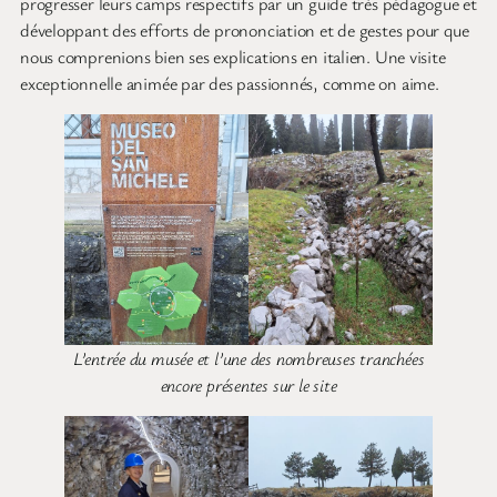
progresser leurs camps respectifs par un guide très pédagogue et
développant des efforts de prononciation et de gestes pour que
nous comprenions bien ses explications en italien. Une visite
exceptionnelle animée par des passionnés, comme on aime.
L’entrée du musée et l’une des nombreuses tranchées
encore présentes sur le site