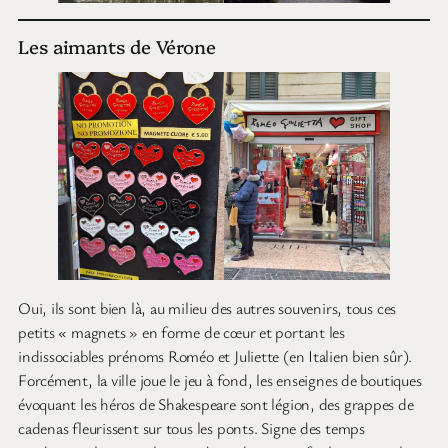
Les aimants de Vérone
Oui, ils sont bien là, au milieu des autres souvenirs, tous ces
petits « magnets » en forme de cœur et portant les
indissociables prénoms Roméo et Juliette (en Italien bien sûr).
Forcément, la ville joue le jeu à fond, les enseignes de boutiques
évoquant les héros de Shakespeare sont légion, des grappes de
cadenas fleurissent sur tous les ponts. Signe des temps