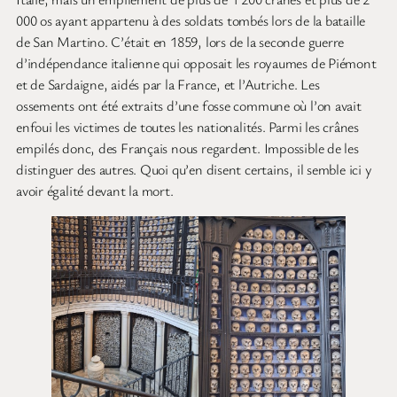
000 os ayant appartenu à des soldats tombés lors de la bataille
de San Martino. C’était en 1859, lors de la seconde guerre
d’indépendance italienne qui opposait les royaumes de Piémont
et de Sardaigne, aidés par la France, et l’Autriche. Les
ossements ont été extraits d’une fosse commune où l’on avait
enfoui les victimes de toutes les nationalités. Parmi les crânes
empilés donc, des Français nous regardent. Impossible de les
distinguer des autres. Quoi qu’en disent certains, il semble ici y
avoir égalité devant la mort.