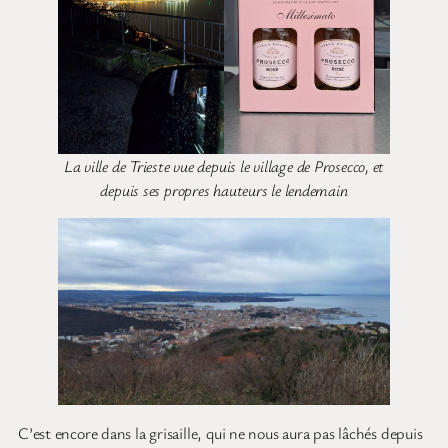
La ville de Trieste vue depuis le village de Prosecco, et
depuis ses propres hauteurs le lendemain
C’est encore dans la grisaille, qui ne nous aura pas lâchés depuis