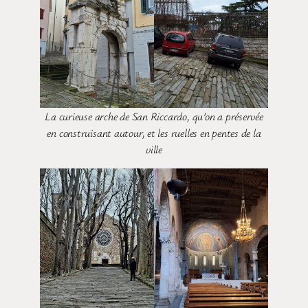
La curieuse arche de San Riccardo, qu’on a préservée
en construisant autour, et les ruelles en pentes de la
ville