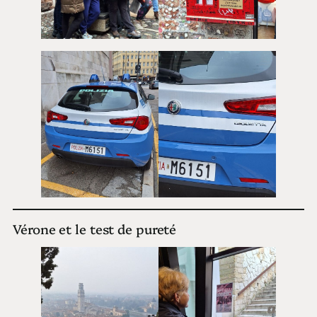
Vérone et le test de pureté