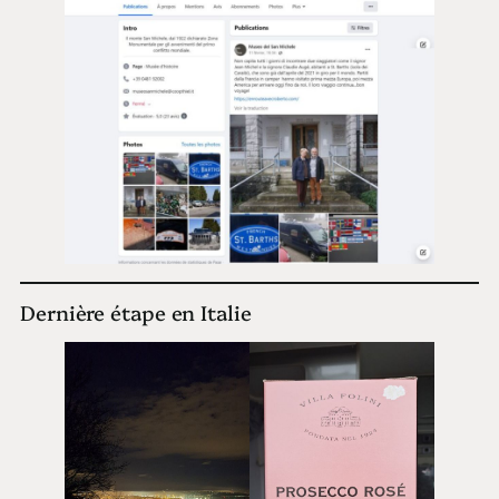
Dernière étape en Italie