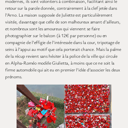
modernes, ils sont volontiers à combinaison, facilitant ainsi le
retour sur la parole donnée, contrairement à la clef jetée dans
l’Arno. La maison supposée de Juliette est particulièrement
visitée, davantage que celle de son malheureux amant d’ailleurs,
et nombreux sont les amoureux qui viennent se faire
photographier sur le balcon (à 12€ par personne) ou en
compagnie de l’effigie de l’intéressée dans la cour, tripotage de
seins à l’appui au motif que cela porterait chance. Mais la palme
de la récup revient sans hésiter à la police de la ville qui circule
en Alpha-Roméo modèle Giulietta, à moins que ce ne soit la
firme automobile qui ait eu en premier l’idée d’associer les deux
prénoms.