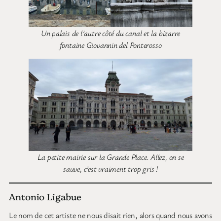
Un palais de l’autre côté du canal et la bizarre
fontaine Giovannin del Ponterosso
La petite mairie sur la Grande Place. Allez, on se
sauve, c’est vraiment trop gris !
Antonio Ligabue
Le nom de cet artiste ne nous disait rien, alors quand nous avons