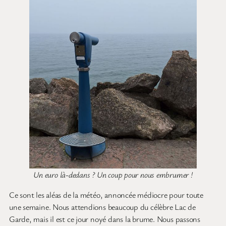
Un euro là-dedans ? Un coup pour nous embrumer !
Ce sont les aléas de la météo, annoncée médiocre pour toute
une semaine. Nous attendions beaucoup du célèbre Lac de
Garde, mais il est ce jour noyé dans la brume. Nous passons