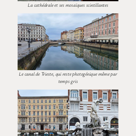
La cathédrale et ses mosaïques scintillantes
Le canal de Trieste, qui reste photogénique même par
temps gris