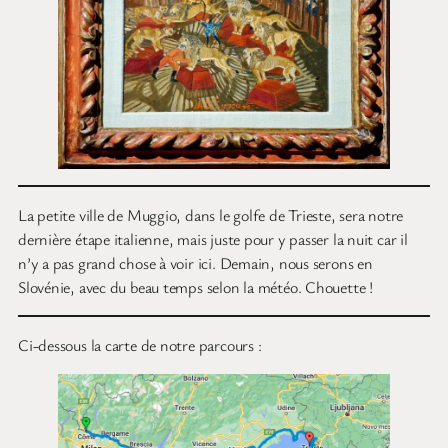
La petite ville de Muggio, dans le golfe de Trieste, sera notre
dernière étape italienne, mais juste pour y passer la nuit car il
n’y a pas grand chose à voir ici. Demain, nous serons en
Slovénie, avec du beau temps selon la météo. Chouette !
Ci-dessous la carte de notre parcours :