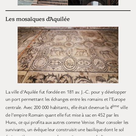
Les mosaïques d’Aquilée
La ville d’Aquilée fut fondée en 181 av. J.-C. pour y développer
un port permettant les échanges entre les romains et l’Europe
ème
centrale. Avec 200 000 habitants, elle était devenue la 4
ville
de l’empire Romain quant elle fut mise à sac en 452 par les
Huns, ce qui profita aux autres comme Venise. Pour consoler les
survivants, un évêque leur construisit une basilique dont le sol