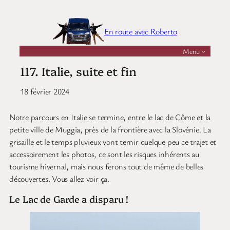
Aller
au
En route avec Roberto
contenu
Menu
117. Italie, suite et fin
18 février 2024
Notre parcours en Italie se termine, entre le lac de Côme et la
petite ville de Muggia, près de la frontière avec la Slovénie. La
grisaille et le temps pluvieux vont ternir quelque peu ce trajet et
accessoirement les photos, ce sont les risques inhérents au
tourisme hivernal, mais nous ferons tout de même de belles
découvertes. Vous allez voir ça.
Le Lac de Garde a disparu !