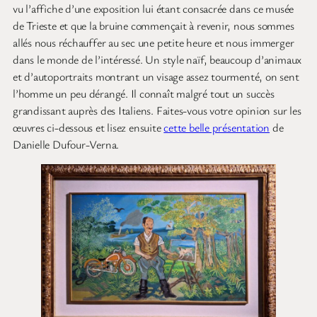
vu l’affiche d’une exposition lui étant consacrée dans ce musée
de Trieste et que la bruine commençait à revenir, nous sommes
allés nous réchauffer au sec une petite heure et nous immerger
dans le monde de l’intéressé. Un style naïf, beaucoup d’animaux
et d’autoportraits montrant un visage assez tourmenté, on sent
l’homme un peu dérangé. Il connaît malgré tout un succès
grandissant auprès des Italiens. Faites-vous votre opinion sur les
œuvres ci-dessous et lisez ensuite
cette belle présentation
de
Danielle Dufour-Verna.