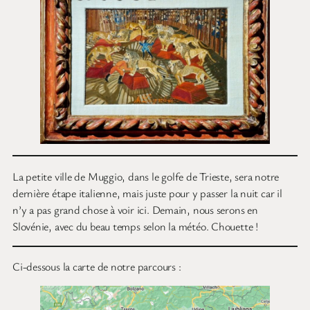
La petite ville de Muggio, dans le golfe de Trieste, sera notre
dernière étape italienne, mais juste pour y passer la nuit car il
n’y a pas grand chose à voir ici. Demain, nous serons en
Slovénie, avec du beau temps selon la météo. Chouette !
Ci-dessous la carte de notre parcours :