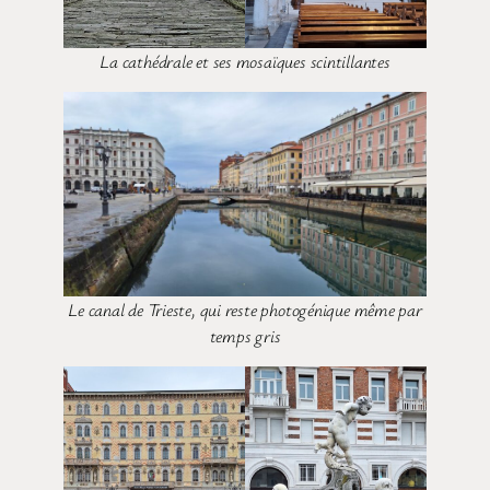
La cathédrale et ses mosaïques scintillantes
Le canal de Trieste, qui reste photogénique même par
temps gris