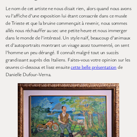
Le nom de cet artiste ne nous disait rien, alors quand nous avons
vu l’affiche d’une exposition lui étant consacrée dans ce musée
de Trieste et que la bruine commençait à revenir, nous sommes
allés nous réchauffer au sec une petite heure et nous immerger
dans le monde de l’intéressé. Un style naïf, beaucoup d’animaux
et d’autoportraits montrant un visage assez tourmenté, on sent
l’homme un peu dérangé. Il connaît malgré tout un succès
grandissant auprès des Italiens. Faites-vous votre opinion sur les
œuvres ci-dessous et lisez ensuite
cette belle présentation
de
Danielle Dufour-Verna.