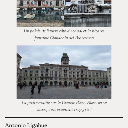
Un palais de l’autre côté du canal et la bizarre
fontaine Giovannin del Ponterosso
La petite mairie sur la Grande Place. Allez, on se
sauve, c’est vraiment trop gris !
Antonio Ligabue