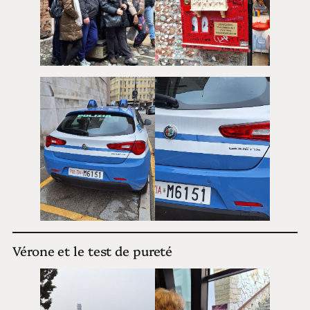
Vérone et le test de pureté