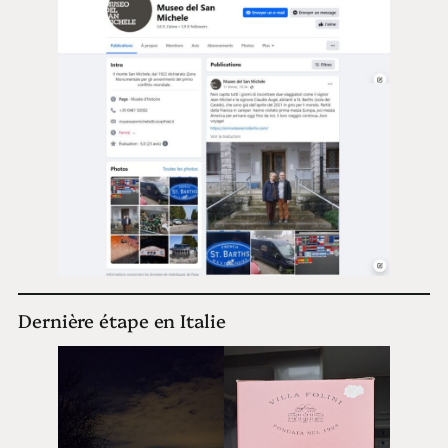
Dernière étape en Italie