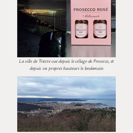
La ville de Trieste vue depuis le village de Prosecco, et
depuis ses propres hauteurs le lendemain