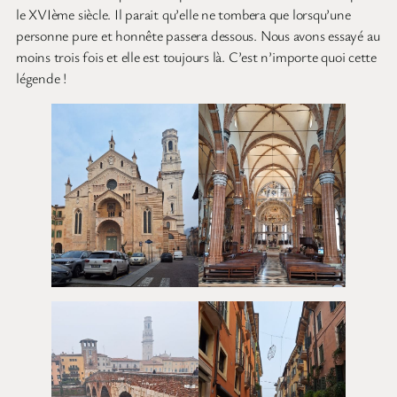
le XVIème siècle. Il parait qu’elle ne tombera que lorsqu’une
personne pure et honnête passera dessous. Nous avons essayé au
moins trois fois et elle est toujours là. C’est n’importe quoi cette
légende !