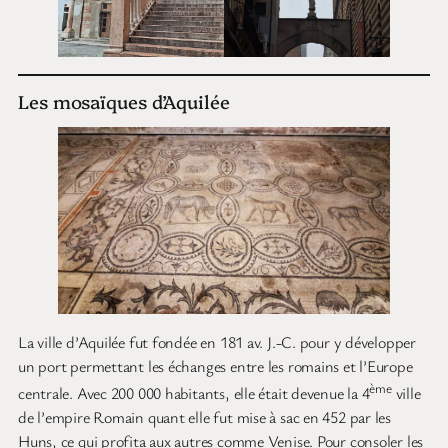
Les mosaïques d’Aquilée
La ville d’Aquilée fut fondée en 181 av. J.-C. pour y développer
un port permettant les échanges entre les romains et l’Europe
ème
centrale. Avec 200 000 habitants, elle était devenue la 4
ville
de l’empire Romain quant elle fut mise à sac en 452 par les
Huns, ce qui profita aux autres comme Venise. Pour consoler les