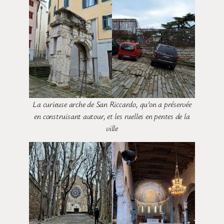
La curieuse arche de San Riccardo, qu’on a préservée
en construisant autour, et les ruelles en pentes de la
ville