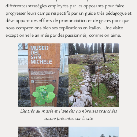
différentes stratégies employées par les opposants pour faire
progresser leurs camps respectifs par un guide très pédagogue et
développant des efforts de prononciation et de gestes pour que
nous comprenions bien ses explications en italien. Une visite
exceptionnelle animée par des passionnés, comme on aime.
L’entrée du musée et l’une des nombreuses tranchées
encore présentes sur le site