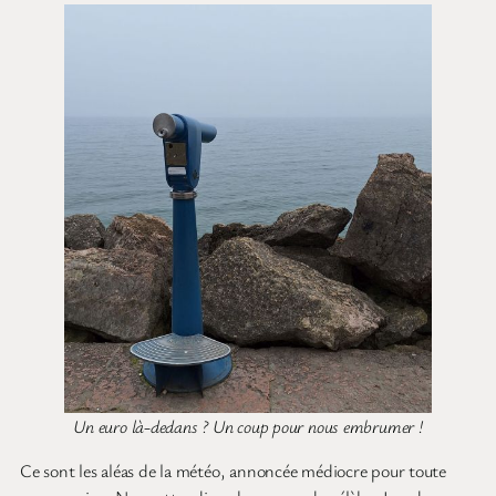
Un euro là-dedans ? Un coup pour nous embrumer !
Ce sont les aléas de la météo, annoncée médiocre pour toute