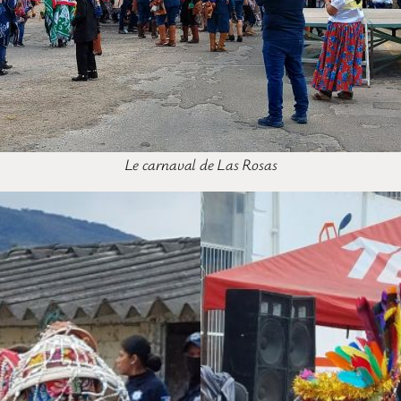
Le carnaval de Las Rosas