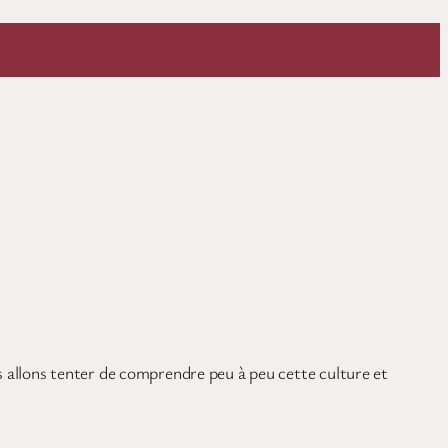
s allons tenter de comprendre peu à peu cette culture et