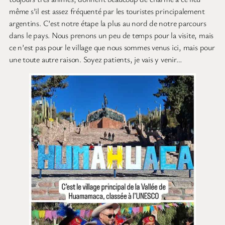
même s’il est assez fréquenté par les touristes principalement
argentins. C’est notre étape la plus au nord de notre parcours
dans le pays. Nous prenons un peu de temps pour la visite, mais
ce n’est pas pour le village que nous sommes venus ici, mais pour
une toute autre raison. Soyez patients, je vais y venir…