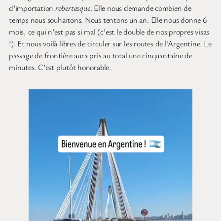
d’importation
robertesque
. Elle nous demande combien de
temps nous souhaitons. Nous tentons un an. Elle nous donne 6
mois, ce qui n’est pas si mal (c’est le double de nos propres visas
!). Et nous voilà libres de circuler sur les routes de l’Argentine. Le
passage de frontière aura pris au total une cinquantaine de
minutes. C’est plutôt honorable.