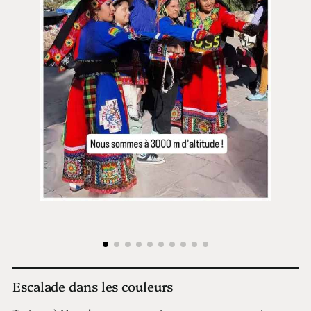
Escalade dans les couleurs