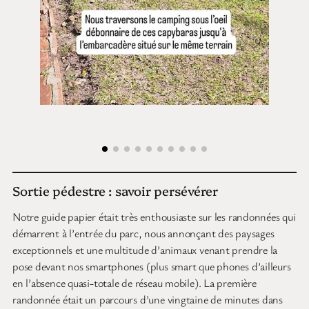
Sortie pédestre : savoir persévérer
Notre guide papier était très enthousiaste sur les randonnées qui
démarrent à l’entrée du parc, nous annonçant des paysages
exceptionnels et une multitude d’animaux venant prendre la
pose devant nos smartphones (plus smart que phones d’ailleurs
en l’absence quasi-totale de réseau mobile). La première
randonnée était un parcours d’une vingtaine de minutes dans