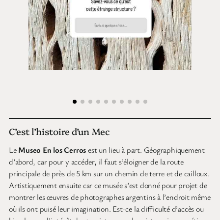
C’est l’histoire d’un Mec
Le
Museo En los Cerros
est un lieu à part. Géographiquement
d’abord, car pour y accéder, il faut s’éloigner de la route
principale de près de 5 km sur un chemin de terre et de cailloux.
Artistiquement ensuite car ce musée s’est donné pour projet de
montrer les œuvres de photographes argentins à l’endroit même
où ils ont puisé leur imagination. Est-ce la difficulté d’accès ou