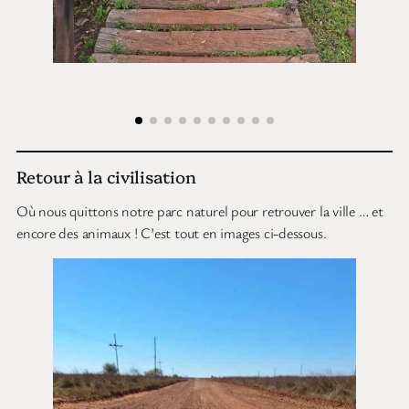
Retour à la civilisation
Où nous quittons notre parc naturel pour retrouver la ville … et
encore des animaux ! C’est tout en images ci-dessous.