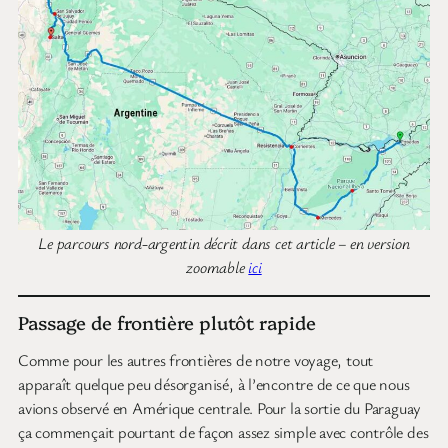
Le parcours nord-argentin décrit dans cet article – en version
zoomable
ici
Passage de frontière plutôt rapide
Comme pour les autres frontières de notre voyage, tout
apparaît quelque peu désorganisé, à l’encontre de ce que nous
avions observé en Amérique centrale. Pour la sortie du Paraguay
ça commençait pourtant de façon assez simple avec contrôle des