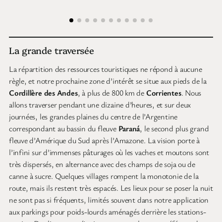
La grande traversée
La répartition des ressources touristiques ne répond à aucune
règle, et notre prochaine zone d’intérêt se situe aux pieds de la
Cordillère des Andes
, à plus de 800 km de
Corrientes
. Nous
allons traverser pendant une dizaine d’heures, et sur deux
journées, les grandes plaines du centre de l’Argentine
correspondant au bassin du fleuve
Paraná
, le second plus grand
fleuve d’Amérique du Sud après l’Amazone. La vision porte à
l’infini sur d’immenses pâturages où les vaches et moutons sont
très dispersés, en alternance avec des champs de soja ou de
canne à sucre. Quelques villages rompent la monotonie de la
route, mais ils restent très espacés. Les lieux pour se poser la nuit
ne sont pas si fréquents, limités souvent dans notre application
aux parkings pour poids-lourds aménagés derrière les stations-