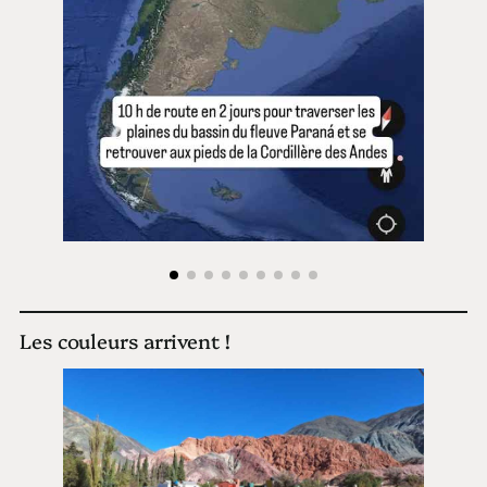
Les couleurs arrivent !