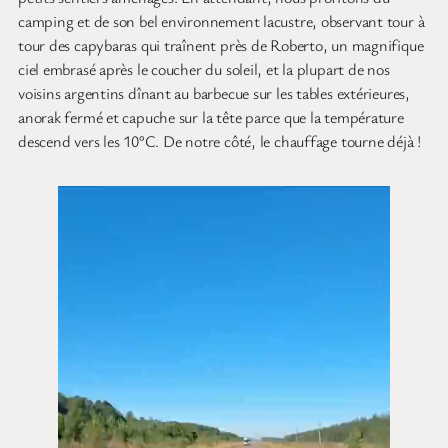
camping et de son bel environnement lacustre, observant tour à
tour des capybaras qui traînent près de Roberto, un magnifique
ciel embrasé après le coucher du soleil, et la plupart de nos
voisins argentins dînant au barbecue sur les tables extérieures,
anorak fermé et capuche sur la tête parce que la température
descend vers les 10°C. De notre côté, le chauffage tourne déjà !