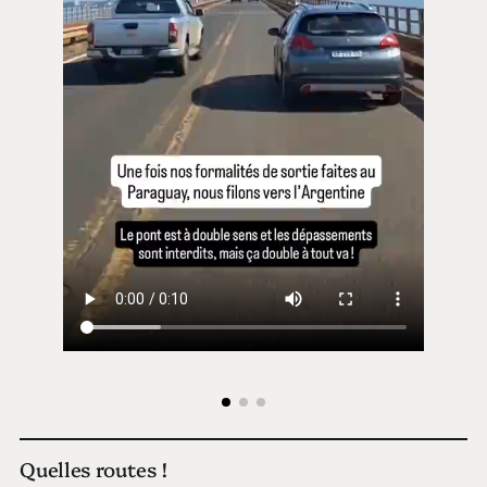
Quelles routes !