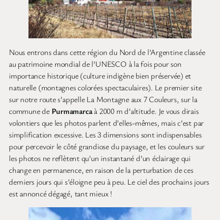
Nous entrons dans cette région du Nord de l’Argentine classée
au patrimoine mondial de l’UNESCO à la fois pour son
importance historique (culture indigène bien préservée) et
naturelle (montagnes colorées spectaculaires). Le premier site
sur notre route s’appelle La Montagne aux 7 Couleurs, sur la
commune de
Purmamarca
à 2000 m d’altitude. Je vous dirais
volontiers que les photos parlent d’elles-mêmes, mais c’est par
simplification excessive. Les 3 dimensions sont indispensables
pour percevoir le côté grandiose du paysage, et les couleurs sur
les photos ne reflètent qu’un instantané d’un éclairage qui
change en permanence, en raison de la perturbation de ces
derniers jours qui s’éloigne peu à peu. Le ciel des prochains jours
est annoncé dégagé, tant mieux !