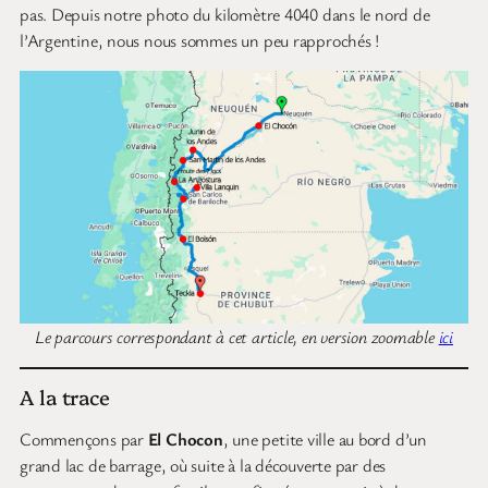
pas. Depuis notre photo du kilomètre 4040 dans le nord de
l’Argentine, nous nous sommes un peu rapprochés !
Le parcours correspondant à cet article, en version zoomable
ici
A la trace
Commençons par
El Chocon
, une petite ville au bord d’un
grand lac de barrage, où suite à la découverte par des