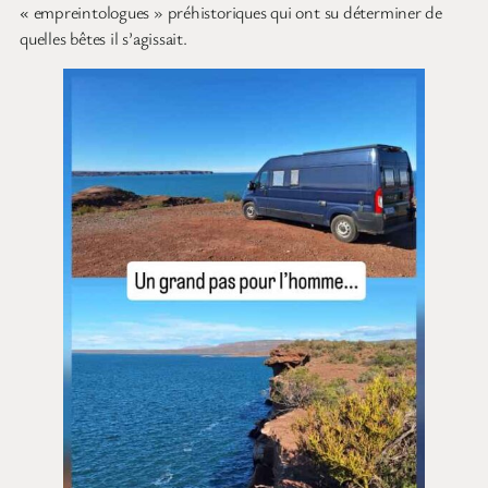
« empreintologues » préhistoriques qui ont su déterminer de
quelles bêtes il s’agissait.