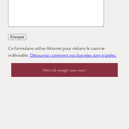
Ce formulaire utilise Akismet pour réduire le courrier
indésirable.
Découvrez comment vos données sont traitées.
Merci de voyager avec nous !