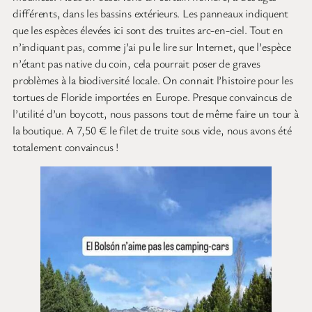
différents, dans les bassins extérieurs. Les panneaux indiquent
que les espèces élevées ici sont des truites arc-en-ciel. Tout en
n’indiquant pas, comme j’ai pu le lire sur Internet, que l’espèce
n’étant pas native du coin, cela pourrait poser de graves
problèmes à la biodiversité locale. On connait l’histoire pour les
tortues de Floride importées en Europe. Presque convaincus de
l’utilité d’un boycott, nous passons tout de même faire un tour à
la boutique. A 7,50 € le filet de truite sous vide, nous avons été
totalement convaincus !