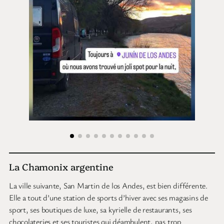
La Chamonix argentine
La ville suivante, San Martin de los Andes, est bien différente.
Elle a tout d’une station de sports d’hiver avec ses magasins de
sport, ses boutiques de luxe, sa kyrielle de restaurants, ses
chocolateries et ses touristes qui déambulent, pas trop