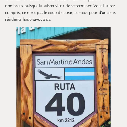
nombreux puisque la saison vient de se terminer. Vous l’aurez
compris, ce n’est pas le coup de cœur, surtout pour d’anciens
résidents haut-savoyards.