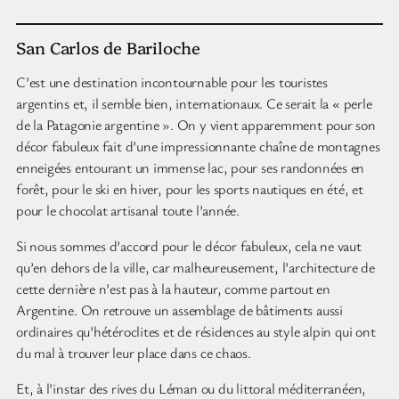
San Carlos de Bariloche
C’est une destination incontournable pour les touristes
argentins et, il semble bien, internationaux. Ce serait la « perle
de la Patagonie argentine ». On y vient apparemment pour son
décor fabuleux fait d’une impressionnante chaîne de montagnes
enneigées entourant un immense lac, pour ses randonnées en
forêt, pour le ski en hiver, pour les sports nautiques en été, et
pour le chocolat artisanal toute l’année.
Si nous sommes d’accord pour le décor fabuleux, cela ne vaut
qu’en dehors de la ville, car malheureusement, l’architecture de
cette dernière n’est pas à la hauteur, comme partout en
Argentine. On retrouve un assemblage de bâtiments aussi
ordinaires qu’hétéroclites et de résidences au style alpin qui ont
du mal à trouver leur place dans ce chaos.
Et, à l’instar des rives du Léman ou du littoral méditerranéen,