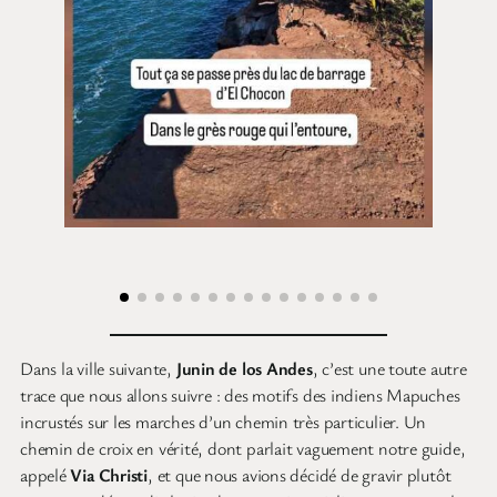
Dans la ville suivante,
Junin de los Andes
, c’est une toute autre
trace que nous allons suivre : des motifs des indiens Mapuches
incrustés sur les marches d’un chemin très particulier. Un
chemin de croix en vérité, dont parlait vaguement notre guide,
appelé
Via Christi
, et que nous avions décidé de gravir plutôt