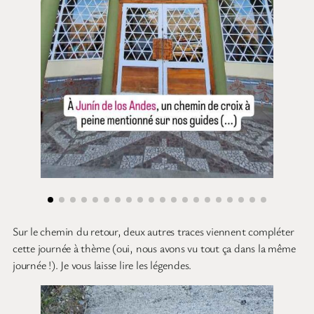
Sur le chemin du retour, deux autres traces viennent compléter
cette journée à thème (oui, nous avons vu tout ça dans la même
journée !). Je vous laisse lire les légendes.