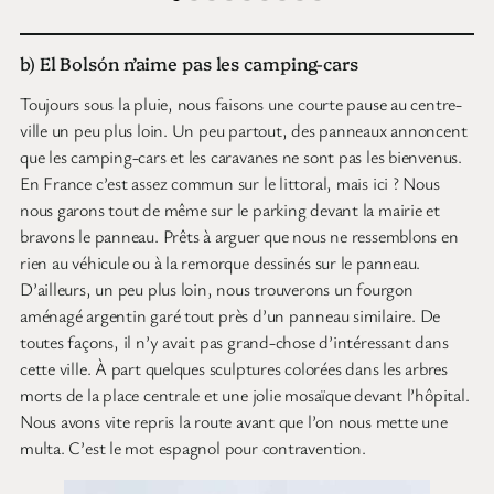
b) El Bolsón n’aime pas les camping-cars
Toujours sous la pluie, nous faisons une courte pause au centre-
ville un peu plus loin. Un peu partout, des panneaux annoncent
que les camping-cars et les caravanes ne sont pas les bienvenus.
En France c’est assez commun sur le littoral, mais ici ? Nous
nous garons tout de même sur le parking devant la mairie et
bravons le panneau. Prêts à arguer que nous ne ressemblons en
rien au véhicule ou à la remorque dessinés sur le panneau.
D’ailleurs, un peu plus loin, nous trouverons un fourgon
aménagé argentin garé tout près d’un panneau similaire. De
toutes façons, il n’y avait pas grand-chose d’intéressant dans
cette ville. À part quelques sculptures colorées dans les arbres
morts de la place centrale et une jolie mosaïque devant l’hôpital.
Nous avons vite repris la route avant que l’on nous mette une
multa. C’est le mot espagnol pour contravention.