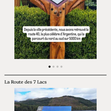
La Route des 7 Lacs