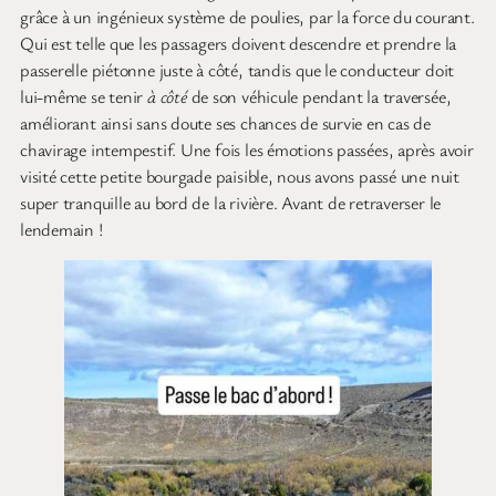
grâce à un ingénieux système de poulies, par la force du courant.
Qui est telle que les passagers doivent descendre et prendre la
passerelle piétonne juste à côté, tandis que le conducteur doit
lui-même se tenir
à côté
de son véhicule pendant la traversée,
améliorant ainsi sans doute ses chances de survie en cas de
chavirage intempestif. Une fois les émotions passées, après avoir
visité cette petite bourgade paisible, nous avons passé une nuit
super tranquille au bord de la rivière. Avant de retraverser le
lendemain !