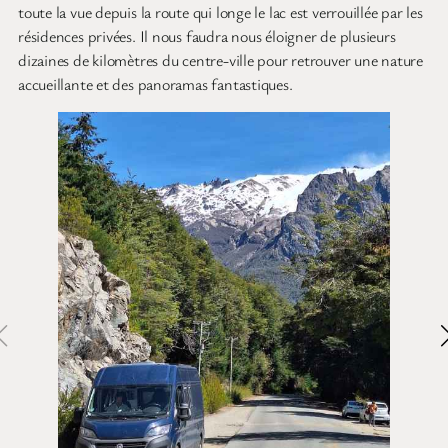
toute la vue depuis la route qui longe le lac est verrouillée par les
résidences privées. Il nous faudra nous éloigner de plusieurs
dizaines de kilomètres du centre-ville pour retrouver une nature
accueillante et des panoramas fantastiques.