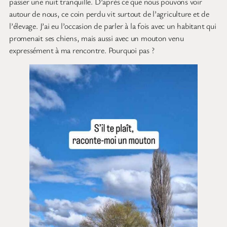
passer une nuit tranquille. D’après ce que nous pouvons voir
autour de nous, ce coin perdu vit surtout de l’agriculture et de
l’élevage. J’ai eu l’occasion de parler à la fois avec un habitant qui
promenait ses chiens, mais aussi avec un mouton venu
expressément à ma rencontre. Pourquoi pas ?