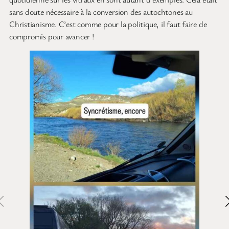
sans doute nécessaire à la conversion des autochtones au
Christianisme. C’est comme pour la politique, il faut faire de
compromis pour avancer !