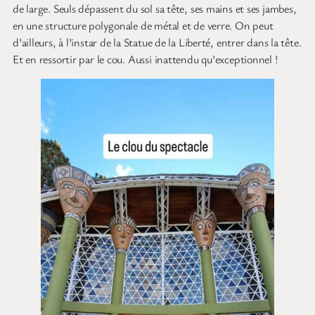
de large. Seuls dépassent du sol sa tête, ses mains et ses jambes,
en une structure polygonale de métal et de verre. On peut
d’ailleurs, à l’instar de la Statue de la Liberté, entrer dans la tête.
Et en ressortir par le cou. Aussi inattendu qu’exceptionnel !