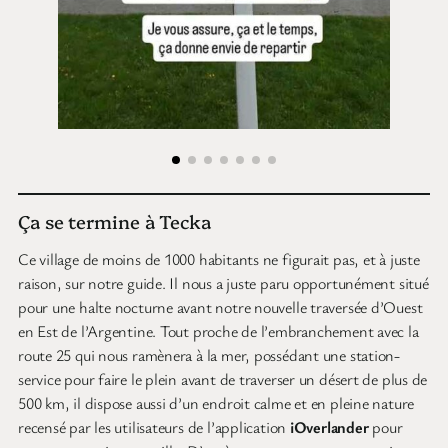
Ça se termine à Tecka
Ce village de moins de 1000 habitants ne figurait pas, et à juste
raison, sur notre guide. Il nous a juste paru opportunément situé
pour une halte nocturne avant notre nouvelle traversée d’Ouest
en Est de l’Argentine. Tout proche de l’embranchement avec la
route 25 qui nous ramènera à la mer, possédant une station-
service pour faire le plein avant de traverser un désert de plus de
500 km, il dispose aussi d’un endroit calme et en pleine nature
recensé par les utilisateurs de l’application
iOverlander
pour