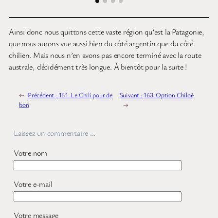
Ainsi donc nous quittons cette vaste région qu’est la Patagonie,
que nous aurons vue aussi bien du côté argentin que du côté
chilien. Mais nous n’en avons pas encore terminé avec la route
australe, décidément très longue. À bientôt pour la suite !
←
Précédent :
161. Le Chili pour de
Suivant :
163. Option Chiloé
bon
→
Laissez un commentaire …
Votre nom
Votre e-mail
Votre message