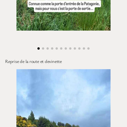
Reprise de la route et devinette