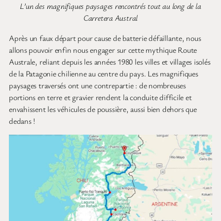
L’un des magnifiques paysages rencontrés tout au long de la
Carretera Austral
Après un faux départ pour cause de batterie défaillante, nous
allons pouvoir enfin nous engager sur cette mythique Route
Australe, reliant depuis les années 1980 les villes et villages isolés
de la Patagonie chilienne au centre du pays. Les magnifiques
paysages traversés ont une contrepartie : de nombreuses
portions en terre et gravier rendent la conduite difficile et
envahissent les véhicules de poussière, aussi bien dehors que
dedans !