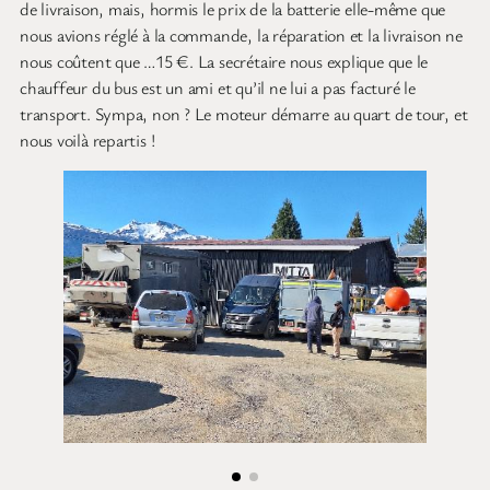
de livraison, mais, hormis le prix de la batterie elle-même que
nous avions réglé à la commande, la réparation et la livraison ne
nous coûtent que …15 €. La secrétaire nous explique que le
chauffeur du bus est un ami et qu’il ne lui a pas facturé le
transport. Sympa, non ? Le moteur démarre au quart de tour, et
nous voilà repartis !