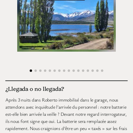
¿Llegada o no llegada?
Après 3 nuits dans Roberto immobilisé dans le garage, nous
attendons avec inquiétude l’arrivée du personnel : notre batterie
est-elle bien arrivée la veille ? Devant notre regard interrogateur,
ils nous font signe que oui. La batterie sera remplacée assez
rapidement. Nous craignions d’être un peu « taxés » sur les frais