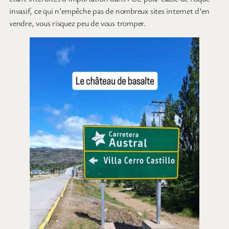
invasif, ce qui n’empêche pas de nombreux sites internet d’en
vendre, vous risquez peu de vous tromper.