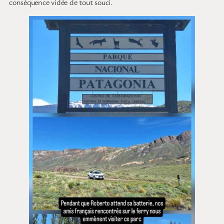
conséquence vidée de tout souci.