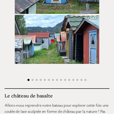
Le château de basalte
Allons-nous reprendre notre bateau pour explorer cette fois une
coulée de lave sculptée en forme de château par la nature ? Pas