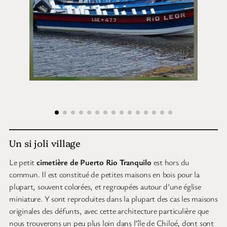
Un si joli village
Le petit
cimetière de Puerto Rio Tranquilo
est hors du
commun. Il est constitué de petites maisons en bois pour la
plupart, souvent colorées, et regroupées autour d’une église
miniature. Y sont reproduites dans la plupart des cas les maisons
originales des défunts, avec cette architecture particulière que
nous trouverons un peu plus loin dans l’île de Chiloé, dont sont