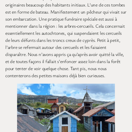
originaires beaucoup des habitants initiaux. L’une de ces tombes
est en forme de bateau. Manifestement un pêcheur qui vivait sur
son embarcation. Une pratique funéraire spéciale est aussi à
mentionner dans la région : les arbres-cercueils. Cela concernait
essentiellement les autochtones, qui suspendaient les cercueils
de leurs défunts dans les troncs creux de cyprès. Petit à petit,
l’arbre se refermait autour des cercueils et les faisaient
disparaître. Nous n’avons appris ça qu’après avoir quitté la ville,
et de toutes façons il fallait s’enfoncer assez loin dans la forêt
pour tenter de voir quelque chose. Tant pis, nous nous
contenterons des petites maisons déjà bien curieuses.