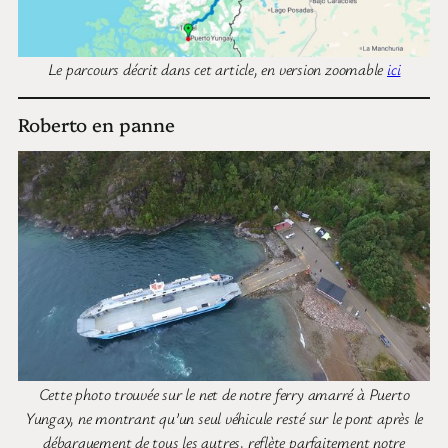
Le parcours décrit dans cet article, en version zoomable
ici
Roberto en panne
Cette photo trouvée sur le net de notre ferry amarré à Puerto
Yungay, ne montrant qu’un seul véhicule resté sur le pont après le
débarquement de tous les autres, reflète parfaitement notre