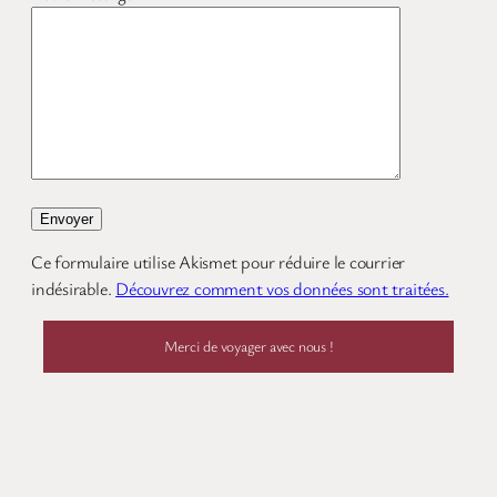
Ce formulaire utilise Akismet pour réduire le courrier
indésirable.
Découvrez comment vos données sont traitées.
Merci de voyager avec nous !