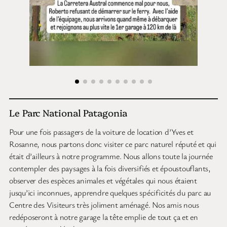
Le Parc National Patagonia
Pour une fois passagers de la voiture de location d’Yves et
Rosanne, nous partons donc visiter ce parc naturel réputé et qui
était d’ailleurs à notre programme. Nous allons toute la journée
contempler des paysages à la fois diversifiés et époustouflants,
observer des espèces animales et végétales qui nous étaient
jusqu’ici inconnues, apprendre quelques spécificités du parc au
Centre des Visiteurs très joliment aménagé. Nos amis nous
redéposeront à notre garage la tête emplie de tout ça et en