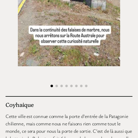
Coyhaique
Cette ville est connue comme la porte d’entrée de la Patagonie
chilienne, mais comme nous ne faisons rien comme tout le
monde, ce sera pour nous la porte de sortie. C’est de là aussi que