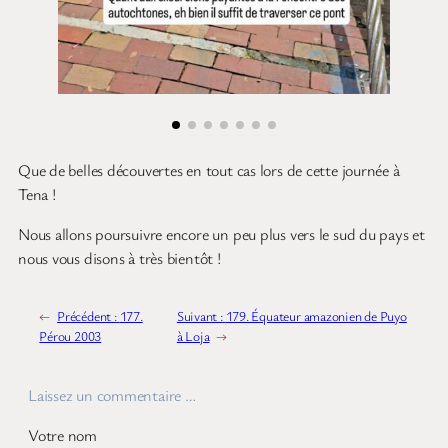
Que de belles découvertes en tout cas lors de cette journée à
Tena !
Nous allons poursuivre encore un peu plus vers le sud du pays et
nous vous disons à très bientôt !
←
Précédent :
177.
Suivant :
179. Équateur amazonien de Puyo
Pérou 2003
à Loja
→
Laissez un commentaire …
Votre nom