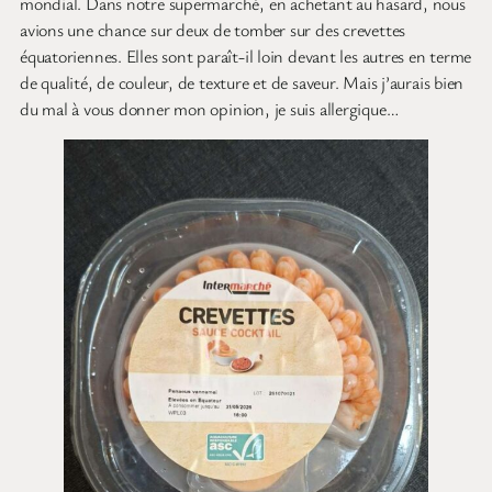
mondial. Dans notre supermarché, en achetant au hasard, nous
avions une chance sur deux de tomber sur des crevettes
équatoriennes. Elles sont paraît-il loin devant les autres en terme
de qualité, de couleur, de texture et de saveur. Mais j’aurais bien
du mal à vous donner mon opinion, je suis allergique…