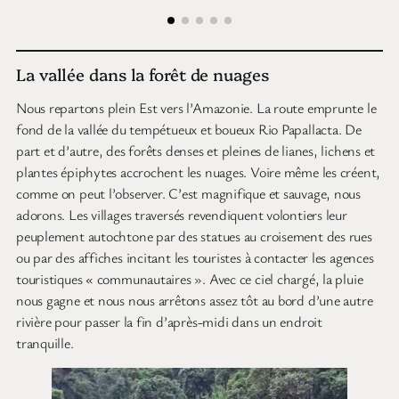
La vallée dans la forêt de nuages
Nous repartons plein Est vers l’Amazonie. La route emprunte le
fond de la vallée du tempétueux et boueux Rio Papallacta. De
part et d’autre, des forêts denses et pleines de lianes, lichens et
plantes épiphytes accrochent les nuages. Voire même les créent,
comme on peut l’observer. C’est magnifique et sauvage, nous
adorons. Les villages traversés revendiquent volontiers leur
peuplement autochtone par des statues au croisement des rues
ou par des affiches incitant les touristes à contacter les agences
touristiques « communautaires ». Avec ce ciel chargé, la pluie
nous gagne et nous nous arrêtons assez tôt au bord d’une autre
rivière pour passer la fin d’après-midi dans un endroit
tranquille.