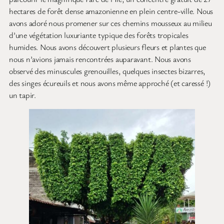
hectares de forêt dense amazonienne en plein centre-ville. Nous
avons adoré nous promener sur ces chemins mousseux au milieu
d’une végétation luxuriante typique des forêts tropicales
humides. Nous avons découvert plusieurs fleurs et plantes que
nous n’avions jamais rencontrées auparavant. Nous avons
observé des minuscules grenouilles, quelques insectes bizarres,
des singes écureuils et nous avons même approché (et caressé !)
un tapir.