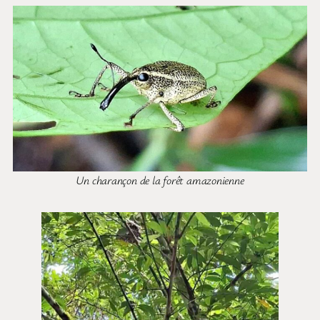
Un charançon de la forêt amazonienne