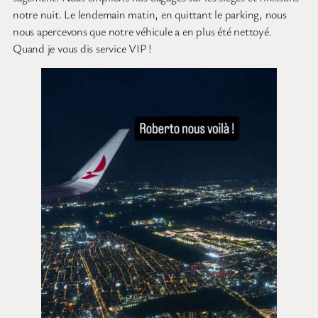
notre nuit. Le lendemain matin, en quittant le parking, nous
nous apercevons que notre véhicule a en plus été nettoyé.
Quand je vous dis service VIP !