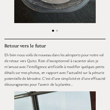
Retour vers le futur
Eh bien nous voilà de nouveau dans les aéroports pour notre vol
de retour vers Quito. Rien d’exceptionnel à raconter alors je
m’amuse avec l’intelligence artificielle à modifier quelques petits
détails sur mes photos, en rapport avec l’actualité sur la pénurie
potentielle de kérosène. C’est d’une simplicité et d’une efficacité
décourageantes pour l’avenir de la planète…