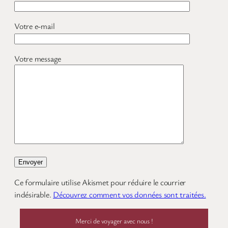
Votre e-mail
Votre message
Ce formulaire utilise Akismet pour réduire le courrier
indésirable.
Découvrez comment vos données sont traitées.
Merci de voyager avec nous !