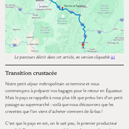
Le parcours décrit dans cet article, en version cliquable
ici
Transition crustacée
Notre petit séjour métropolitain se termine et nous
commençons à préparer nos bagages pour le retour en Équateur.
Mais le pays se rappelle à nous plus tôt que prévu lors d’un petit
passage au supermarché : voilà que nous découvrons que les
crevettes que l’on vient d’acheter viennent de là-bas !
C’est que le pays en est, on le sait peu, le premier producteur