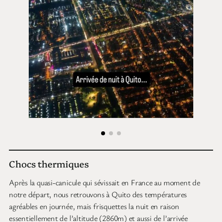
Chocs thermiques
Après la quasi-canicule qui sévissait en France au moment de
notre départ, nous retrouvons à Quito des températures
agréables en journée, mais frisquettes la nuit en raison
essentiellement de l’altitude (2860m) et aussi de l’arrivée