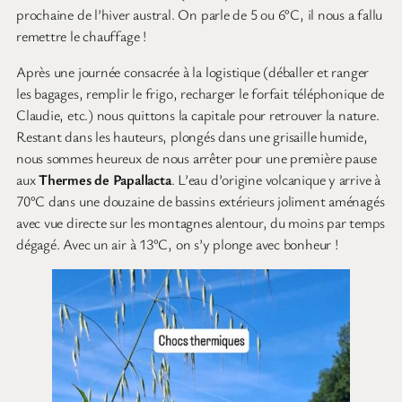
prochaine de l’hiver austral. On parle de 5 ou 6°C, il nous a fallu
remettre le chauffage !
Après une journée consacrée à la logistique (déballer et ranger
les bagages, remplir le frigo, recharger le forfait téléphonique de
Claudie, etc.) nous quittons la capitale pour retrouver la nature.
Restant dans les hauteurs, plongés dans une grisaille humide,
nous sommes heureux de nous arrêter pour une première pause
aux
Thermes de Papallacta
. L’eau d’origine volcanique y arrive à
70°C dans une douzaine de bassins extérieurs joliment aménagés
avec vue directe sur les montagnes alentour, du moins par temps
dégagé. Avec un air à 13°C, on s’y plonge avec bonheur !