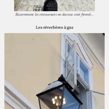
Bizarrement les restaurants en dessous sont fermés…
Les réverbères à gaz