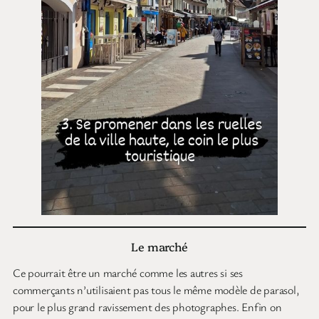
Le marché
Ce pourrait être un marché comme les autres si ses
commerçants n’utilisaient pas tous le même modèle de parasol,
pour le plus grand ravissement des photographes. Enfin on