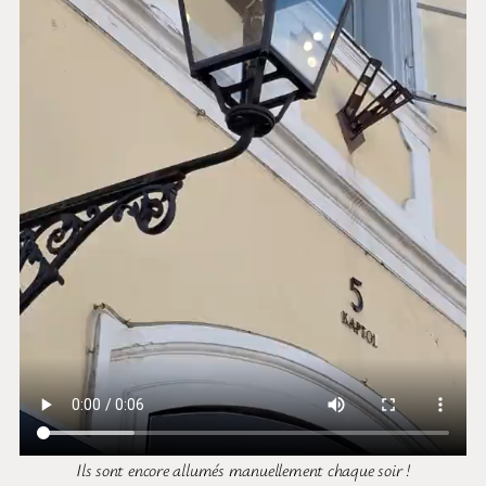
Ils sont encore allumés manuellement chaque soir !