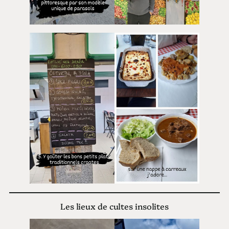
Les lieux de cultes insolites