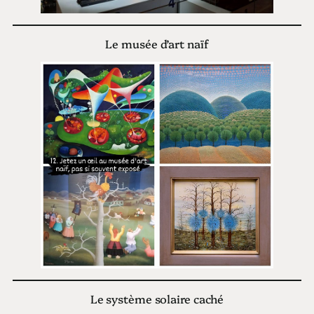
Le musée d’art naïf
Le système solaire caché