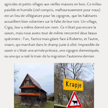
agricoles et petits villages aux vieilles maisons en bois. Ce milieu
paisible et humide (ciel compris, malheureusement pour nous)
est un lieu de villégiature pour les cigognes, que les habitants
accueillent bien volontiers sur le faîte de leur toit. Un village,
Cigoj, leur a même donné son nom. Ce n’était pas encore la
saison, mais nous avons tout de même rencontré deux beaux
spécimens : l’un, factice mais géant face à Roberto, et l’autre,
vivant, qui marchait dans le champ juste à côté. Impossible de
savoir si c’était une arrivée précoce, une cigogne domestiquée,
ou une qui a raté le train de la migration l’automne dernier.