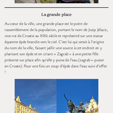
La grande place
Au cœur de la ville, une grande place est le point de
rassemblement de la population, portant le nom de Josip Jélacic,
vice-roi de Croatie au XIXè siècle et représenté sur une statue
équestre épée brandie vers le ciel. C’est lui qui serait à l’origine
du nom de la ville, faisant jaillir une source à cet endroit en y
plantant son épée et en criant « Zagrab » à une petite fille
présente sur place afin qu’elle y puise de l’eau (zagrab = puiser
en Croate). Pour une fois un coup d’épée dans l’eau suivi d’effet
!