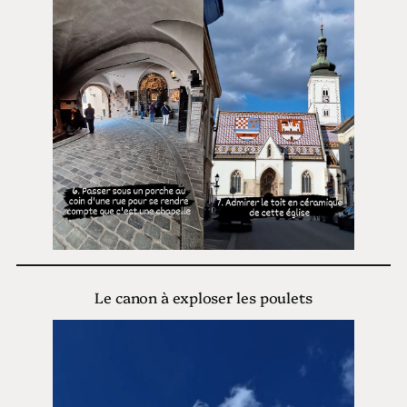
Le canon à exploser les poulets