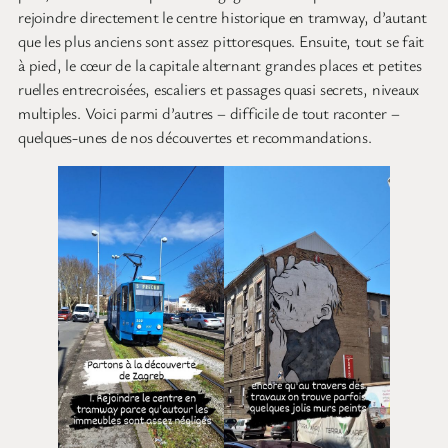
rejoindre directement le centre historique en tramway, d’autant
que les plus anciens sont assez pittoresques. Ensuite, tout se fait
à pied, le cœur de la capitale alternant grandes places et petites
ruelles entrecroisées, escaliers et passages quasi secrets, niveaux
multiples. Voici parmi d’autres – difficile de tout raconter –
quelques-unes de nos découvertes et recommandations.