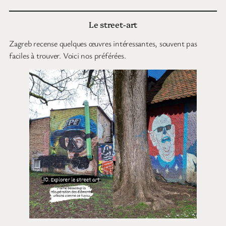
Le street-art
Zagreb recense quelques œuvres intéressantes, souvent pas
faciles à trouver. Voici nos préférées.