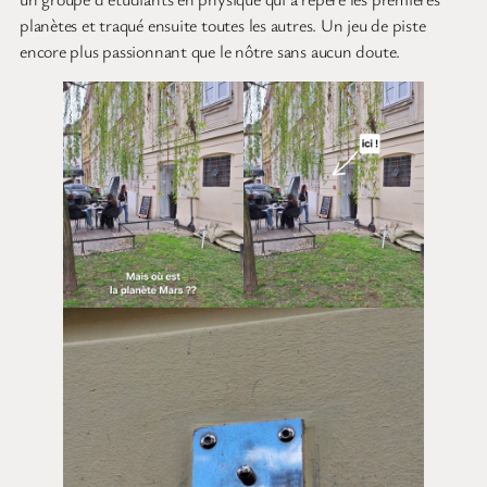
planètes et traqué ensuite toutes les autres. Un jeu de piste
encore plus passionnant que le nôtre sans aucun doute.