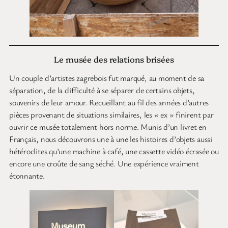
Le musée des relations brisées
Un couple d’artistes zagrebois fut marqué, au moment de sa
séparation, de la difficulté à se séparer de certains objets,
souvenirs de leur amour. Recueillant au fil des années d’autres
pièces provenant de situations similaires, les « ex » finirent par
ouvrir ce musée totalement hors norme. Munis d’un livret en
Français, nous découvrons une à une les histoires d’objets aussi
hétéroclites qu’une machine à café, une cassette vidéo écrasée ou
encore une croûte de sang séché. Une expérience vraiment
étonnante.