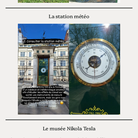
La station météo
Le musée Nikola Tesla