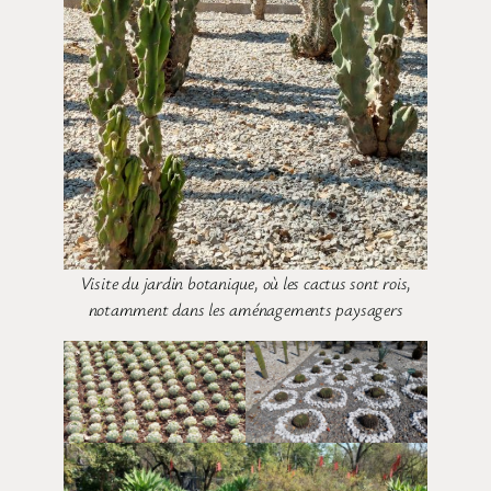
Visite du jardin botanique, où les cactus sont rois,
notamment dans les aménagements paysagers