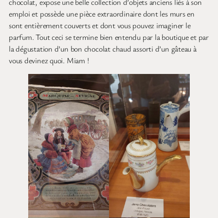
chocolat, expose une belle collection d’objets anciens liés à son
emploi et possède une pièce extraordinaire dont les murs en
sont entièrement couverts et dont vous pouvez imaginer le
parfum. Tout ceci se termine bien entendu par la boutique et par
la dégustation d’un bon chocolat chaud assorti d’un gâteau à
vous devinez quoi. Miam !