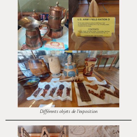
Différents objets de l’exposition