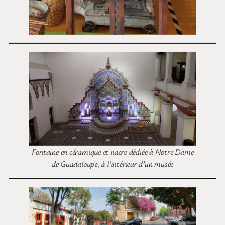
Fontaine en céramique et nacre dédiée à Notre Dame
de Guadaloupe, à l’intérieur d’un musée