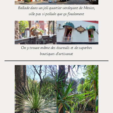
Ballade dans un joli quartier verdoyant de Mexico,
ville pas si polluée que ça finalement
On y trouve même des écureuils et de superbes
boutiques d’artisanat