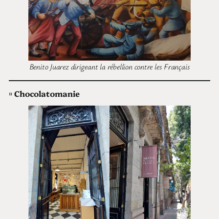
Benito Juarez dirigeant la rébellion contre les Français
¤
Chocolatomanie