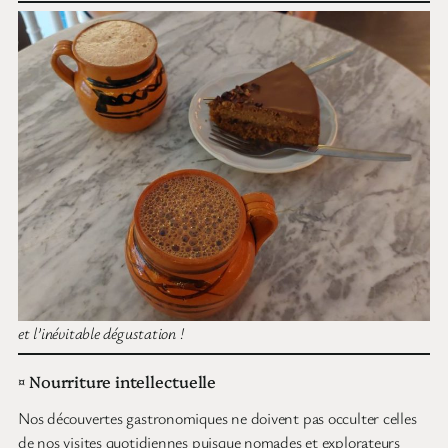
et l’inévitable dégustation !
¤ Nourriture intellectuelle
Nos découvertes gastronomiques ne doivent pas occulter celles
de nos visites quotidiennes puisque nomades et explorateurs