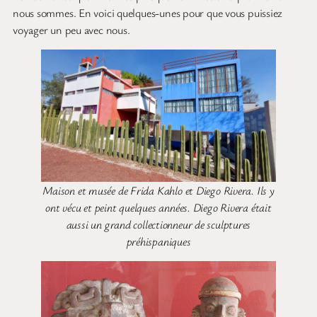
nous sommes. En voici quelques-unes pour que vous puissiez
voyager un peu avec nous.
Maison et musée de Frida Kahlo et Diego Rivera. Ils y
ont vécu et peint quelques années. Diego Rivera était
aussi un grand collectionneur de sculptures
préhispaniques