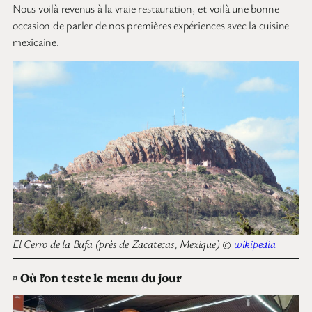
Nous voilà revenus à la vraie restauration, et voilà une bonne
occasion de parler de nos premières expériences avec la cuisine
mexicaine.
El Cerro de la Bufa (près de Zacatecas, Mexique) ©
wikipedia
¤
Où l’on teste le menu du jour