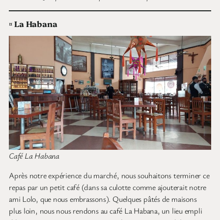
¤
La Habana
Café La Habana
Après notre expérience du marché, nous souhaitons terminer ce
repas par un petit café (dans sa culotte comme ajouterait notre
ami Lolo, que nous embrassons). Quelques pâtés de maisons
plus loin, nous nous rendons au café La Habana, un lieu empli