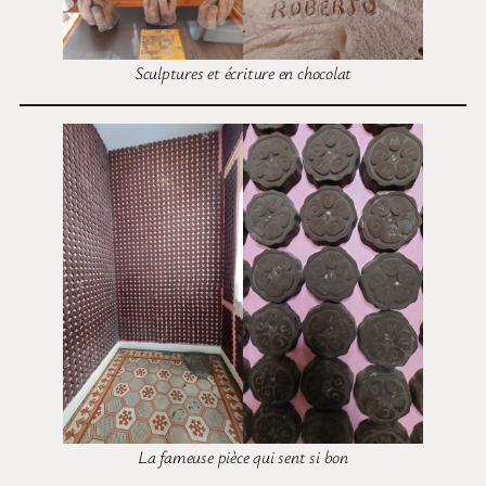
Sculptures et écriture en chocolat
La fameuse pièce qui sent si bon