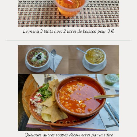
Le menu 3 plats avec 2 litres de boisson pour 3 €
Quelques autres soupes découvertes par la suite