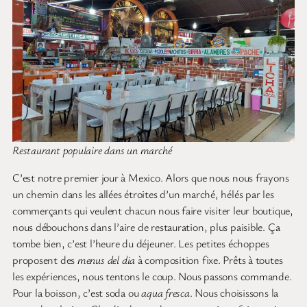
Restaurant populaire dans un marché
C’est notre premier jour à Mexico. Alors que nous nous frayons
un chemin dans les allées étroites d’un marché, hélés par les
commerçants qui veulent chacun nous faire visiter leur boutique,
nous débouchons dans l’aire de restauration, plus paisible. Ça
tombe bien, c’est l’heure du déjeuner. Les petites échoppes
proposent des
menus del dia
à composition fixe. Prêts à toutes
les expériences, nous tentons le coup. Nous passons commande.
Pour la boisson, c’est soda ou
aqua fresca
. Nous choisissons la