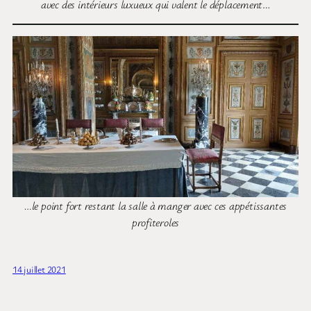
avec des intérieurs luxueux qui valent le déplacement
…
…le point fort restant la salle à manger avec ces appétissantes
profiteroles
14 juillet 2021