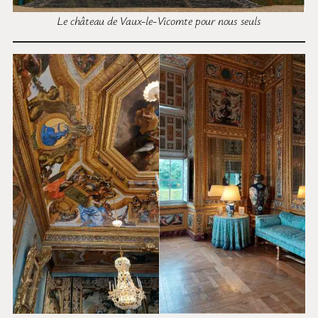
Le château de Vaux-le-Vicomte pour nous seuls