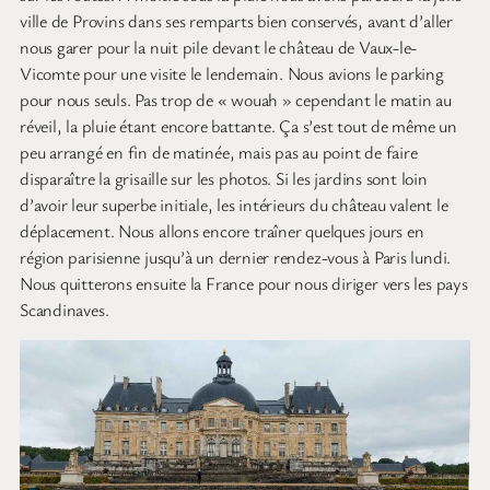
ville de Provins dans ses remparts bien conservés, avant d’aller
nous garer pour la nuit pile devant le château de Vaux-le-
Vicomte pour une visite le lendemain. Nous avions le parking
pour nous seuls. Pas trop de « wouah » cependant le matin au
réveil, la pluie étant encore battante. Ça s’est tout de même un
peu arrangé en fin de matinée, mais pas au point de faire
disparaître la grisaille sur les photos. Si les jardins sont loin
d’avoir leur superbe initiale, les intérieurs du château valent le
déplacement. Nous allons encore traîner quelques jours en
région parisienne jusqu’à un dernier rendez-vous à Paris lundi.
Nous quitterons ensuite la France pour nous diriger vers les pays
Scandinaves.