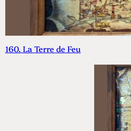
160. La Terre de Feu