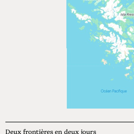
Deux frontières en deux jours