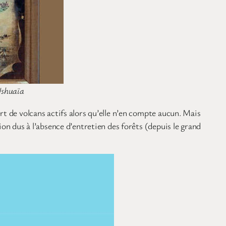
Ushuaïa
rt de volcans actifs alors qu’elle n’en compte aucun. Mais
ion dus à l’absence d’entretien des forêts (depuis le grand