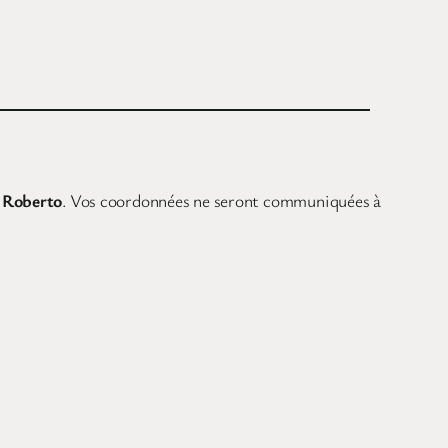
c Roberto
. Vos coordonnées ne seront communiquées à