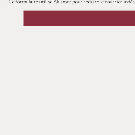
Ce formulaire utilise Akismet pour réduire le courrier indés