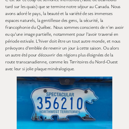
tard sur les quais) que se termine notre séjour au Canada. Nous
avons adoré le pays, la beauté et la variété de ses immenses
espaces naturels, la gentillesse des gens, la sécurité, la
francophonie du Québec. Nous sommes conscients de n’en avoir
eu qu’une image partielle, notamment pour l’avoir traversé en
période estivale. L’hiver doit être un tout autre monde, et nous
prévoyons d’emblée de revenir un jour à cette saison. Ou alors
un autre été pour découvrir des régions plus éloignées de la
route transcanadienne, comme les Territoires du Nord-Ouest
avec leur si jolie plaque minéralogique.