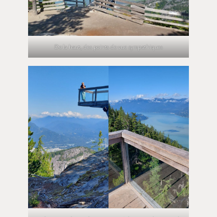
De la haut, des points de vue sympathiques