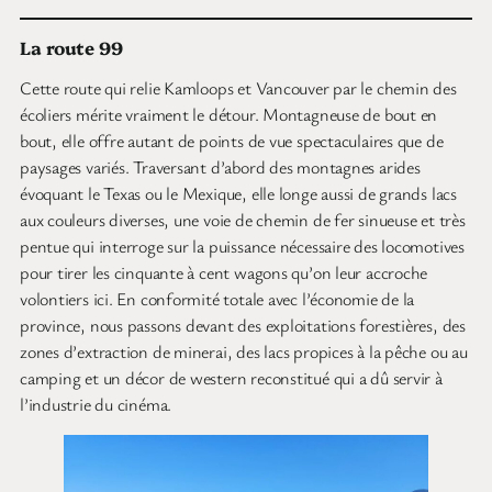
La route 99
Cette route qui relie Kamloops et Vancouver par le chemin des
écoliers mérite vraiment le détour. Montagneuse de bout en
bout, elle offre autant de points de vue spectaculaires que de
paysages variés. Traversant d’abord des montagnes arides
évoquant le Texas ou le Mexique, elle longe aussi de grands lacs
aux couleurs diverses, une voie de chemin de fer sinueuse et très
pentue qui interroge sur la puissance nécessaire des locomotives
pour tirer les cinquante à cent wagons qu’on leur accroche
volontiers ici. En conformité totale avec l’économie de la
province, nous passons devant des exploitations forestières, des
zones d’extraction de minerai, des lacs propices à la pêche ou au
camping et un décor de western reconstitué qui a dû servir à
l’industrie du cinéma.