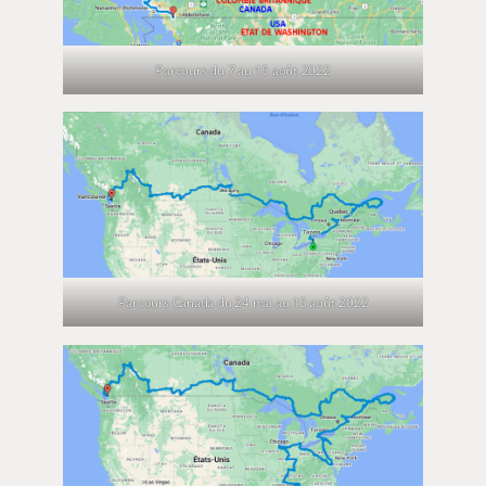
Parcours du 7 au 15 août 2022
Parcours Canada du 24 mai au 15 août 2022