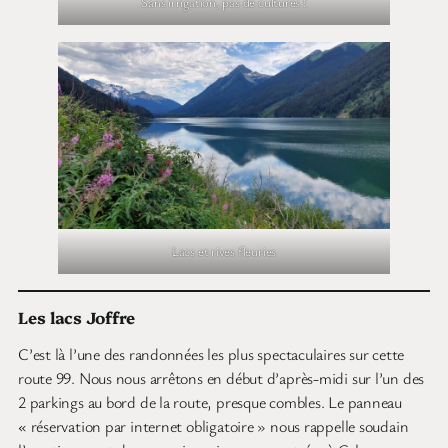
Sans irrigation, pas de cultures !
Lacs et rives fleuries
Les lacs Joffre
C’est là l’une des randonnées les plus spectaculaires sur cette
route 99. Nous nous arrêtons en début d’après-midi sur l’un des
2 parkings au bord de la route, presque combles. Le panneau
« réservation par internet obligatoire » nous rappelle soudain