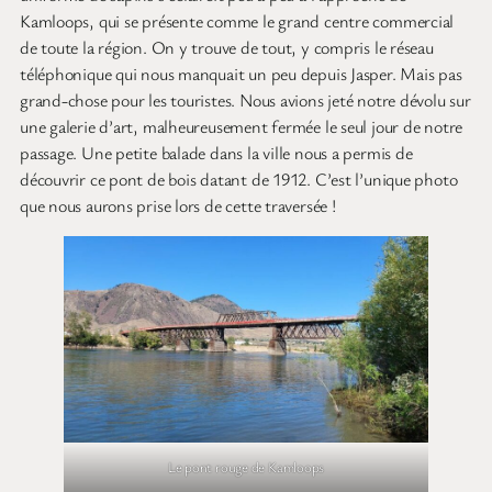
Kamloops, qui se présente comme le grand centre commercial
de toute la région. On y trouve de tout, y compris le réseau
téléphonique qui nous manquait un peu depuis Jasper. Mais pas
grand-chose pour les touristes. Nous avions jeté notre dévolu sur
une galerie d’art, malheureusement fermée le seul jour de notre
passage. Une petite balade dans la ville nous a permis de
découvrir ce pont de bois datant de 1912. C’est l’unique photo
que nous aurons prise lors de cette traversée !
Le pont rouge de Kamloops