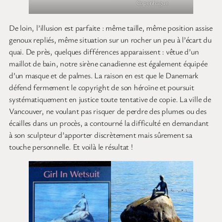
Copenhague
De loin, l’illusion est parfaite : même taille, même position assise
genoux repliés, même situation sur un rocher un peu à l’écart du
quai. De près, quelques différences apparaissent : vêtue d’un
maillot de bain, notre sirène canadienne est également équipée
d’un masque et de palmes. La raison en est que le Danemark
défend fermement le copyright de son héroïne et poursuit
systématiquement en justice toute tentative de copie. La ville de
Vancouver, ne voulant pas risquer de perdre des plumes ou des
écailles dans un procès, a contourné la difficulté en demandant
à son sculpteur d’apporter discrètement mais sûrement sa
touche personnelle. Et voilà le résultat !