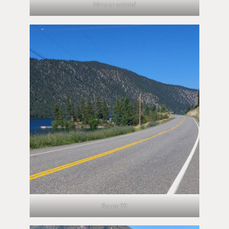
Mine en activité
Route 99