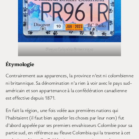
Plaque Colombie Britannique
Étymologie
Contrairement aux apparences, la province n’est ni colombienne
ni britannique. Sa dénomination n’a rien à voir avec le pays sud-
américain et son appartenance à la confédération canadienne
est effective depuis 1871.
En fait la région, une fois volée aux premières nations qui
l’habitaient (il faut bien appeler les choses par leur nom) fut
d’abord appelée par ses premiers envahisseurs Colombie pour sa
partie sud, en référence au fleuve Colombia qui la traverse à cet