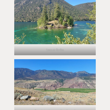
Lacs et forêts