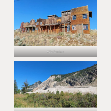
Ville fantôme