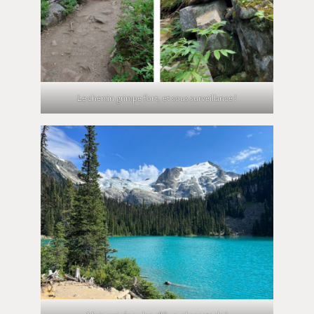
Le chemin grimpe fort, et sous surveillance !