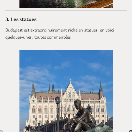
3. Les statues
Budapest est extraordinairement riche en statues, en voici
quelques-unes, toutes commentées