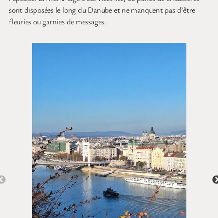
sont disposées le long du Danube et ne manquent pas d’être
fleuries ou garnies de messages.