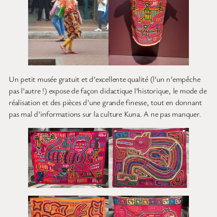
Un petit musée gratuit et d’excellente qualité (l’un n’empêche
pas l’autre !) expose de façon didactique l’historique, le mode de
réalisation et des pièces d’une grande finesse, tout en donnant
pas mal d’informations sur la culture Kuna. A ne pas manquer.