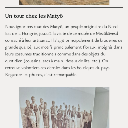
Un tour chez les Matyö
Nous ignorions tout des Matyö, un peuple originaire du Nord-
Est de la Hongrie, jusqu’à la visite de ce musée de Mezökövesd
consacré à leur artisanat. Il s’agit principalement de broderies de
grande qualité, aux motifs principalement floraux, intégrés dans
leurs costumes traditionnels comme dans des objets du
quotidien (coussins, sacs à main, dessus de lits, etc.). On
retrouve volontiers ces dernier dans les boutiques du pays.
Regardez les photos, c’est remarquable.