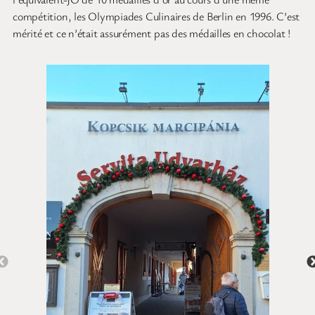
compétition, les Olympiades Culinaires de Berlin en 1996. C’est
mérité et ce n’était assurément pas des médailles en chocolat !