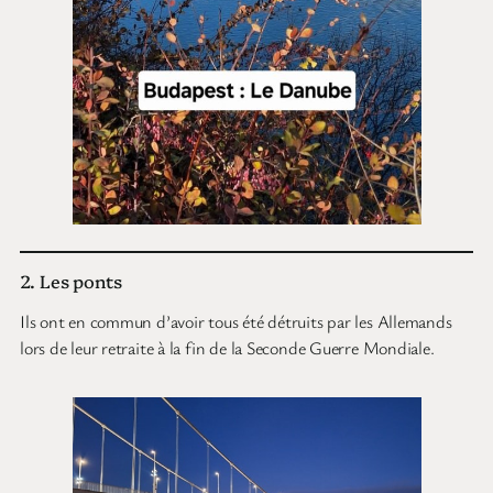
2. Les ponts
Ils ont en commun d’avoir tous été détruits par les Allemands
lors de leur retraite à la fin de la Seconde Guerre Mondiale.