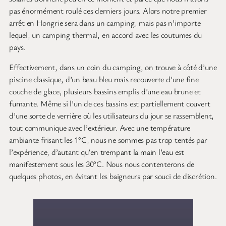
pas énormément roulé ces derniers jours. Alors notre premier
arrêt en Hongrie sera dans un camping, mais pas n’importe
lequel, un camping thermal, en accord avec les coutumes du
pays.
Effectivement, dans un coin du camping, on trouve à côté d’une
piscine classique, d’un beau bleu mais recouverte d’une fine
couche de glace, plusieurs bassins emplis d’une eau brune et
fumante. Même si l’un de ces bassins est partiellement couvert
d’une sorte de verrière où les utilisateurs du jour se rassemblent,
tout communique avec l’extérieur. Avec une température
ambiante frisant les 1°C, nous ne sommes pas trop tentés par
l’expérience, d’autant qu’en trempant la main l’eau est
manifestement sous les 30°C. Nous nous contenterons de
quelques photos, en évitant les baigneurs par souci de discrétion.