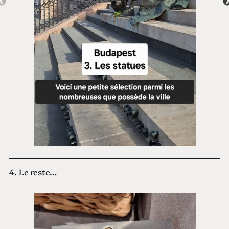
4. Le reste…