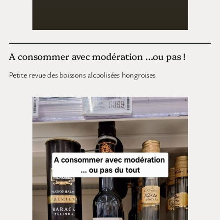
A consommer avec modération …ou pas !
Petite revue des boissons alcoolisées hongroises