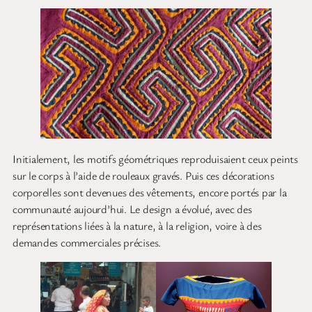
Initialement, les motifs géométriques reproduisaient ceux peints
sur le corps à l’aide de rouleaux gravés. Puis ces décorations
corporelles sont devenues des vêtements, encore portés par la
communauté aujourd’hui. Le design a évolué, avec des
représentations liées à la nature, à la religion, voire à des
demandes commerciales précises.