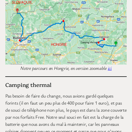
Notre parcours en Hongrie, en version zoomable
ici
Camping thermal
Pas besoin de faire du change, nous avions gardé quelques
forints (il en faut un peu plus de 400 pour faire 1 euro), et pas
de souci de téléphone non plus, le pays est dans la zone couverte
par nos forfaits Free. Notre seul souci en fait est la charge de la
batterie que nous avons du mal à maintenir, car les panneaux
solaires donnent peu en ce moment et parce que nous n’avons