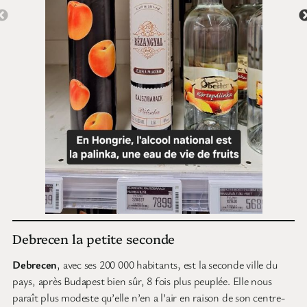
Debrecen la petite seconde
Debrecen
, avec ses 200 000 habitants, est la seconde ville du
pays, après Budapest bien sûr, 8 fois plus peuplée. Elle nous
paraît plus modeste qu’elle n’en a l’air en raison de son centre-