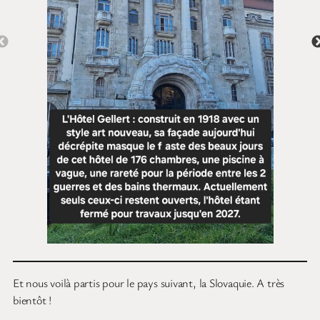
Et nous voilà partis pour le pays suivant, la Slovaquie. A très
bientôt !