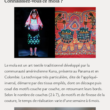
Connaissiez-vous ce mola ?
Le mola est un art textile traditionnel développé par la
communauté amérindienne Kuna, présente au Panama et en
Colombie. La technique très particulière, dite de l’appliqué-
inversé, démarre par des tissus empilés, dont on découpe puis
coud des motifs couche par couche, en retournant leurs bords.
Selon le nombre de couches (2 à 7), de motifs et de finesse de la
couture, le temps de réalisation varie d’une semaine à 6 mois.