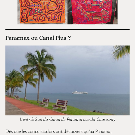
Panamax ou Canal Plus ?
L’entrée Sud du Canal de Panama vue du Causeway
Dès que les conquistadors ont découvert qu’au Panama,