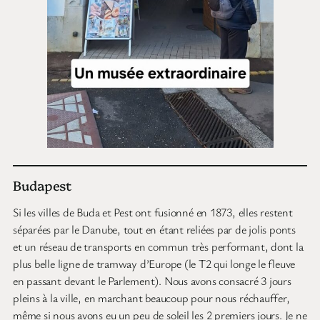
Budapest
Si les villes de Buda et Pest ont fusionné en 1873, elles restent
séparées par le Danube, tout en étant reliées par de jolis ponts
et un réseau de transports en commun très performant, dont la
plus belle ligne de tramway d’Europe (le T2 qui longe le fleuve
en passant devant le Parlement). Nous avons consacré 3 jours
pleins à la ville, en marchant beaucoup pour nous réchauffer,
même si nous avons eu un peu de soleil les 2 premiers jours. Je ne