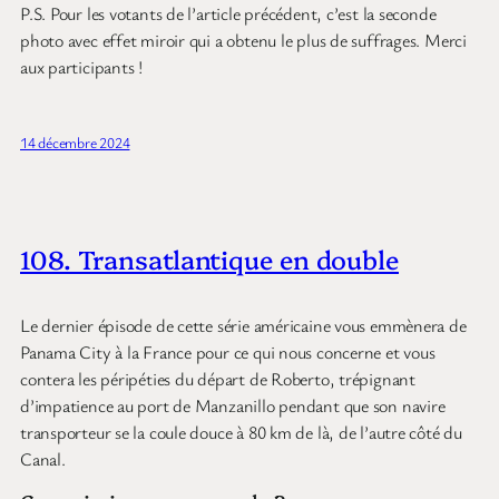
P.S. Pour les votants de l’article précédent, c’est la seconde
photo avec effet miroir qui a obtenu le plus de suffrages. Merci
aux participants !
14 décembre 2024
108. Transatlantique en double
Le dernier épisode de cette série américaine vous emmènera de
Panama City à la France pour ce qui nous concerne et vous
contera les péripéties du départ de Roberto, trépignant
d’impatience au port de Manzanillo pendant que son navire
transporteur se la coule douce à 80 km de là, de l’autre côté du
Canal.