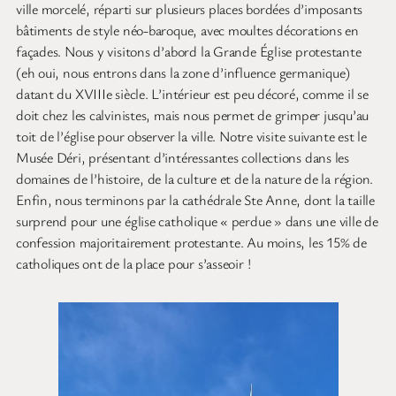
ville morcelé, réparti sur plusieurs places bordées d’imposants
bâtiments de style néo-baroque, avec moultes décorations en
façades. Nous y visitons d’abord la Grande Église protestante
(eh oui, nous entrons dans la zone d’influence germanique)
datant du XVIIIe siècle. L’intérieur est peu décoré, comme il se
doit chez les calvinistes, mais nous permet de grimper jusqu’au
toit de l’église pour observer la ville. Notre visite suivante est le
Musée Déri, présentant d’intéressantes collections dans les
domaines de l’histoire, de la culture et de la nature de la région.
Enfin, nous terminons par la cathédrale Ste Anne, dont la taille
surprend pour une église catholique « perdue » dans une ville de
confession majoritairement protestante. Au moins, les 15% de
catholiques ont de la place pour s’asseoir !