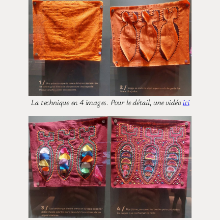
La technique en 4 images. Pour le détail, une vidéo
ici