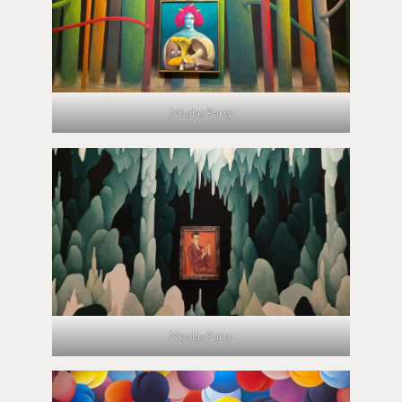
Nicolas Party
Nicolas Party