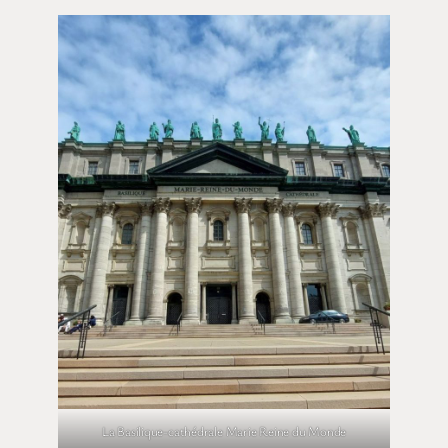
La Basilique-cathédrale Marie Reine du Monde