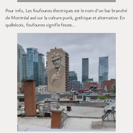
Pour info, Les foufounes électriques est le nom d’un bar branché
de Montréal axé sur la culture punk, gothique et alternative. En
québécois, foufounes signifie fesses…