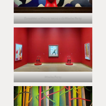
Exposition « L’heure mauve » de Nicolas Party
Nicolas Party