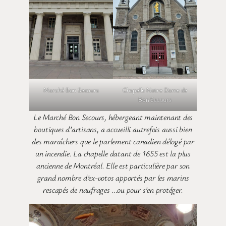
Marché Bon Secours
Chapelle Notre Dame de
Bon Secours
Le Marché Bon Secours, hébergeant maintenant des
boutiques d’artisans, a accueilli autrefois aussi bien
des maraîchers que le parlement canadien délogé par
un incendie. La chapelle datant de 1655 est la plus
ancienne de Montréal. Elle est particulière par son
grand nombre d’ex-votos apportés par les marins
rescapés de naufrages …ou pour s’en protéger.