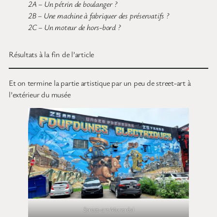
2A – Un pétrin de boulanger ?
2B – Une machine à fabriquer des préservatifs ?
2C – Un moteur de hors-bord ?
Résultats à la fin de l’article
Et on termine la partie artistique par un peu de street-art à
l’extérieur du musée
Street-art Montréal