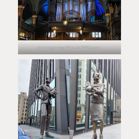
et un orgue magnifique de 7000 tuyaux