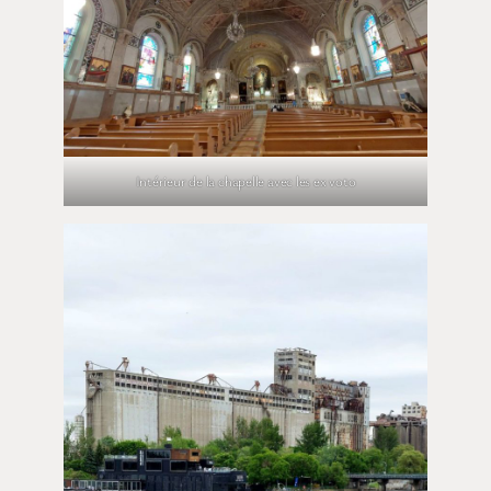
Intérieur de la chapelle avec les ex voto