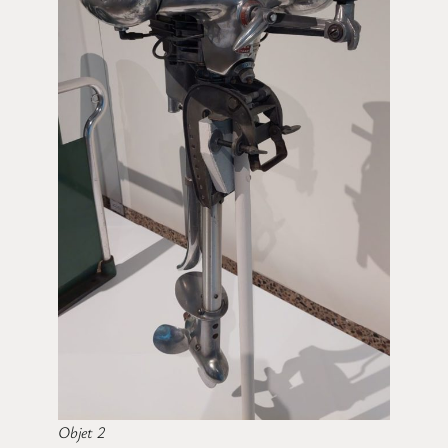
Objet 2