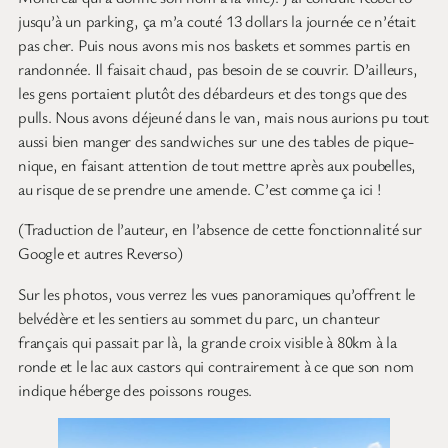
jusqu’à un parking, ça m’a couté 13 dollars la journée ce n’était
pas cher. Puis nous avons mis nos baskets et sommes partis en
randonnée. Il faisait chaud, pas besoin de se couvrir. D’ailleurs,
les gens portaient plutôt des débardeurs et des tongs que des
pulls. Nous avons déjeuné dans le van, mais nous aurions pu tout
aussi bien manger des sandwiches sur une des tables de pique-
nique, en faisant attention de tout mettre après aux poubelles,
au risque de se prendre une amende. C’est comme ça ici !
(Traduction de l’auteur, en l’absence de cette fonctionnalité sur
Google et autres Reverso)
Sur les photos, vous verrez les vues panoramiques qu’offrent le
belvédère et les sentiers au sommet du parc, un chanteur
français qui passait par là, la grande croix visible à 80km à la
ronde et le lac aux castors qui contrairement à ce que son nom
indique héberge des poissons rouges.