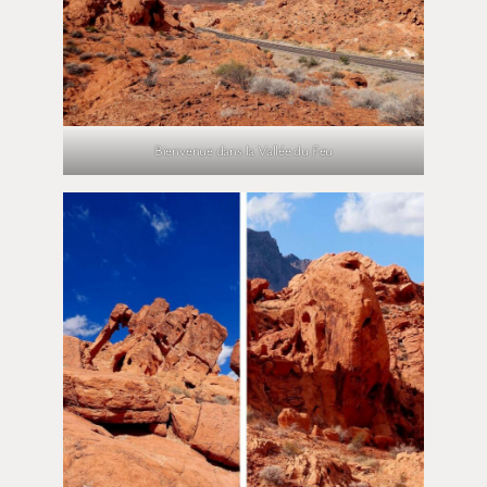
Bienvenue dans la Vallée du Feu