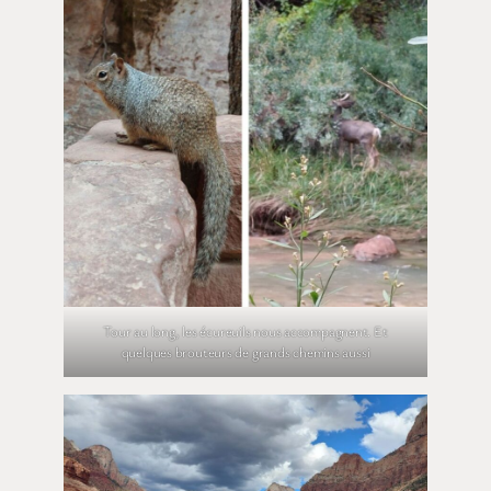
Tour au long, les écureuils nous accompagnent. Et
quelques brouteurs de grands chemins aussi