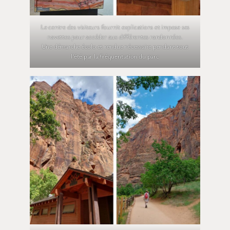
Le centre des visiteurs fournit explications et impose ses
navettes pour accéder aux différentes randonnées.
Une démarche écolo et rendue nécessaire pendant tout
l’été par la fréquentation du parc