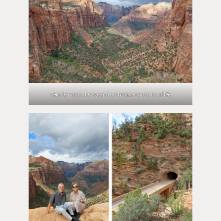
vers le point de vue qui embrasse toute la vallée