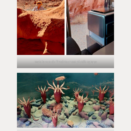
mais la vue de l’intérieur est plutôt sympa