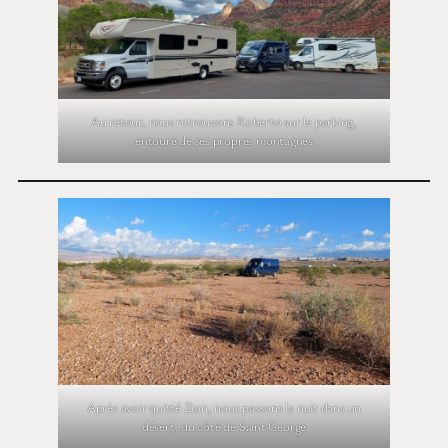
Au retour, nous retrouvons Roberto sur le parking,
entouré de ses propres montagnes
Après avoir quitté Zion, nous passons la nuit dans un
désert, du côté de Saint George