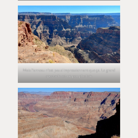
Mais l’anneau n’est pas si impressionnant que ça. Le grand
spectacle est un peu plus loin