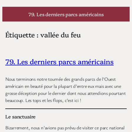
Aller
au
79. Les derniers parcs américains
contenu
Étiquette :
vallée du feu
79. Les derniers parcs américains
Nous terminons notre tournée des grands parcs de l’Ouest
américain en beauté pour la plupart d’entre eux mais avec une
grosse déception pour le dernier dont nous attendions pourtant
beaucoup. Les tops et les flops, c’est ici !
Le sanctuaire
Bizarrement, nous n’avions pas prévu de visiter ce parc national