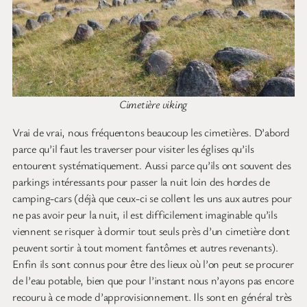
Cimetière viking
Vrai de vrai, nous fréquentons beaucoup les cimetières. D’abord
parce qu’il faut les traverser pour visiter les églises qu’ils
entourent systématiquement. Aussi parce qu’ils ont souvent des
parkings intéressants pour passer la nuit loin des hordes de
camping-cars (déjà que ceux-ci se collent les uns aux autres pour
ne pas avoir peur la nuit, il est difficilement imaginable qu’ils
viennent se risquer à dormir tout seuls près d’un cimetière dont
peuvent sortir à tout moment fantômes et autres revenants).
Enfin ils sont connus pour être des lieux où l’on peut se procurer
de l’eau potable, bien que pour l’instant nous n’ayons pas encore
recouru à ce mode d’approvisionnement. Ils sont en général très