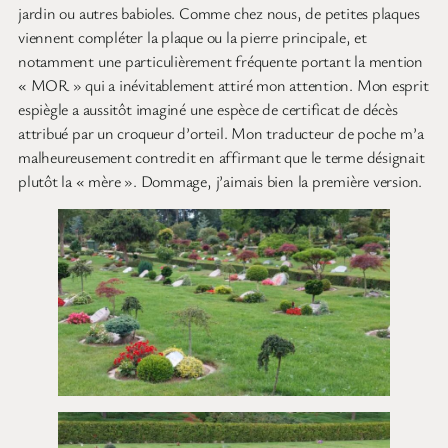
jardin ou autres babioles. Comme chez nous, de petites plaques
viennent compléter la plaque ou la pierre principale, et
notamment une particulièrement fréquente portant la mention
« MOR » qui a inévitablement attiré mon attention. Mon esprit
espiègle a aussitôt imaginé une espèce de certificat de décès
attribué par un croqueur d’orteil. Mon traducteur de poche m’a
malheureusement contredit en affirmant que le terme désignait
plutôt la « mère ». Dommage, j’aimais bien la première version.