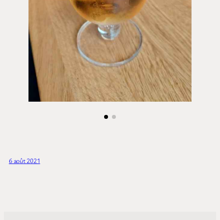
6 août 2021