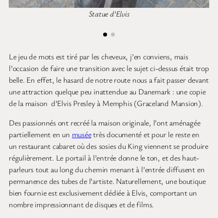
Statue d’Elvis
Le jeu de mots est tiré par les cheveux, j’en conviens, mais
l’occasion de faire une transition avec le sujet ci-dessus était trop
belle. En effet, le hasard de notre route nous a fait passer devant
une attraction quelque peu inattendue au Danemark : une copie
de la maison d’Elvis Presley à Memphis (Graceland Mansion).
Des passionnés ont recréé la maison originale, l’ont aménagée
partiellement en un
musée
très documenté et pour le reste en
un restaurant cabaret où des sosies du King viennent se produire
régulièrement. Le portail à l’entrée donne le ton, et des haut-
parleurs tout au long du chemin menant à l’entrée diffusent en
permanence des tubes de l’artiste. Naturellement, une boutique
bien fournie est exclusivement dédiée à Elvis, comportant un
nombre impressionnant de disques et de films.