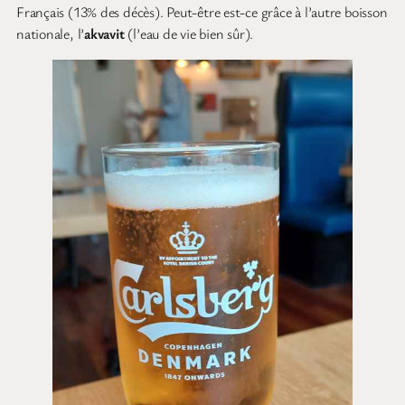
Français (13% des décès). Peut-être est-ce grâce à l’autre boisson
nationale, l’
akvavit
(l’eau de vie bien sûr).