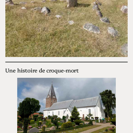
Une histoire de croque-mort