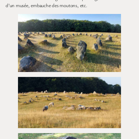
d’un musée, embauche des moutons, etc.