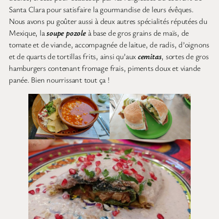
Santa Clara pour satisfaire la gourmandise de leurs évêques.
Nous avons pu goûter aussi à deux autres spécialités réputées du
Mexique, la
soupe pozole
à base de gros grains de maïs, de
tomate et de viande, accompagnée de laitue, de radis, d’oignons
et de quarts de tortillas frits, ainsi qu’aux
cemitas
, sortes de gros
hamburgers contenant fromage frais, piments doux et viande
panée. Bien nourrissant tout ça !