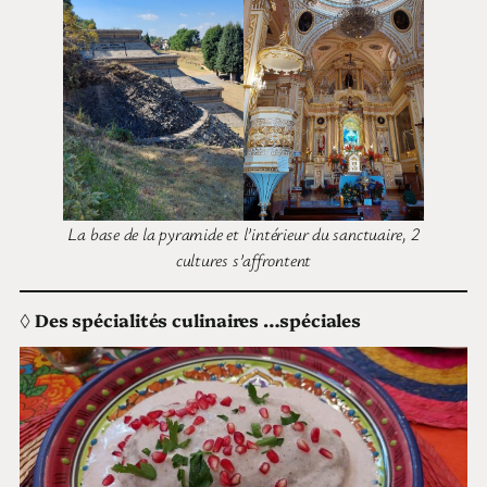
La base de la pyramide et l’intérieur du sanctuaire, 2
cultures s’affrontent
◊
Des spécialités culinaires …spéciales