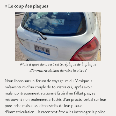
◊ Le coup des plaques
Mais à quoi donc sert cette réplique de la plaque
d’immatriculation derrière la vitre ?
Nous lisons sur un forum de voyageurs du Mexique la
mésaventure d’un couple de touristes qui, après avoir
malencontreusement stationné là où il ne fallait pas, se
retrouvent non seulement affublés d’un procès-verbal sur leur
pare-brise mais aussi dépossédés de leur plaque
d’immatriculation. Ils racontent être allés interroger la police