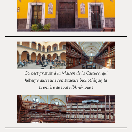
Concert gratuit à la Maison de la Culture, qui
héberge aussi une somptueuse bibliothèque, la
première de toute l’Amérique !