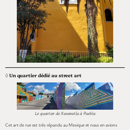
◊
Un quartier dédié au street art
Le quartier de Xanenetla à Puebla
Cet art de rue est très répandu au Mexique et nous en avions