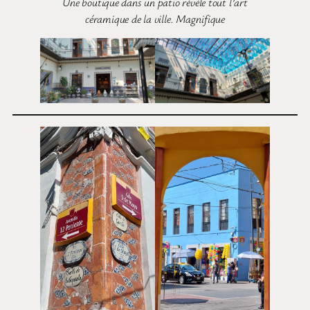
Une boutique dans un patio révèle tout l’art
céramique de la ville. Magnifique