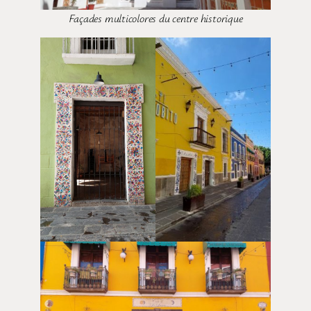
Façades multicolores du centre historique