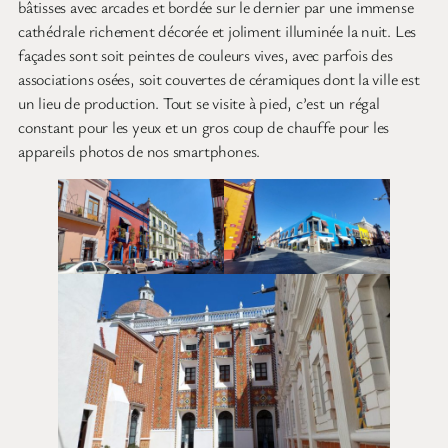
bâtisses avec arcades et bordée sur le dernier par une immense
cathédrale richement décorée et joliment illuminée la nuit. Les
façades sont soit peintes de couleurs vives, avec parfois des
associations osées, soit couvertes de céramiques dont la ville est
un lieu de production. Tout se visite à pied, c’est un régal
constant pour les yeux et un gros coup de chauffe pour les
appareils photos de nos smartphones.