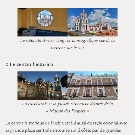
Le salon du dernier étage et la magnifique vue de la
terrasse sur le toit
◊ Le centro historico
La cathédrale et la façade richement décorée de la
« Maison des Poupées »
Le centre historique de Puebla est lui aussi de style colonial avec
sa grande place centrale entourée sur 3 côtés par de grandes