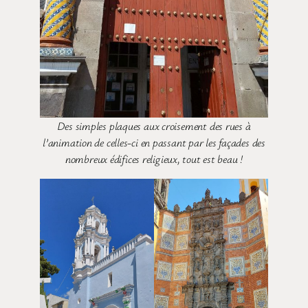
Des simples plaques aux croisement des rues à
l’animation de celles-ci en passant par les façades des
nombreux édifices religieux, tout est beau !