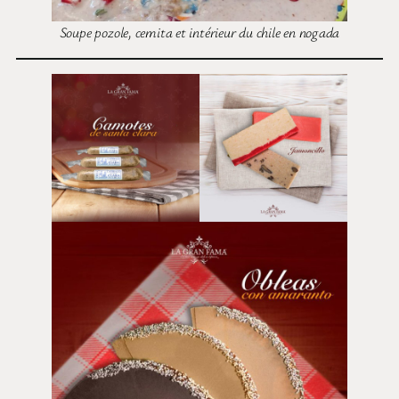
Soupe pozole, cemita et intérieur du chile en nogada