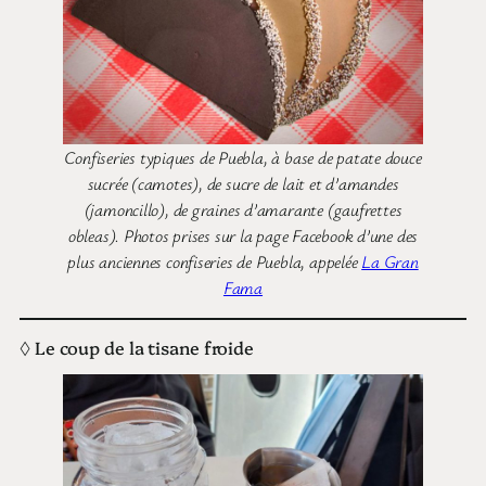
Confiseries typiques de Puebla, à base de patate douce
sucrée (camotes), de sucre de lait et d’amandes
(jamoncillo), de graines d’amarante (gaufrettes
obleas). Photos prises sur la page Facebook d’une des
plus anciennes confiseries de Puebla, appelée
La Gran
Fama
◊ Le coup de la tisane froide