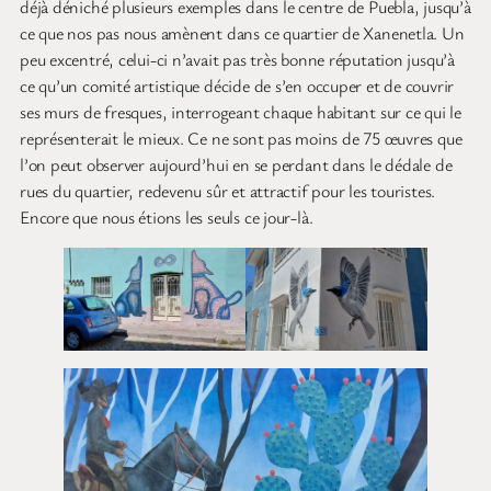
déjà déniché plusieurs exemples dans le centre de Puebla, jusqu’à
ce que nos pas nous amènent dans ce quartier de Xanenetla. Un
peu excentré, celui-ci n’avait pas très bonne réputation jusqu’à
ce qu’un comité artistique décide de s’en occuper et de couvrir
ses murs de fresques, interrogeant chaque habitant sur ce qui le
représenterait le mieux. Ce ne sont pas moins de 75 œuvres que
l’on peut observer aujourd’hui en se perdant dans le dédale de
rues du quartier, redevenu sûr et attractif pour les touristes.
Encore que nous étions les seuls ce jour-là.