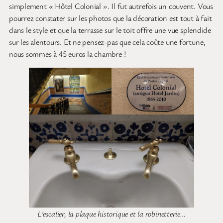
simplement « Hôtel Colonial ». Il fut autrefois un couvent. Vous
pourrez constater sur les photos que la décoration est tout à fait
dans le style et que la terrasse sur le toit offre une vue splendide
sur les alentours. Et ne pensez-pas que cela coûte une fortune,
nous sommes à 45 euros la chambre !
L’escalier, la plaque historique et la robinetterie…