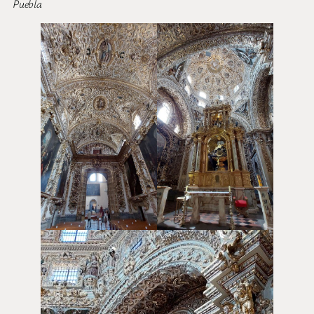
Puebla