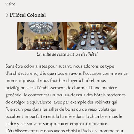
visite.
◊ L’Hôtel Colonial
La salle de restauration de l’hôtel
Sans être colonialistes pour autant, nous adorons ce type
d’architecture et, dès que nous en avons l’occasion comme en ce
moment puisqu’il nous faut bien loger à l’hôtel, nous
privilégions ces d’établissement de charme. D’une manière
générale, le confort est un peu au-dessous des hôtels modernes
de catégorie équivalente, avec par exemple des robinets qui
fuient un peu dans les salles de bains ou de vieux volets qui
occultent imparfaitement la lumière dans la chambre, mais le
cadre y est souvent somptueux et empreint d’histoire.
L’établissement que nous avons choisi à Puebla se nomme tout