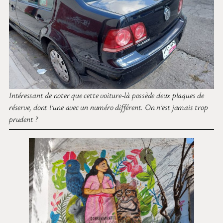
Intéressant de noter que cette voiture-là possède deux plaques de
réserve, dont l’une avec un numéro différent. On n’est jamais trop
prudent ?