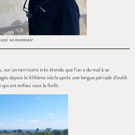
aussi sa monnaie
 sur un territoire très étendu que l’on a du mal à se
agés depuis le XIXème siècle après une longue période d’oubli.
qui est enfoui sous la forêt.