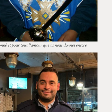
donné et pour tout l’amour que tu nous donnes encore