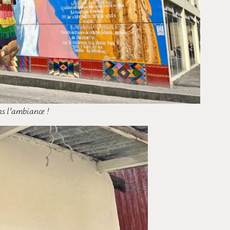
ns l’ambiance !