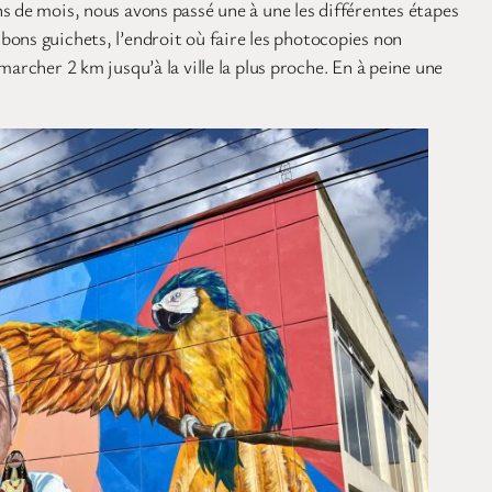
s de mois, nous avons passé une à une les différentes étapes
s bons guichets, l’endroit où faire les photocopies non
archer 2 km jusqu’à la ville la plus proche. En à peine une