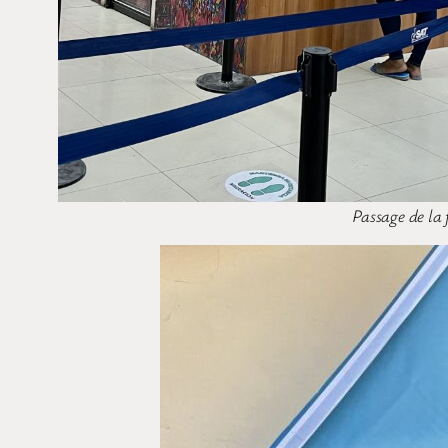
Passage de la 