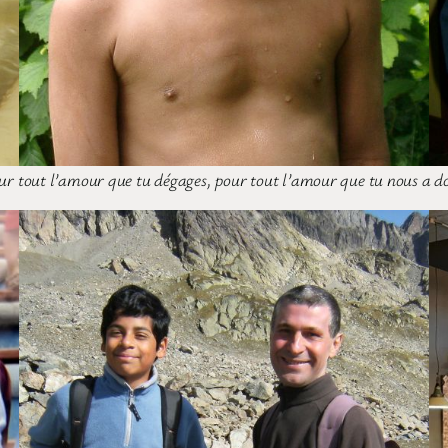
pour tout l’amour que tu dégages, pour tout l’amour que tu nous a 