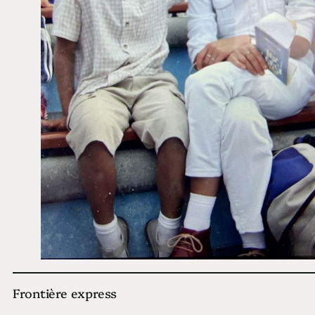
Frontière express