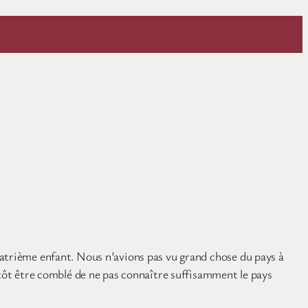
uatrième enfant. Nous n’avions pas vu grand chose du pays à
ntôt être comblé de ne pas connaître suffisamment le pays