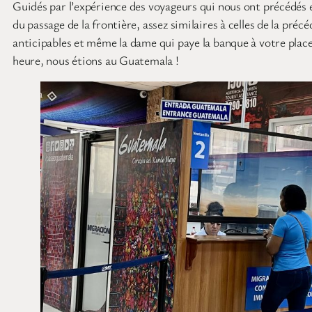
Guidés par l’expérience des voyageurs qui nous ont précédés e
du passage de la frontière, assez similaires à celles de la préc
anticipables et même la dame qui paye la banque à votre place 
heure, nous étions au Guatemala !