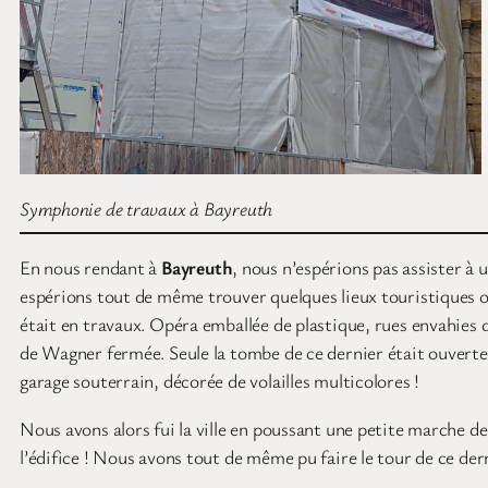
Symphonie de travaux à Bayreuth
En nous rendant à
Bayreuth
, nous n’espérions pas assister à 
espérions tout de même trouver quelques lieux touristiques ou
était en travaux. Opéra emballée de plastique, rues envahies 
de Wagner fermée. Seule la tombe de ce dernier était ouverte, 
garage souterrain, décorée de volailles multicolores !
Nous avons alors fui la ville en poussant une petite marche 
l’édifice ! Nous avons tout de même pu faire le tour de ce dern