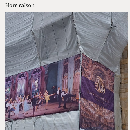
Hors saison