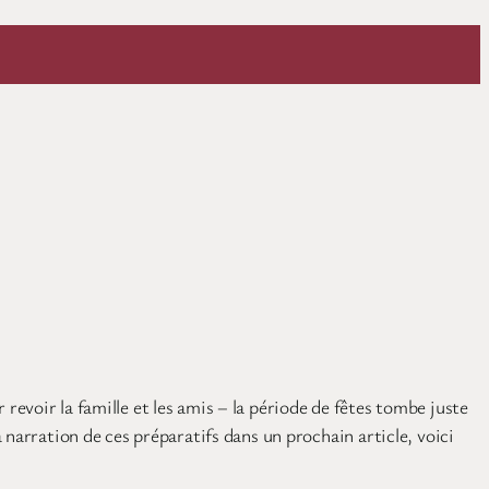
evoir la famille et les amis – la période de fêtes tombe juste
 narration de ces préparatifs dans un prochain article, voici