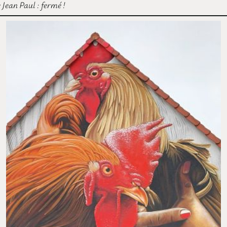
Jean Paul : fermé !