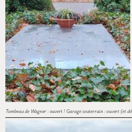
Tombeau de Wagner : ouvert ! Garage souterrain : ouvert (et déco