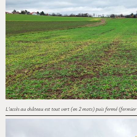
L’accès au château est tout vert (en 2 mots) puis fermé (fermier