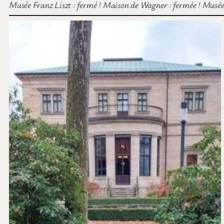
Musée Franz Liszt : fermé ! Maison de Wagner : fermée ! Musée 