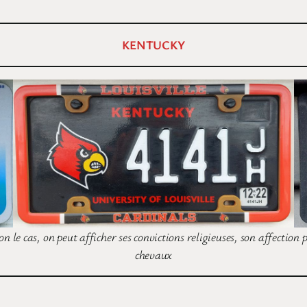
KENTUCKY
le cas, on peut afficher ses convictions religieuses, son affection 
chevaux