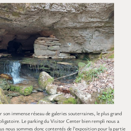
 son immense réseau de galeries souterraines, le plus grand
bligatoire. Le parking du Visitor Center bien rempli nous a
Nous nous sommes donc contentés de l’exposition pour la partie