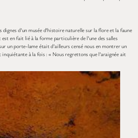
ignes d’un musée d’histoire naturelle sur la flore et la faune
en fait lié à la forme particulière de l’une des salles
sur un porte-lame était d’ailleurs censé nous en montrer un
inquiétante à la fois : « Nous regrettons que l’araignée ait