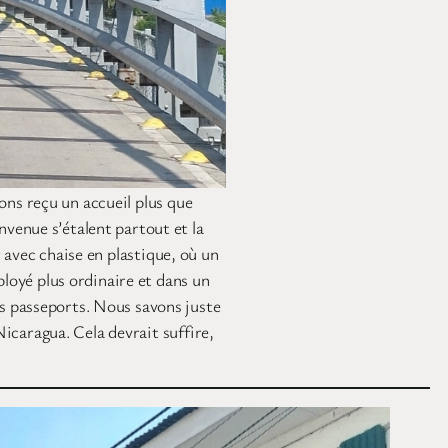
ons reçu un accueil plus que
nvenue s’étalent partout et la
 avec chaise en plastique, où un
loyé plus ordinaire et dans un
s passeports. Nous savons juste
icaragua. Cela devrait suffire,