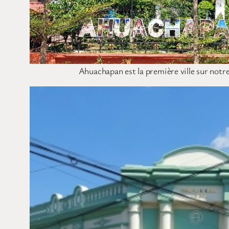
Ahuachapan est la première ville sur notre