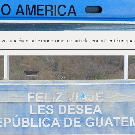
e avec une éventuelle monotonie, cet article sera présenté uni