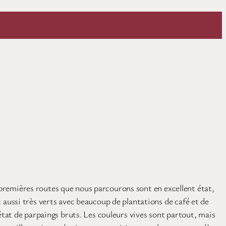
s premières routes que nous parcourons sont en excellent état,
aussi très verts avec beaucoup de plantations de café et de
tat de parpaings bruts. Les couleurs vives sont partout, mais