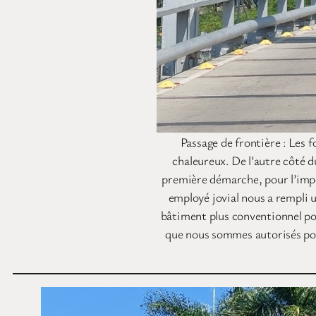
Passage de frontière : Les 
chaleureux. De l’autre côté d
première démarche, pour l’impor
employé jovial nous a rempli 
bâtiment plus conventionnel po
que nous sommes autorisés pour