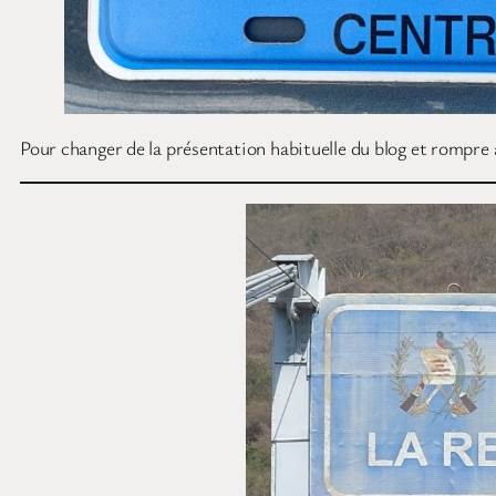
Pour changer de la présentation habituelle du blog et rompr