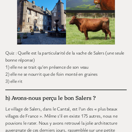
Quiz : Quelle est la particularité de la vache de Salers (une seule
bonne réponse)
1) elle ne se trait qu’en présence de son veau
2) elle ne se nourrit que de foin monté en graines
3) elle rit
h) Avons-nous perçu le bon Salers ?
Le village de Salers, dans le Cantal, est l’un des « plus beaux
villages de France ». Même s’il en existe 175 autres, nous ne
pouvions le rater. Nous y avons retrouvé la jolie architecture
auvergnate de ces derniers jours, rassemblée sur une petite