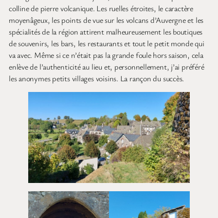
colline de pierre volcanique. Les ruelles étroites, le caractère
moyenâgeux, les points de vue sur les volcans d’Auvergne et les
spécialités de la région attirent malheureusement les boutiques
de souvenirs, les bars, les restaurants et tout le petit monde qui
va avec. Même si ce n’était pas la grande foule hors saison, cela
enlève de l’authenticité au lieu et, personnellement, j’ai préféré
les anonymes petits villages voisins. La rançon du succès.