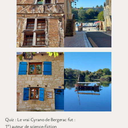
Quiz : Le vrai Cyrano de Bergerac fut :
1°) auteur de science-fiction