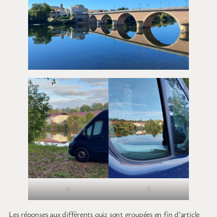
4
5
Les réponses aux différents quiz sont groupées en fin d’article