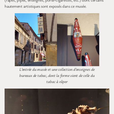
(râpes, pipes, enseignes, porte-cigarettes, etc.) dont certains
hautement artistiques sont exposés dans ce musée.
L’entrée du musée et une collection d’enseignes de
bureaux de tabac, dont la forme vient de celle du
tabac à râper