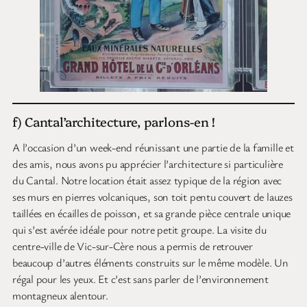
f) Cantal’architecture, parlons-en !
A l’occasion d’un week-end réunissant une partie de la famille et
des amis, nous avons pu apprécier l’architecture si particulière
du Cantal. Notre location était assez typique de la région avec
ses murs en pierres volcaniques, son toit pentu couvert de lauzes
taillées en écailles de poisson, et sa grande pièce centrale unique
qui s’est avérée idéale pour notre petit groupe. La visite du
centre-ville de Vic-sur-Cère nous a permis de retrouver
beaucoup d’autres éléments construits sur le même modèle. Un
régal pour les yeux. Et c’est sans parler de l’environnement
montagneux alentour.