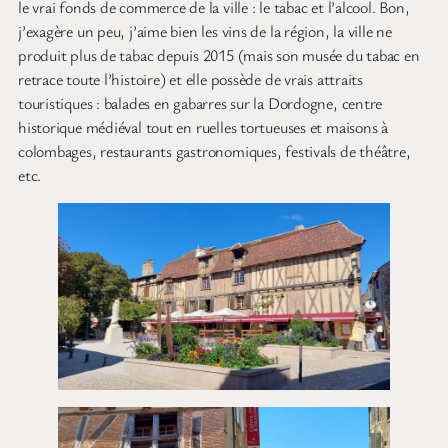
le vrai fonds de commerce de la ville : le tabac et l’alcool. Bon,
j’exagère un peu, j’aime bien les vins de la région, la ville ne
produit plus de tabac depuis 2015 (mais son musée du tabac en
retrace toute l’histoire) et elle possède de vrais attraits
touristiques : balades en gabarres sur la Dordogne, centre
historique médiéval tout en ruelles tortueuses et maisons à
colombages, restaurants gastronomiques, festivals de théâtre,
etc.