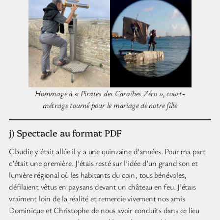
Hommage à « Pirates des Caraïbes Zéro », court-
métrage tourné pour le mariage de notre fille
j) Spectacle au format PDF
Claudie y était allée il y a une quinzaine d’années. Pour ma part
c’était une première. J’étais resté sur l’idée d’un grand son et
lumière régional où les habitants du coin, tous bénévoles,
défilaient vêtus en paysans devant un château en feu. J’étais
vraiment loin de la réalité et remercie vivement nos amis
Dominique et Christophe de nous avoir conduits dans ce lieu