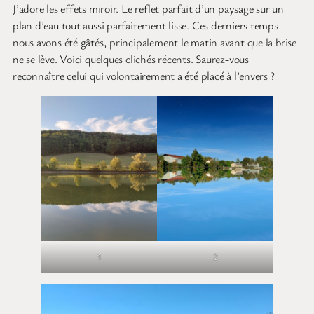
J’adore les effets miroir. Le reflet parfait d’un paysage sur un
plan d’eau tout aussi parfaitement lisse. Ces derniers temps
nous avons été gâtés, principalement le matin avant que la brise
ne se lève. Voici quelques clichés récents. Saurez-vous
reconnaître celui qui volontairement a été placé à l’envers ?
1
2