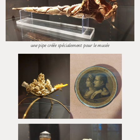
une pipe créée spécialement pour le musée