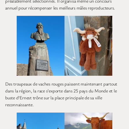
préalablement sélectionnés. Il organisa même un concours
annuel pour récompenser les meilleurs mâles reproducteurs.
Des troupeaux de vaches rouges paissent maintenant partout
dans la région, la race s’exporte dans 25 pays du Monde et le
buste d’Ernest trône sur la place principale de sa ville
reconnaissante.