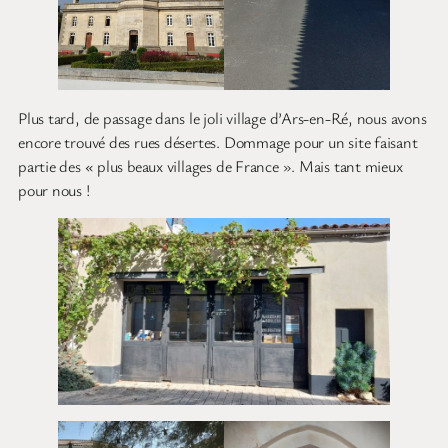
Plus tard, de passage dans le joli village d’Ars-en-Ré, nous avons
encore trouvé des rues désertes. Dommage pour un site faisant
partie des « plus beaux villages de France ». Mais tant mieux
pour nous !