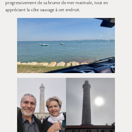
progressivement de sa brume de mer matinale, tout en
appréciant la côte sauvage à cet endroit.