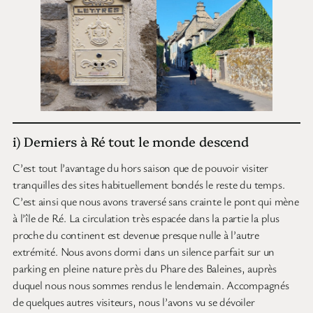
i) Derniers à Ré tout le monde descend
C’est tout l’avantage du hors saison que de pouvoir visiter
tranquilles des sites habituellement bondés le reste du temps.
C’est ainsi que nous avons traversé sans crainte le pont qui mène
à l’île de Ré. La circulation très espacée dans la partie la plus
proche du continent est devenue presque nulle à l’autre
extrémité. Nous avons dormi dans un silence parfait sur un
parking en pleine nature près du Phare des Baleines, auprès
duquel nous nous sommes rendus le lendemain. Accompagnés
de quelques autres visiteurs, nous l’avons vu se dévoiler