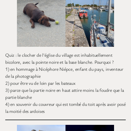
Quiz : le clocher de l’église du village est inhabituellement
bicolore, avec la pointe noire et la base blanche. Pourquoi ?
1) en hommage à Nicéphore Niépce, enfant du pays, inventeur
de la photographie
2) pour être vu de loin par les bateaux
3) parce que la partie noire en haut attire moins la foudre que la
partie blanche
4) en souvenir du couvreur qui est tombé du toit après avoir posé
la moitié des ardoises