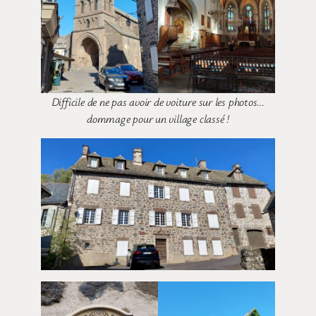
Difficile de ne pas avoir de voiture sur les photos…
dommage pour un village classé !