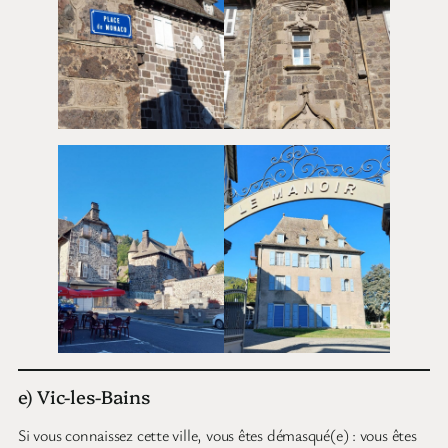
e) Vic-les-Bains
Si vous connaissez cette ville, vous êtes démasqué(e) : vous êtes