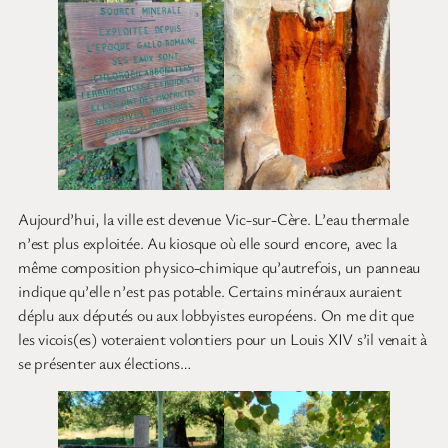
Aujourd’hui, la ville est devenue Vic-sur-Cère. L’eau thermale
n’est plus exploitée. Au kiosque où elle sourd encore, avec la
même composition physico-chimique qu’autrefois, un panneau
indique qu’elle n’est pas potable. Certains minéraux auraient
déplu aux députés ou aux lobbyistes européens. On me dit que
les vicois(es) voteraient volontiers pour un Louis XIV s’il venait à
se présenter aux élections…