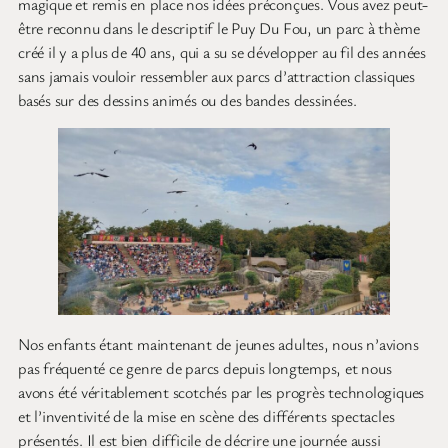
magique et remis en place nos idées préconçues. Vous avez peut-
être reconnu dans le descriptif le Puy Du Fou, un parc à thème
créé il y a plus de 40 ans, qui a su se développer au fil des années
sans jamais vouloir ressembler aux parcs d’attraction classiques
basés sur des dessins animés ou des bandes dessinées.
Nos enfants étant maintenant de jeunes adultes, nous n’avions
pas fréquenté ce genre de parcs depuis longtemps, et nous
avons été véritablement scotchés par les progrès technologiques
et l’inventivité de la mise en scène des différents spectacles
présentés. Il est bien difficile de décrire une journée aussi